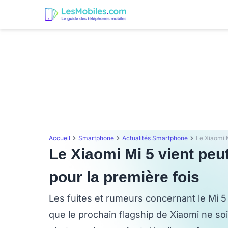
Accueil
Smartphone
Actualités Smartphone
Le Xiaomi Mi 5 vient peu
pour la première fois
Les fuites et rumeurs concernant le Mi 5
que le prochain flagship de Xiaomi ne so