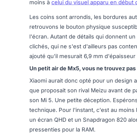
moins à
celui du visuel apparu en début
Les coins sont arrondis, les bordures aut
retrouvons le bouton physique susceptib
l'écran. Autant de détails qui donnent u
clichés, qui ne s'est d'ailleurs pas conte
ajouté qu'il mesurait 6,9 mm d'épaisseur 
Un petit air de Mx5, vous ne trouvez pas
Xiaomi aurait donc opté pour un design a
que proposait son rival Meizu avant de pa
son Mi 5. Une petite déception. Espérons 
technique. Pour l'instant, c'est au moins
un écran QHD et un Snapdragon 820 alors
pressenties pour la RAM.