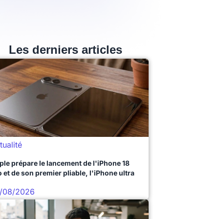
Les derniers articles
tualité
ple prépare le lancement de l'iPhone 18
 et de son premier pliable, l'iPhone ultra
/08/2026