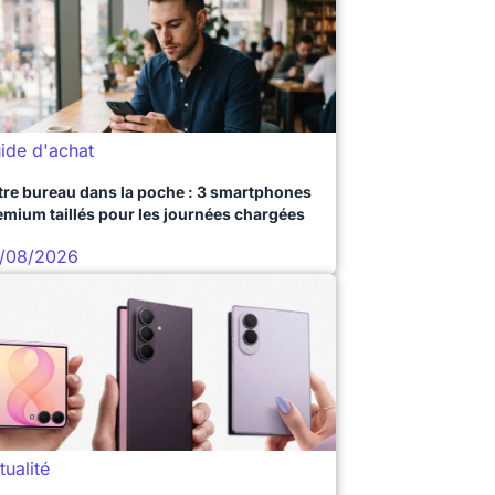
ide d'achat
tre bureau dans la poche : 3 smartphones
emium taillés pour les journées chargées
/08/2026
tualité