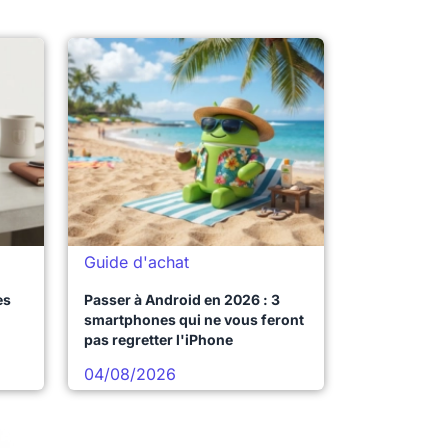
Guide d'achat
es
Passer à Android en 2026 : 3
smartphones qui ne vous feront
pas regretter l'iPhone
04/08/2026