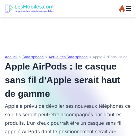
Accueil
Smartphone
Actualités Smartphone
Apple AirPods : le casque sans fil d’Apple serait haut de gamme
Apple AirPods : le casque
sans fil d’Apple serait haut
de gamme
Apple a prévu de dévoiler ses nouveaux téléphones ce
soir. Ils seront peut-être accompagnés par d’autres
produits. L’un d’eux pourrait être un casque sans fil
appelé AirPods dont le positionnement serait au-