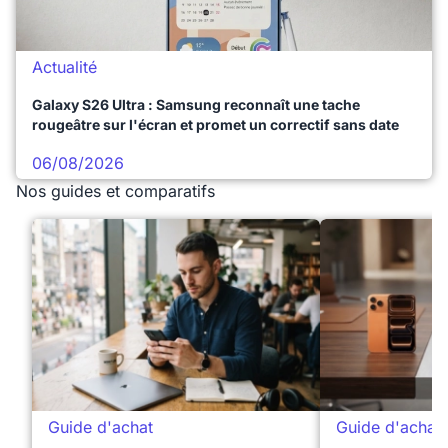
Actualité
Galaxy S26 Ultra : Samsung reconnaît une tache
rougeâtre sur l'écran et promet un correctif sans date
06/08/2026
Nos guides et comparatifs
Guide d'achat
Guide d'achat