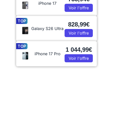
iPhone 17
Voir l'offre
TOP
828,99€
Galaxy S26 Ultra
Voir l'offre
TOP
1 044,99€
iPhone 17 Pro
Voir l'offre