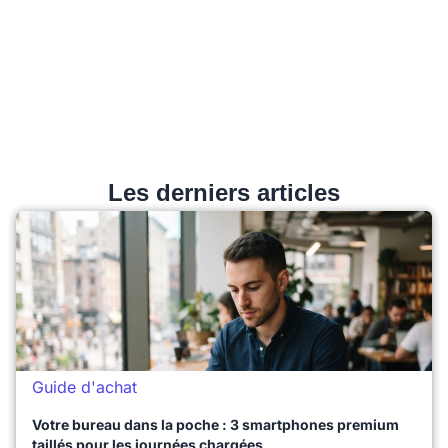
Les derniers articles
Guide d'achat
Votre bureau dans la poche : 3 smartphones premium
taillés pour les journées chargées