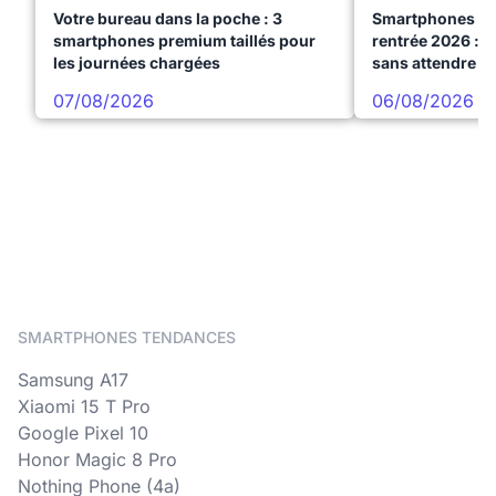
Votre bureau dans la poche : 3
Smartphones te
smartphones premium taillés pour
rentrée 2026 : 3
les journées chargées
sans attendre l
07/08/2026
06/08/2026
SMARTPHONES TENDANCES
Samsung A17
Xiaomi 15 T Pro
Google Pixel 10
Honor Magic 8 Pro
Nothing Phone (4a)