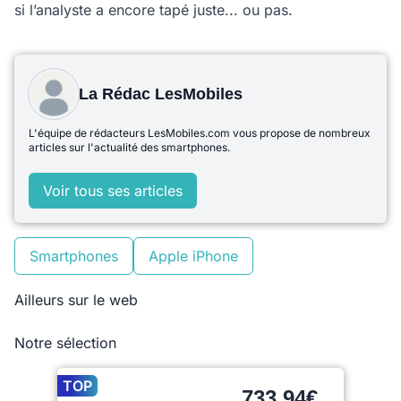
si l’analyste a encore tapé juste... ou pas.
La Rédac LesMobiles
L'équipe de rédacteurs LesMobiles.com vous propose de nombreux
articles sur l'actualité des smartphones.
Voir tous ses articles
Smartphones
Apple iPhone
Ailleurs sur le web
Notre sélection
TOP
733,94€