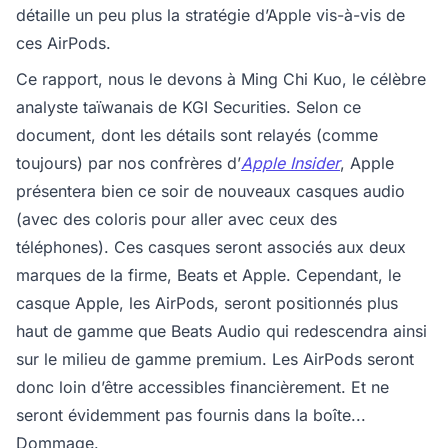
détaille un peu plus la stratégie d’Apple vis-à-vis de
ces AirPods.
Ce rapport, nous le devons à Ming Chi Kuo, le célèbre
analyste taïwanais de KGI Securities. Selon ce
document, dont les détails sont relayés (comme
toujours) par nos confrères d’
Apple Insider
, Apple
présentera bien ce soir de nouveaux casques audio
(avec des coloris pour aller avec ceux des
téléphones). Ces casques seront associés aux deux
marques de la firme, Beats et Apple. Cependant, le
casque Apple, les AirPods, seront positionnés plus
haut de gamme que Beats Audio qui redescendra ainsi
sur le milieu de gamme premium. Les AirPods seront
donc loin d’être accessibles financièrement. Et ne
seront évidemment pas fournis dans la boîte...
Dommage.