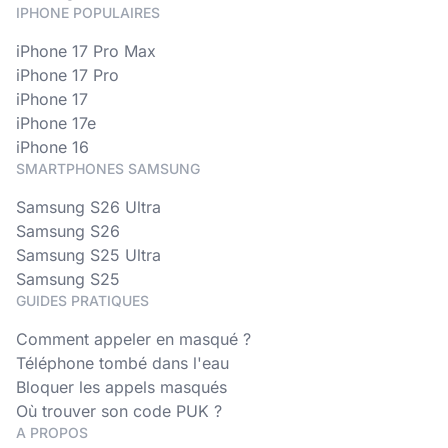
IPHONE POPULAIRES
iPhone 17 Pro Max
iPhone 17 Pro
iPhone 17
iPhone 17e
iPhone 16
SMARTPHONES SAMSUNG
Samsung S26 Ultra
Samsung S26
Samsung S25 Ultra
Samsung S25
GUIDES PRATIQUES
Comment appeler en masqué ?
Téléphone tombé dans l'eau
Bloquer les appels masqués
Où trouver son code PUK ?
A PROPOS