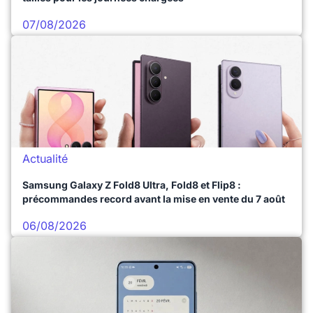
07/08/2026
Actualité
Samsung Galaxy Z Fold8 Ultra, Fold8 et Flip8 :
précommandes record avant la mise en vente du 7 août
06/08/2026