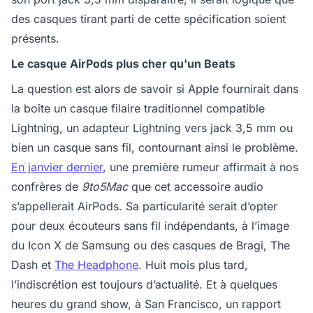
des casques tirant parti de cette spécification soient
présents.
Le casque AirPods plus cher qu'un Beats
La question est alors de savoir si Apple fournirait dans
la boîte un casque filaire traditionnel compatible
Lightning, un adapteur Lightning vers jack 3,5 mm ou
bien un casque sans fil, contournant ainsi le problème.
En janvier dernier
, une première rumeur affirmait à nos
confrères de
9to5Mac
que cet accessoire audio
s’appellerait AirPods. Sa particularité serait d’opter
pour deux écouteurs sans fil indépendants, à l’image
du Icon X de Samsung ou des casques de Bragi, The
Dash et
The Headphone
. Huit mois plus tard,
l’indiscrétion est toujours d’actualité. Et à quelques
heures du grand show, à San Francisco, un rapport