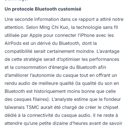
Un protocole Bluetooth customisé
Une seconde information dans ce rapport a attiré notre
attention. Selon Ming Chi Kuo, la technologie sans fil
utilisée par Apple pour connecter l’iPhone avec les
AirPods est un dérivé du Bluetooth, dont la
compatibilité serait certainement moindre. L’avantage
de cette stratégie serait d’optimiser les performances
et la consommation d’énergie du Bluetooth afin
d’améliorer l’autonomie du casque tout en offrant un
rendu audio de meilleure qualité (la qualité du son en
Bluetooth est historiquement moins bonne que celle
des casques filaires). L’analyste estime que le fondeur
taïwanais TSMC aurait été chargé de créer le chipset
dédié à la connectivité du casque audio. Il ne reste à
attendre qu’une petite dizaine d’heures avant de savoir