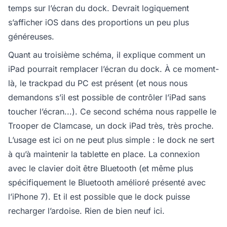
temps sur l’écran du dock. Devrait logiquement
s’afficher iOS dans des proportions un peu plus
généreuses.
Quant au troisième schéma, il explique comment un
iPad pourrait remplacer l’écran du dock. À ce moment-
là, le trackpad du PC est présent (et nous nous
demandons s’il est possible de contrôler l’iPad sans
toucher l’écran...). Ce second schéma nous rappelle le
Trooper de Clamcase, un dock iPad très, très proche.
L’usage est ici on ne peut plus simple : le dock ne sert
à qu’à maintenir la tablette en place. La connexion
avec le clavier doit être Bluetooth (et même plus
spécifiquement le Bluetooth amélioré présenté avec
l’iPhone 7). Et il est possible que le dock puisse
recharger l’ardoise. Rien de bien neuf ici.