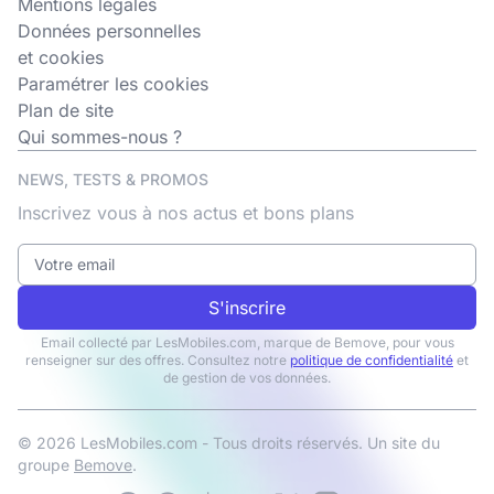
Mentions légales
Données personnelles
et cookies
Paramétrer les cookies
Plan de site
Qui sommes-nous ?
NEWS, TESTS & PROMOS
Inscrivez vous à nos actus et bons plans
S'inscrire
Email collecté par LesMobiles.com, marque de Bemove, pour vous
renseigner sur des offres. Consultez notre
politique de confidentialité
et
de gestion de vos données.
© 2026 LesMobiles.com - Tous droits réservés. Un site du
groupe
Bemove
.