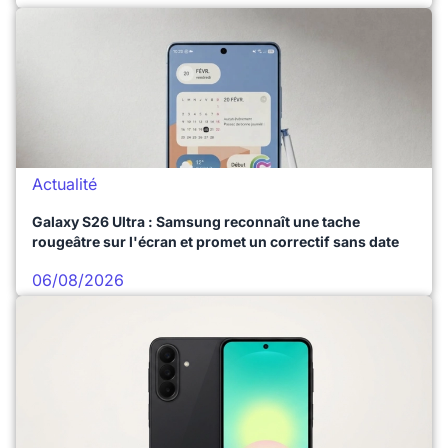
Actualité
Galaxy S26 Ultra : Samsung reconnaît une tache
rougeâtre sur l'écran et promet un correctif sans date
06/08/2026