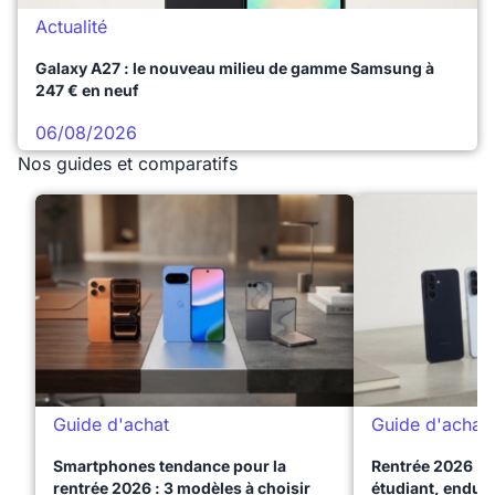
Actualité
Galaxy A27 : le nouveau milieu de gamme Samsung à
247 € en neuf
06/08/2026
Nos guides et comparatifs
Guide d'achat
Guide d'achat
Smartphones tendance pour la
Rentrée 2026 : 
rentrée 2026 : 3 modèles à choisir
étudiant, endura