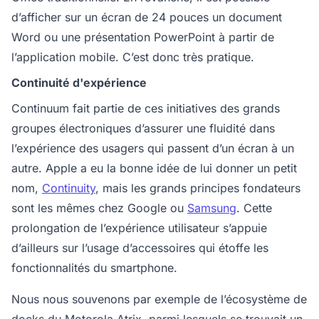
d’afficher sur un écran de 24 pouces un document
Word ou une présentation PowerPoint à partir de
l’application mobile. C’est donc très pratique.
Continuité d'expérience
Continuum fait partie de ces initiatives des grands
groupes électroniques d’assurer une fluidité dans
l’expérience des usagers qui passent d’un écran à un
autre. Apple a eu la bonne idée de lui donner un petit
nom,
Continuity
, mais les grands principes fondateurs
sont les mêmes chez Google ou
Samsung
. Cette
prolongation de l’expérience utilisateur s’appuie
d’ailleurs sur l’usage d’accessoires qui étoffe les
fonctionnalités du smartphone.
Nous nous souvenons par exemple de l’écosystème de