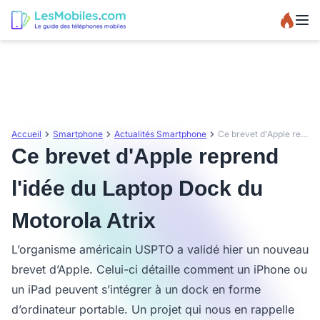
Accueil
Smartphone
Actualités Smartphone
Ce brevet d'Apple reprend l'idée du Laptop Dock du Motorola Atrix
Ce brevet d'Apple reprend
l'idée du Laptop Dock du
Motorola Atrix
L’organisme américain USPTO a validé hier un nouveau
brevet d’Apple. Celui-ci détaille comment un iPhone ou
un iPad peuvent s’intégrer à un dock en forme
d’ordinateur portable. Un projet qui nous en rappelle