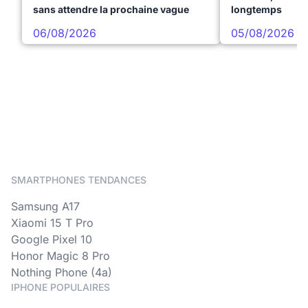
sans attendre la prochaine vague
longtemps
06/08/2026
05/08/2026
SMARTPHONES TENDANCES
Samsung A17
Xiaomi 15 T Pro
Google Pixel 10
Honor Magic 8 Pro
Nothing Phone (4a)
IPHONE POPULAIRES