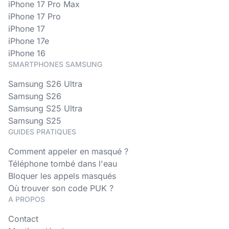
iPhone 17 Pro Max
iPhone 17 Pro
iPhone 17
iPhone 17e
iPhone 16
SMARTPHONES SAMSUNG
Samsung S26 Ultra
Samsung S26
Samsung S25 Ultra
Samsung S25
GUIDES PRATIQUES
Comment appeler en masqué ?
Téléphone tombé dans l'eau
Bloquer les appels masqués
Où trouver son code PUK ?
A PROPOS
Contact