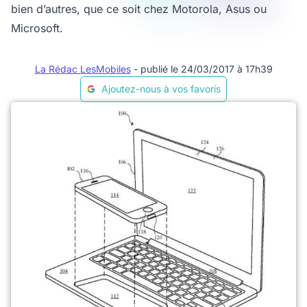
bien d’autres, que ce soit chez Motorola, Asus ou
Microsoft.
La Rédac LesMobiles
- publié le 24/03/2017 à 17h39
Ajoutez-nous à vos favoris