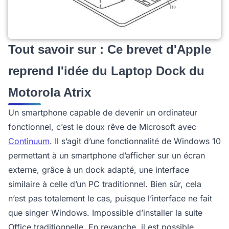
Tout savoir sur : Ce brevet d'Apple
reprend l'idée du Laptop Dock du
Motorola Atrix
Un smartphone capable de devenir un ordinateur
fonctionnel, c’est le doux rêve de Microsoft avec
Continuum
. Il s’agit d’une fonctionnalité de Windows 10
permettant à un smartphone d’afficher sur un écran
externe, grâce à un dock adapté, une interface
similaire à celle d’un PC traditionnel. Bien sûr, cela
n’est pas totalement le cas, puisque l’interface ne fait
que singer Windows. Impossible d’installer la suite
Office traditionnelle. En revanche, il est possible