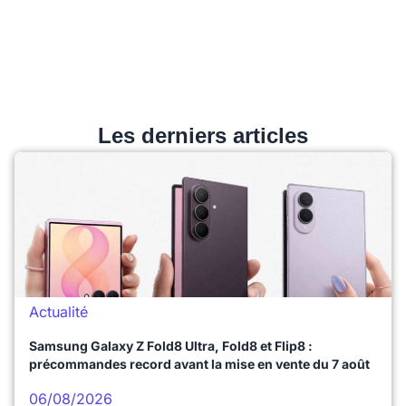
Les derniers articles
Actualité
Samsung Galaxy Z Fold8 Ultra, Fold8 et Flip8 :
précommandes record avant la mise en vente du 7 août
06/08/2026