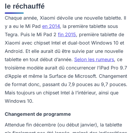
le réchauffé
Chaque année, Xiaomi dévoile une nouvelle tablette. Il
y a eu le Mi Pad
en 2014
, la première tablette sous
Tegra. Puis le Mi Pad 2
fin 2015
, première tablette de
Xiaomi avec chipset Intel et dual-boot Windows 10 et
Android. Et elle aurait dû être suivie par une nouvelle
tablette en tout début d’année.
Selon les rumeurs
, ce
troisième modèle aurait dû concurrencer l’iPad Pro 9.7
d’Apple et même la Surface de Microsoft. Changement
de format donc, passant du 7,9 pouces au 9,7 pouces.
Mais toujours un chipset Intel à l’intérieur, ainsi que
Windows 10.
Changement de programme
Attendue fin décembre (ou début janvier), la tablette