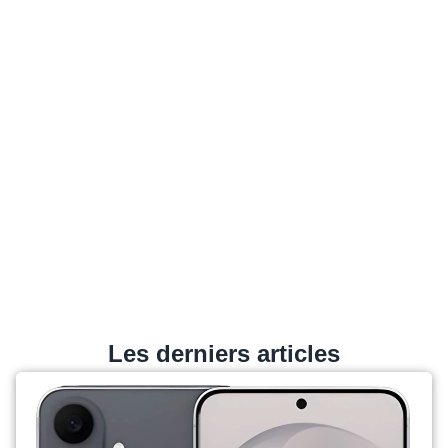
Les derniers articles