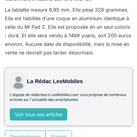
La tablette mesure 6,95 mm. Elle pèse 328 grammes.
Elle est habillée d’une coque en aluminium identique à
celle du Mi Pad 2. Elle est proposée en un seul coloris
: doré. Et elle sera vendu à 1499 yuans, soit 200 euros
environ. Aucune date de disponibilité, mais la mise en
vente ne devrait pas tarder désormais.
La Rédac LesMobiles
L'équipe de rédacteurs LesMobiles.com vous propose de nombreux
articles sur l'actualité des smartphones.
Voir tous ses articles
Smartphones
Xiaomi