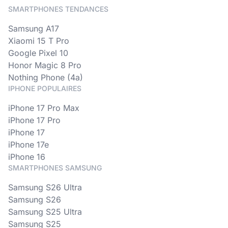
SMARTPHONES TENDANCES
Samsung A17
Xiaomi 15 T Pro
Google Pixel 10
Honor Magic 8 Pro
Nothing Phone (4a)
IPHONE POPULAIRES
iPhone 17 Pro Max
iPhone 17 Pro
iPhone 17
iPhone 17e
iPhone 16
SMARTPHONES SAMSUNG
Samsung S26 Ultra
Samsung S26
Samsung S25 Ultra
Samsung S25