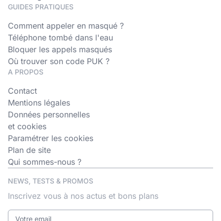
GUIDES PRATIQUES
Comment appeler en masqué ?
Téléphone tombé dans l'eau
Bloquer les appels masqués
Où trouver son code PUK ?
A PROPOS
Contact
Mentions légales
Données personnelles
et cookies
Paramétrer les cookies
Plan de site
Qui sommes-nous ?
NEWS, TESTS & PROMOS
Inscrivez vous à nos actus et bons plans