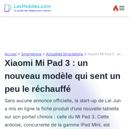
Accueil
Smartphone
Actualités Smartphone
Xiaomi Mi Pad 3 : un nouveau modèle qui sent un peu le réchauffé
Xiaomi Mi Pad 3 : un
nouveau modèle qui sent un
peu le réchauffé
Sans aucune annonce officielle, la start-up de Lei Jun
a mis en ligne la fiche produit d’une nouvelle tablette
sur son portail chinois : celle du Mi Pad 3. Cette
ardoise, concurrente de la gamme iPad Mini, est