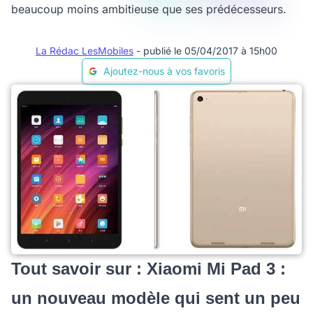
beaucoup moins ambitieuse que ses prédécesseurs.
La Rédac LesMobiles
- publié le 05/04/2017 à 15h00
Ajoutez-nous à vos favoris
Tout savoir sur : Xiaomi Mi Pad 3 :
un nouveau modèle qui sent un peu