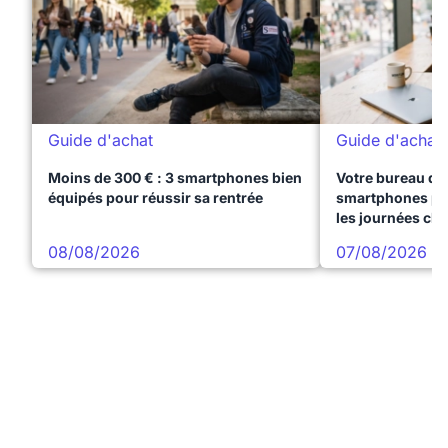
Guide d'achat
Guide d'achat
Moins de 300 € : 3 smartphones bien
Votre bureau dan
équipés pour réussir sa rentrée
smartphones pre
les journées ch
08/08/2026
07/08/2026