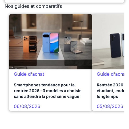
Nos guides et comparatifs
Guide d'achat
Guide d'achat
Smartphones tendance pour la
Rentrée 2026 : 
rentrée 2026 : 3 modèles à choisir
étudiant, endura
sans attendre la prochaine vague
longtemps
06/08/2026
05/08/2026