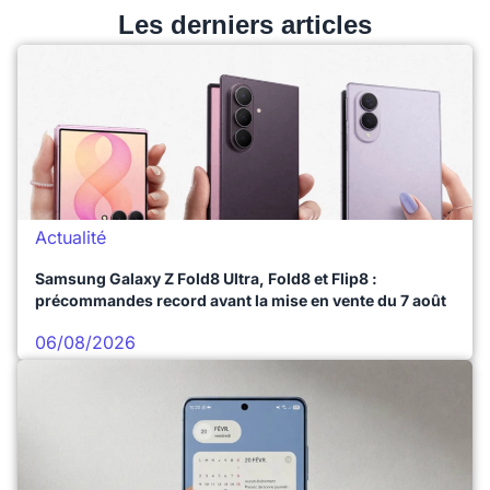
Les derniers articles
Actualité
Samsung Galaxy Z Fold8 Ultra, Fold8 et Flip8 :
précommandes record avant la mise en vente du 7 août
06/08/2026