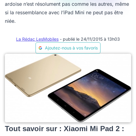
ardoise n’est résolument pas comme les autres, même
si la ressemblance avec l’iPad Mini ne peut pas être
niée.
La Rédac LesMobiles
- publié le 24/11/2015 à 13h03
Ajoutez-nous à vos favoris
Tout savoir sur : Xiaomi Mi Pad 2 :