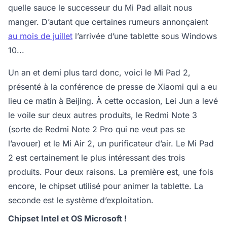
quelle sauce le successeur du Mi Pad allait nous
manger. D’autant que certaines rumeurs annonçaient
au mois de juillet
l’arrivée d’une tablette sous Windows
10...
Un an et demi plus tard donc, voici le Mi Pad 2,
présenté à la conférence de presse de Xiaomi qui a eu
lieu ce matin à Beijing. À cette occasion, Lei Jun a levé
le voile sur deux autres produits, le Redmi Note 3
(sorte de Redmi Note 2 Pro qui ne veut pas se
l’avouer) et le Mi Air 2, un purificateur d’air. Le Mi Pad
2 est certainement le plus intéressant des trois
produits. Pour deux raisons. La première est, une fois
encore, le chipset utilisé pour animer la tablette. La
seconde est le système d’exploitation.
Chipset Intel et OS Microsoft !