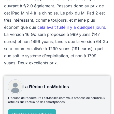
ouvrant à f/2.0 également. Passons donc au prix de
cet iPad Mini 4 à la chinoise. Le prix du Mi Pad 2 est
très intéressant, comme toujours, et même plus
économique que
cela avait fuité il y a quelques jours
.
La version 16 Go sera proposée à 999 yuans (147
euros) et non 1499 yuans, tandis que la version 64 Go
sera commercialisée à 1299 yuans (191 euros), quel
que soit le système d’exploitation, et non à 1799
yuans. Deux excellents prix.
La Rédac LesMobiles
L'équipe de rédacteurs LesMobiles.com vous propose de nombreux
articles sur l'actualité des smartphones.