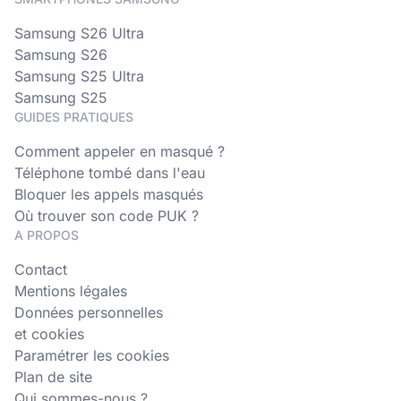
Samsung S26 Ultra
Samsung S26
Samsung S25 Ultra
Samsung S25
GUIDES PRATIQUES
Comment appeler en masqué ?
Téléphone tombé dans l'eau
Bloquer les appels masqués
Où trouver son code PUK ?
A PROPOS
Contact
Mentions légales
Données personnelles
et cookies
Paramétrer les cookies
Plan de site
Qui sommes-nous ?