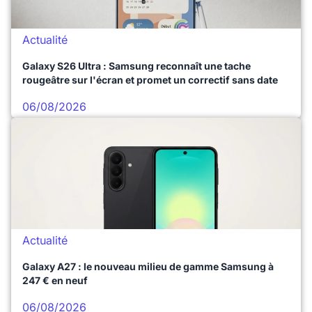
Actualité
Galaxy S26 Ultra : Samsung reconnaît une tache
rougeâtre sur l'écran et promet un correctif sans date
06/08/2026
Actualité
Galaxy A27 : le nouveau milieu de gamme Samsung à
247 € en neuf
06/08/2026