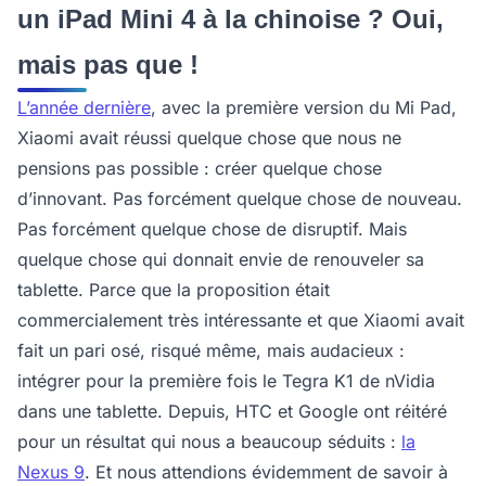
un iPad Mini 4 à la chinoise ? Oui,
mais pas que !
L’année dernière
, avec la première version du Mi Pad,
Xiaomi avait réussi quelque chose que nous ne
pensions pas possible : créer quelque chose
d’innovant. Pas forcément quelque chose de nouveau.
Pas forcément quelque chose de disruptif. Mais
quelque chose qui donnait envie de renouveler sa
tablette. Parce que la proposition était
commercialement très intéressante et que Xiaomi avait
fait un pari osé, risqué même, mais audacieux :
intégrer pour la première fois le Tegra K1 de nVidia
dans une tablette. Depuis, HTC et Google ont réitéré
pour un résultat qui nous a beaucoup séduits :
la
Nexus 9
. Et nous attendions évidemment de savoir à