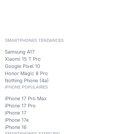
SMARTPHONES TENDANCES
Samsung A17
Xiaomi 15 T Pro
Google Pixel 10
Honor Magic 8 Pro
Nothing Phone (4a)
IPHONE POPULAIRES
iPhone 17 Pro Max
iPhone 17 Pro
iPhone 17
iPhone 17e
iPhone 16
SMARTPHONES SAMSUNG