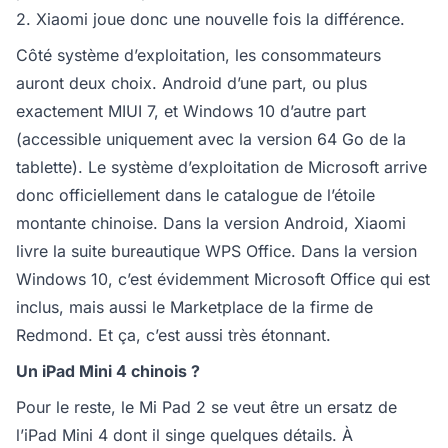
2. Xiaomi joue donc une nouvelle fois la différence.
Côté système d’exploitation, les consommateurs
auront deux choix. Android d’une part, ou plus
exactement MIUI 7, et Windows 10 d’autre part
(accessible uniquement avec la version 64 Go de la
tablette). Le système d’exploitation de Microsoft arrive
donc officiellement dans le catalogue de l’étoile
montante chinoise. Dans la version Android, Xiaomi
livre la suite bureautique WPS Office. Dans la version
Windows 10, c’est évidemment Microsoft Office qui est
inclus, mais aussi le Marketplace de la firme de
Redmond. Et ça, c’est aussi très étonnant.
Un iPad Mini 4 chinois ?
Pour le reste, le Mi Pad 2 se veut être un ersatz de
l’iPad Mini 4 dont il singe quelques détails. À