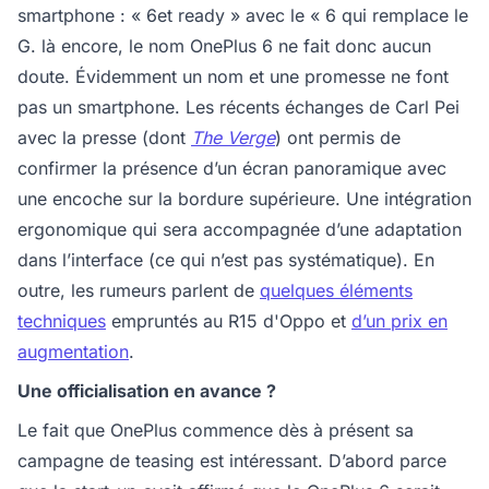
smartphone : « 6et ready » avec le « 6 qui remplace le
G. là encore, le nom OnePlus 6 ne fait donc aucun
doute. Évidemment un nom et une promesse ne font
pas un smartphone. Les récents échanges de Carl Pei
avec la presse (dont
The Verge
) ont permis de
confirmer la présence d’un écran panoramique avec
une encoche sur la bordure supérieure. Une intégration
ergonomique qui sera accompagnée d’une adaptation
dans l’interface (ce qui n’est pas systématique). En
outre, les rumeurs parlent de
quelques éléments
techniques
empruntés au R15 d'Oppo et
d’un prix en
augmentation
.
Une officialisation en avance ?
Le fait que OnePlus commence dès à présent sa
campagne de teasing est intéressant. D’abord parce