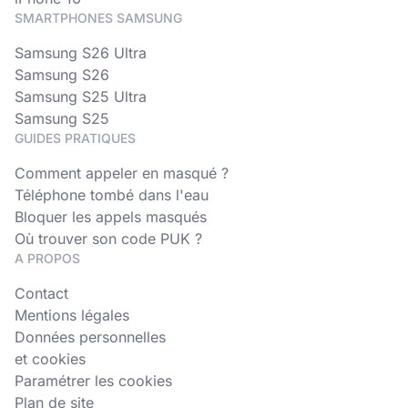
SMARTPHONES SAMSUNG
Samsung S26 Ultra
Samsung S26
Samsung S25 Ultra
Samsung S25
GUIDES PRATIQUES
Comment appeler en masqué ?
Téléphone tombé dans l'eau
Bloquer les appels masqués
Où trouver son code PUK ?
A PROPOS
Contact
Mentions légales
Données personnelles
et cookies
Paramétrer les cookies
Plan de site