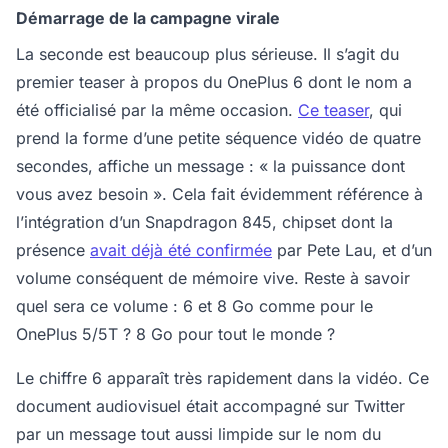
Démarrage de la campagne virale
La seconde est beaucoup plus sérieuse. Il s’agit du
premier teaser à propos du OnePlus 6 dont le nom a
été officialisé par la même occasion.
Ce teaser
, qui
prend la forme d’une petite séquence vidéo de quatre
secondes, affiche un message : « la puissance dont
vous avez besoin ». Cela fait évidemment référence à
l’intégration d’un Snapdragon 845, chipset dont la
présence
avait déjà été confirmée
par Pete Lau, et d’un
volume conséquent de mémoire vive. Reste à savoir
quel sera ce volume : 6 et 8 Go comme pour le
OnePlus 5/5T ? 8 Go pour tout le monde ?
Le chiffre 6 apparaît très rapidement dans la vidéo. Ce
document audiovisuel était accompagné sur Twitter
par un message tout aussi limpide sur le nom du