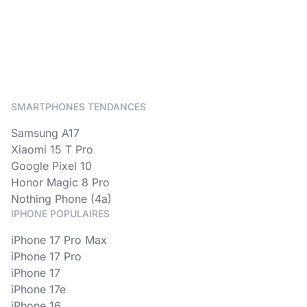
SMARTPHONES TENDANCES
Samsung A17
Xiaomi 15 T Pro
Google Pixel 10
Honor Magic 8 Pro
Nothing Phone (4a)
IPHONE POPULAIRES
iPhone 17 Pro Max
iPhone 17 Pro
iPhone 17
iPhone 17e
iPhone 16