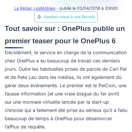
La Rédac LesMobiles
- publié le 03/04/2018 à 20h00
Ajoutez-nous à vos favoris
Tout savoir sur : OnePlus publie un
premier teaser pour le OnePlus 6
Décidément, le service en charge de la communication
chez OnePlus a eu beaucoup de travail ces derniers
jours. Outre les habituelles prises de parole de Carl Pei
et de Pete Lau dans les médias, ils ont également dû
gérer deux événements. Le premier est le PeiCoin, une
fausse information (et une vraie blague du 1er avril)
sur une monnaie virtuelle lancée par la start-up
chinoise qui a tellement été prise au sérieux qu’il a fallu
beaucoup de temps à OnePlus pour désamorcer
l’afflux de requête.