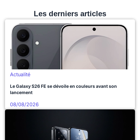
Les derniers articles
Actualité
Le Galaxy S26 FE se dévoile en couleurs avant son
lancement
08/08/2026