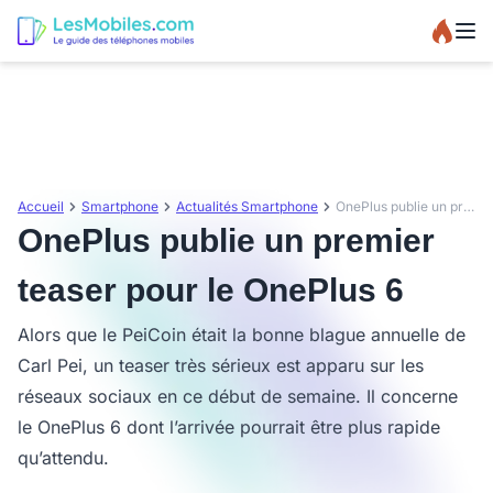
Accueil
Smartphone
Actualités Smartphone
OnePlus publie un premier teaser pour le OnePlus 6
OnePlus publie un premier
teaser pour le OnePlus 6
Alors que le PeiCoin était la bonne blague annuelle de
Carl Pei, un teaser très sérieux est apparu sur les
réseaux sociaux en ce début de semaine. Il concerne
le OnePlus 6 dont l’arrivée pourrait être plus rapide
qu’attendu.