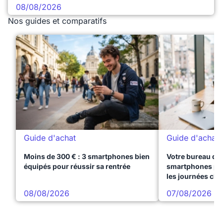
08/08/2026
Nos guides et comparatifs
Guide d'achat
Guide d'achat
Moins de 300 € : 3 smartphones bien
Votre bureau dan
équipés pour réussir sa rentrée
smartphones pre
les journées ch
08/08/2026
07/08/2026