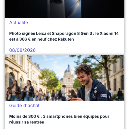
Actualité
Photo signée Leica et Snapdragon 8 Gen 3 : le Xiaomi 14
est à 366 € en neuf chez Rakuten
08/08/2026
Guide d'achat
Moins de 300 € : 3 smartphones bien équipés pour
réussir sa rentrée