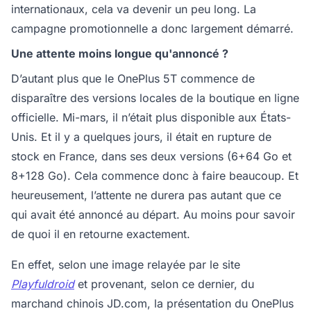
internationaux, cela va devenir un peu long. La
campagne promotionnelle a donc largement démarré.
Une attente moins longue qu'annoncé ?
D’autant plus que le OnePlus 5T commence de
disparaître des versions locales de la boutique en ligne
officielle. Mi-mars, il n’était plus disponible aux États-
Unis. Et il y a quelques jours, il était en rupture de
stock en France, dans ses deux versions (6+64 Go et
8+128 Go). Cela commence donc à faire beaucoup. Et
heureusement, l’attente ne durera pas autant que ce
qui avait été annoncé au départ. Au moins pour savoir
de quoi il en retourne exactement.
En effet, selon une image relayée par le site
Playfuldroid
et provenant, selon ce dernier, du
marchand chinois JD.com, la présentation du OnePlus