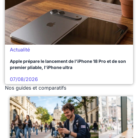
Actualité
Apple prépare le lancement de l'iPhone 18 Pro et de son
premier pliable, l'iPhone ultra
07/08/2026
Nos guides et comparatifs