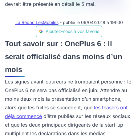
devrait être présenté en détail le 5 mai.
La Rédac LesMobiles
- publié le 09/04/2018 à 19h00
Ajoutez-nous à vos favoris
Tout savoir sur : OnePlus 6 : il
serait officialisé dans moins d’un
mois
Les signes avant-coureurs ne trompaient personne : le
OnePlus 6 ne sera pas officialisé en juin. Attendre au
moins deux mois la présentation d’un smartphone,
alors que les fuites se succèdent, que
les teasers ont
déjà commencé
d’être publiés sur les réseaux sociaux
et que les deux principaux dirigeants de la start-up
multiplient les déclarations dans les médias