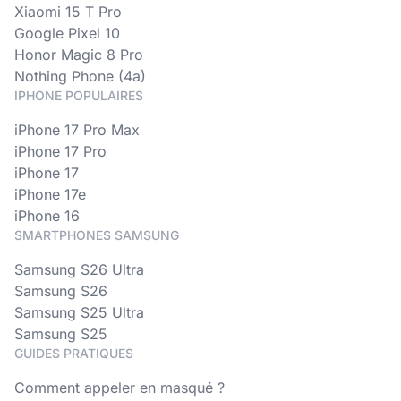
Xiaomi 15 T Pro
Google Pixel 10
Honor Magic 8 Pro
Nothing Phone (4a)
IPHONE POPULAIRES
iPhone 17 Pro Max
iPhone 17 Pro
iPhone 17
iPhone 17e
iPhone 16
SMARTPHONES SAMSUNG
Samsung S26 Ultra
Samsung S26
Samsung S25 Ultra
Samsung S25
GUIDES PRATIQUES
Comment appeler en masqué ?