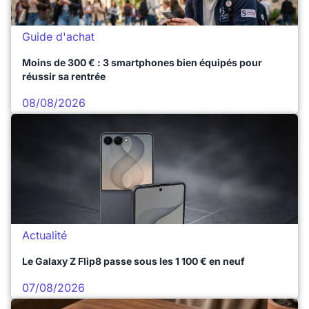
Guide d'achat
Moins de 300 € : 3 smartphones bien équipés pour
réussir sa rentrée
08/08/2026
Actualité
Le Galaxy Z Flip8 passe sous les 1 100 € en neuf
07/08/2026