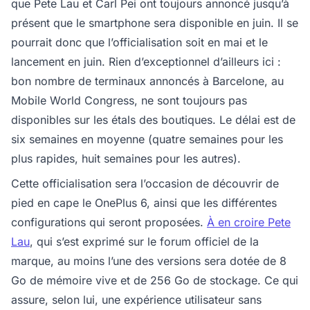
que Pete Lau et Carl Pei ont toujours annoncé jusqu’à
présent que le smartphone sera disponible en juin. Il se
pourrait donc que l’officialisation soit en mai et le
lancement en juin. Rien d’exceptionnel d’ailleurs ici :
bon nombre de terminaux annoncés à Barcelone, au
Mobile World Congress, ne sont toujours pas
disponibles sur les étals des boutiques. Le délai est de
six semaines en moyenne (quatre semaines pour les
plus rapides, huit semaines pour les autres).
Cette officialisation sera l’occasion de découvrir de
pied en cape le OnePlus 6, ainsi que les différentes
configurations qui seront proposées.
À en croire Pete
Lau
, qui s’est exprimé sur le forum officiel de la
marque, au moins l’une des versions sera dotée de 8
Go de mémoire vive et de 256 Go de stockage. Ce qui
assure, selon lui, une expérience utilisateur sans