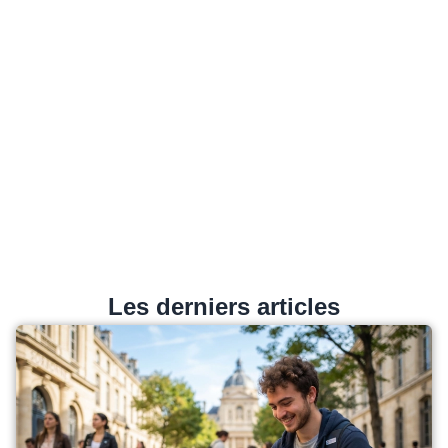
Les derniers articles