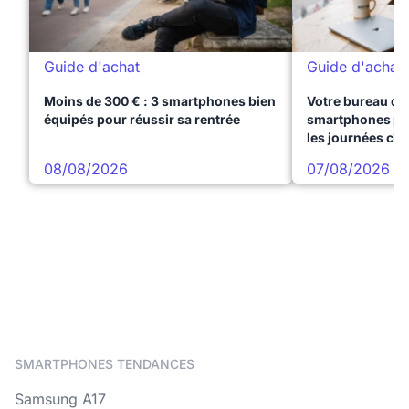
Guide d'achat
Guide d'achat
Moins de 300 € : 3 smartphones bien
Votre bureau dan
équipés pour réussir sa rentrée
smartphones pre
les journées ch
08/08/2026
07/08/2026
SMARTPHONES TENDANCES
Samsung A17