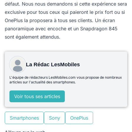
défaut. Nous nous demandons si cette expérience sera
exclusive pour tous ceux qui paieront le prix fort ou si
OnePlus la proposera à tous ses clients. Un écran
panoramique avec encoche et un Snapdragon 845
sont également attendus.
La Rédac LesMobiles
L'équipe de rédacteurs LesMobiles.com vous propose de nombreux
articles sur l'actualité des smartphones.
Voir tous ses articles
Smartphones
Sony
OnePlus