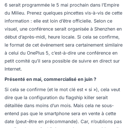
6 serait programmée le 5 mai prochain dans l’Empire
du Milieu. Prenez quelques pincettes vis-à-vis de cette
information : elle est loin d’être officielle. Selon ce
visuel, une conférence serait organisée à Shenzhen en
début d’après-midi, heure locale. Si cela se confirme,
le format de cet événement sera certainement similaire
à celui du OnePlus 5, c’est-à-dire une conférence en
petit comité qu’il sera possible de suivre en direct sur
Internet.
Présenté en mai, commercialisé en juin ?
Si cela se confirme (et le mot clé est « si »), cela veut
dire que la configuration du flagship killer serait
détaillée dans moins d’un mois. Mais cela ne sous-
entend pas que le smartphone sera en vente à cette
date (peut-être en précommande). Car, n’oublions pas