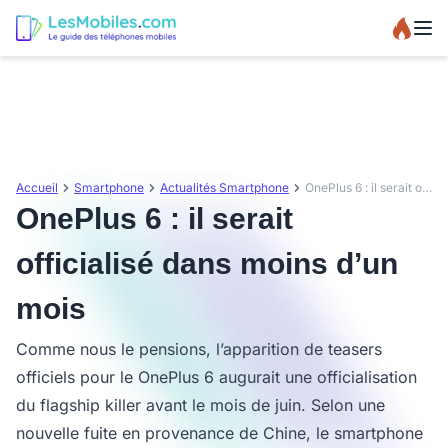
Accueil
Smartphone
Actualités Smartphone
OnePlus 6 : il serait officialisé dans moins d’un mois
OnePlus 6 : il serait
officialisé dans moins d’un
mois
Comme nous le pensions, l’apparition de teasers
officiels pour le OnePlus 6 augurait une officialisation
du flagship killer avant le mois de juin. Selon une
nouvelle fuite en provenance de Chine, le smartphone