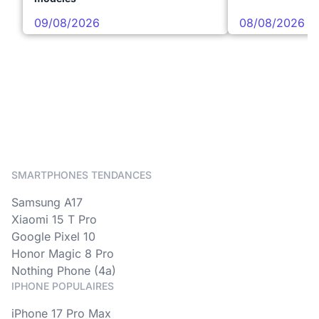
09/08/2026
08/08/2026
SMARTPHONES TENDANCES
Samsung A17
Xiaomi 15 T Pro
Google Pixel 10
Honor Magic 8 Pro
Nothing Phone (4a)
IPHONE POPULAIRES
iPhone 17 Pro Max