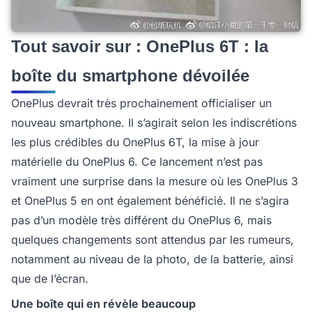
Tout savoir sur : OnePlus 6T : la
boîte du smartphone dévoilée
OnePlus devrait très prochainement officialiser un
nouveau smartphone. Il s’agirait selon les indiscrétions
les plus crédibles du OnePlus 6T, la mise à jour
matérielle du OnePlus 6. Ce lancement n’est pas
vraiment une surprise dans la mesure où les OnePlus 3
et OnePlus 5 en ont également bénéficié. Il ne s’agira
pas d’un modèle très différent du OnePlus 6, mais
quelques changements sont attendus par les rumeurs,
notamment au niveau de la photo, de la batterie, ainsi
que de l’écran.
Une boîte qui en révèle beaucoup