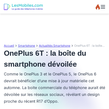
Accueil
Smartphone
Actualités Smartphone
OnePlus 6T : la boîte du smartphone dévoilée
OnePlus 6T : la boîte du
smartphone dévoilée
Comme le OnePlus 3 et le OnePlus 5, le OnePlus 6
devrait bénéficier d’une mise à jour matérielle cet
automne. La boite commerciale du téléphone aurait été
dévoilée sur les réseaux sociaux, révélant un design
proche du récent R17 d’Oppo.