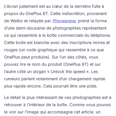
L’écran justement est au cœur de la dernière fuite à
propos du OnePlus 6T. Cette indiscrétion, provenant
de Weibo et relayée par
Phonearena
, prend la forme
d’une demi-douzaine de photographies représentant
ce qui ressemble à la boîte commerciale du téléphone.
Cette boite est blanche avec des inscriptions noires et
rouges (un code graphique qui ressemble à ce que
OnePlus peut produire). Sur l’un des côtés, vous
pouvez lire le nom du produit (OnePlus 6T) et sur
l’autre côté un slogan « Unlock the speed ». Les
rumeurs parlent notamment d’un chargement rapide
plus rapide encore. Cela pourrait être une piste.
Le détail le plus intéressant de ces photographies est à
retrouver à l’intérieur de la boîte. Comme vous pouvez
le voir sur l’image qui accompagne cet article, un