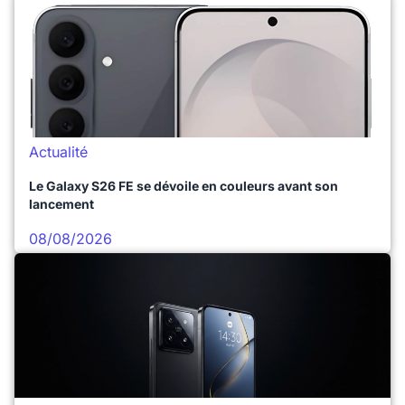
Actualité
Le Galaxy S26 FE se dévoile en couleurs avant son
lancement
08/08/2026