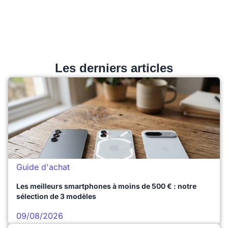
Les derniers articles
Guide d'achat
Les meilleurs smartphones à moins de 500 € : notre
sélection de 3 modèles
09/08/2026