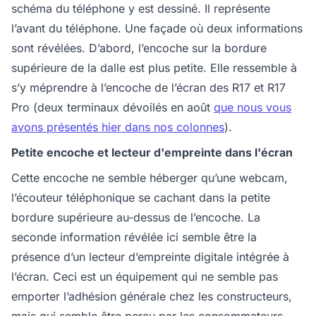
schéma du téléphone y est dessiné. Il représente
l’avant du téléphone. Une façade où deux informations
sont révélées. D’abord, l’encoche sur la bordure
supérieure de la dalle est plus petite. Elle ressemble à
s’y méprendre à l’encoche de l’écran des R17 et R17
Pro (deux terminaux dévoilés en août
que nous vous
avons présentés hier dans nos colonnes
).
Petite encoche et lecteur d'empreinte dans l'écran
Cette encoche ne semble héberger qu’une webcam,
l’écouteur téléphonique se cachant dans la petite
bordure supérieure au-dessus de l’encoche. La
seconde information révélée ici semble être la
présence d’un lecteur d’empreinte digitale intégrée à
l’écran. Ceci est un équipement qui ne semble pas
emporter l’adhésion générale chez les constructeurs,