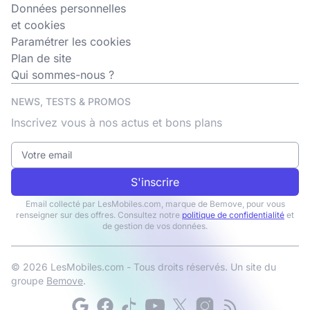
Données personnelles
et cookies
Paramétrer les cookies
Plan de site
Qui sommes-nous ?
NEWS, TESTS & PROMOS
Inscrivez vous à nos actus et bons plans
S'inscrire
Email collecté par LesMobiles.com, marque de Bemove, pour vous
renseigner sur des offres. Consultez notre
politique de confidentialité
et
de gestion de vos données.
© 2026 LesMobiles.com - Tous droits réservés. Un site du
groupe
Bemove
.