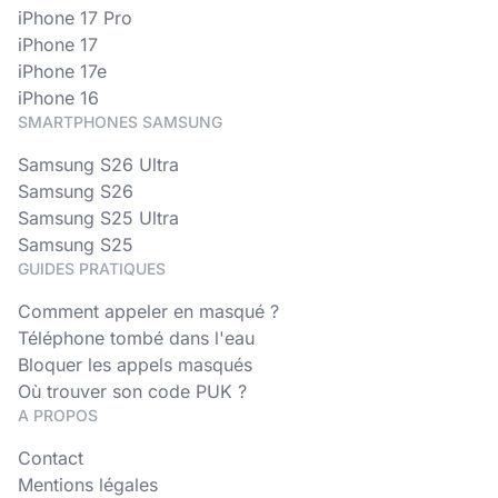
iPhone 17 Pro
iPhone 17
iPhone 17e
iPhone 16
SMARTPHONES SAMSUNG
Samsung S26 Ultra
Samsung S26
Samsung S25 Ultra
Samsung S25
GUIDES PRATIQUES
Comment appeler en masqué ?
Téléphone tombé dans l'eau
Bloquer les appels masqués
Où trouver son code PUK ?
A PROPOS
Contact
Mentions légales