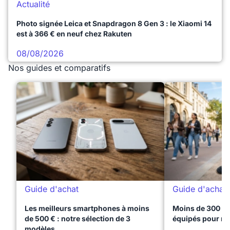
Actualité
Photo signée Leica et Snapdragon 8 Gen 3 : le Xiaomi 14
est à 366 € en neuf chez Rakuten
08/08/2026
Nos guides et comparatifs
Guide d'achat
Guide d'achat
Les meilleurs smartphones à moins
Moins de 300 € 
de 500 € : notre sélection de 3
équipés pour réu
modèles