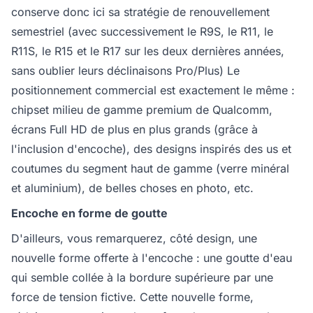
conserve donc ici sa stratégie de renouvellement
semestriel (avec successivement le R9S, le R11, le
R11S, le R15 et le R17 sur les deux dernières années,
sans oublier leurs déclinaisons Pro/Plus) Le
positionnement commercial est exactement le même :
chipset milieu de gamme premium de Qualcomm,
écrans Full HD de plus en plus grands (grâce à
l'inclusion d'encoche), des designs inspirés des us et
coutumes du segment haut de gamme (verre minéral
et aluminium), de belles choses en photo, etc.
Encoche en forme de goutte
D'ailleurs, vous remarquerez, côté design, une
nouvelle forme offerte à l'encoche : une goutte d'eau
qui semble collée à la bordure supérieure par une
force de tension fictive. Cette nouvelle forme,