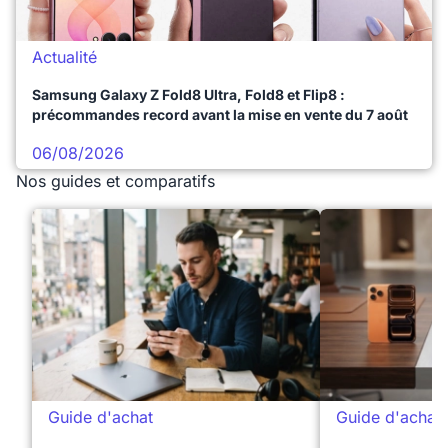
Actualité
Samsung Galaxy Z Fold8 Ultra, Fold8 et Flip8 :
précommandes record avant la mise en vente du 7 août
06/08/2026
Nos guides et comparatifs
Guide d'achat
Guide d'achat