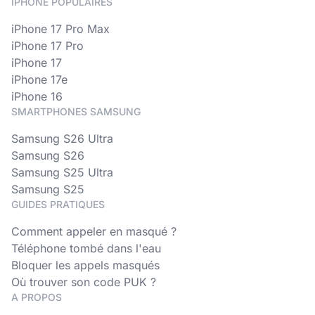
IPHONE POPULAIRES
iPhone 17 Pro Max
iPhone 17 Pro
iPhone 17
iPhone 17e
iPhone 16
SMARTPHONES SAMSUNG
Samsung S26 Ultra
Samsung S26
Samsung S25 Ultra
Samsung S25
GUIDES PRATIQUES
Comment appeler en masqué ?
Téléphone tombé dans l'eau
Bloquer les appels masqués
Où trouver son code PUK ?
A PROPOS