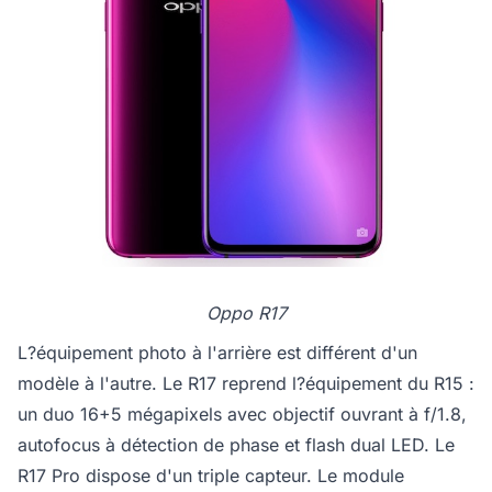
Oppo R17
L?équipement photo à l'arrière est différent d'un
modèle à l'autre. Le R17 reprend l?équipement du R15 :
un duo 16+5 mégapixels avec objectif ouvrant à f/1.8,
autofocus à détection de phase et flash dual LED. Le
R17 Pro dispose d'un triple capteur. Le module