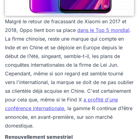
Malgré le retour de fracassant de Xiaomi en 2017 et
2018, Oppo tient bon sa place
dans le Top 5 mondial
.
La firme chinoise, reste une marque qui compte en
Inde et en Chine et se déploie en Europe depuis le
début de l?été, singeant, semble-t-il, les plans de
conquêtes internationales de la firme de Lei Jun.
Cependant, même si son regard est semble tourné
vers l'international, la marque se doit de ne pas oublier
sa clientèle déjà acquise en Chine. C'est certainement
pour cela que, même si le Find X
a profité d'une
conférence internationale
, la gamme R continue d?être
annoncée, en avant-première, sur son marché
domestique.
Renouvellement semestriel