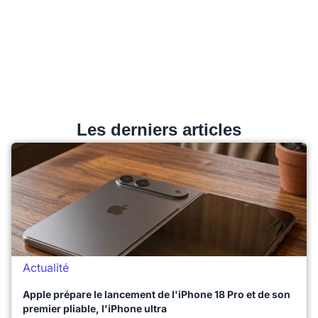
Les derniers articles
Actualité
Apple prépare le lancement de l'iPhone 18 Pro et de son
premier pliable, l'iPhone ultra