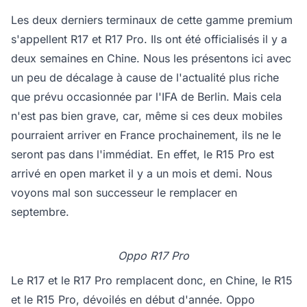
Les deux derniers terminaux de cette gamme premium
s'appellent R17 et R17 Pro. Ils ont été officialisés il y a
deux semaines en Chine. Nous les présentons ici avec
un peu de décalage à cause de l'actualité plus riche
que prévu occasionnée par l'IFA de Berlin. Mais cela
n'est pas bien grave, car, même si ces deux mobiles
pourraient arriver en France prochainement, ils ne le
seront pas dans l'immédiat. En effet, le R15 Pro est
arrivé en open market il y a un mois et demi. Nous
voyons mal son successeur le remplacer en
septembre.
Oppo R17 Pro
Le R17 et le R17 Pro remplacent donc, en Chine, le R15
et le R15 Pro, dévoilés en début d'année. Oppo