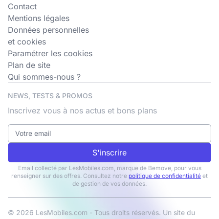
Contact
Mentions légales
Données personnelles
et cookies
Paramétrer les cookies
Plan de site
Qui sommes-nous ?
NEWS, TESTS & PROMOS
Inscrivez vous à nos actus et bons plans
S'inscrire
Email collecté par LesMobiles.com, marque de Bemove, pour vous
renseigner sur des offres. Consultez notre
politique de confidentialité
et
de gestion de vos données.
© 2026 LesMobiles.com - Tous droits réservés. Un site du