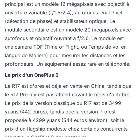
principal est un modèle 12 mégapixels avec objectif à
ouverture variable (f/1.5-2.4), autofocus Dual Pixel
(détection de phase) et stabilisateur optique. Le
module secondaire est un modèle 20 mégapixels avec
autofocus et objectif ouvrant à f/2.6. Le module est
une caméra TOF (Time of Flight, ou Temps de vol en
langue de Molière) pour mesurer les distances et les
profondeurs. Un équipement assez rare en téléphonie.
Le prix d'un OnePlus 6
Le R17 est d'ores et déjà en vente en Chine, tandis que
le R17 Pro n'y est pas attendu avant le mois d'octobre.
Le prix de la version classique du R17 est de 3499
yuans (442 euros), tandis que la version Pro est
proposée à 4299 yuans (544 euros environ), soit le
prix d'un flagship modeste chez certains concurrents