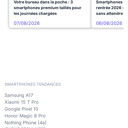
Votre bureau dans la poche : 3
Smartphones te
smartphones premium taillés pour
rentrée 2026 : 3
les journées chargées
sans attendre l
07/08/2026
06/08/2026
SMARTPHONES TENDANCES
Samsung A17
Xiaomi 15 T Pro
Google Pixel 10
Honor Magic 8 Pro
Nothing Phone (4a)