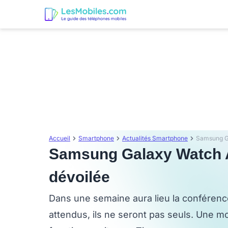
Accueil
Smartphone
Actualités Smartphone
Samsung Galaxy Watch Ac
dévoilée
Dans une semaine aura lieu la conféren
attendus, ils ne seront pas seuls. Une 