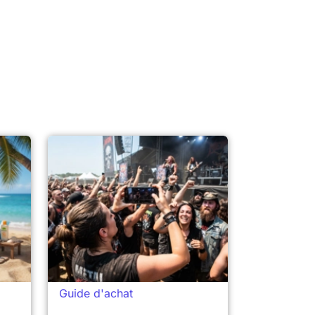
Guide d'achat