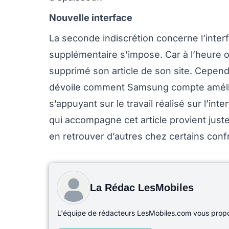
Nouvelle interface
La seconde indiscrétion concerne l’interf
supplémentaire s’impose. Car à l’heure 
supprimé son article de son site. Cependa
dévoile comment Samsung compte amélior
s’appuyant sur le travail réalisé sur l’i
qui accompagne cet article provient jus
en retrouver d’autres chez certains con
La Rédac LesMobiles
L'équipe de rédacteurs LesMobiles.com vous propos