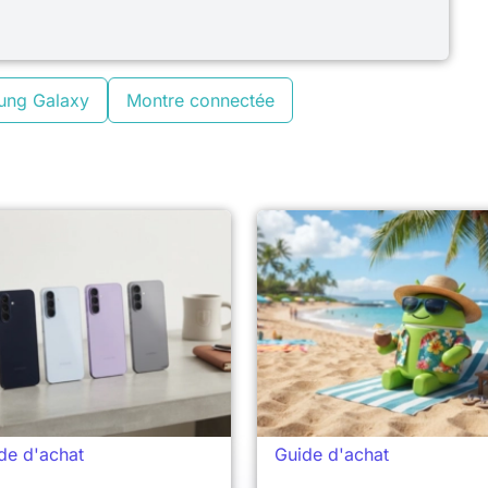
ung Galaxy
Montre connectée
de d'achat
Guide d'achat