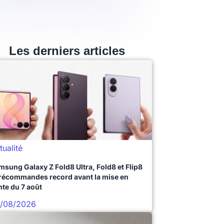
Les derniers articles
tualité
msung Galaxy Z Fold8 Ultra, Fold8 et Flip8
précommandes record avant la mise en
nte du 7 août
/08/2026