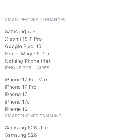
SMARTPHONES TENDANCES
Samsung A17
Xiaomi 15 T Pro
Google Pixel 10
Honor Magic 8 Pro
Nothing Phone (4a)
IPHONE POPULAIRES
iPhone 17 Pro Max
iPhone 17 Pro
iPhone 17
iPhone 17e
iPhone 16
SMARTPHONES SAMSUNG
Samsung S26 Ultra
Samsung S26