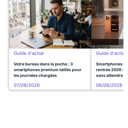
Guide d'achat
Guide d'achat
Votre bureau dans la poche : 3
Smartphones te
smartphones premium taillés pour
rentrée 2026 : 3
les journées chargées
sans attendre l
07/08/2026
06/08/2026