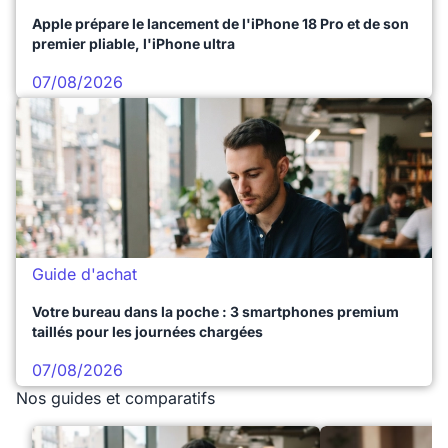
Apple prépare le lancement de l'iPhone 18 Pro et de son
premier pliable, l'iPhone ultra
07/08/2026
Guide d'achat
Votre bureau dans la poche : 3 smartphones premium
taillés pour les journées chargées
07/08/2026
Nos guides et comparatifs