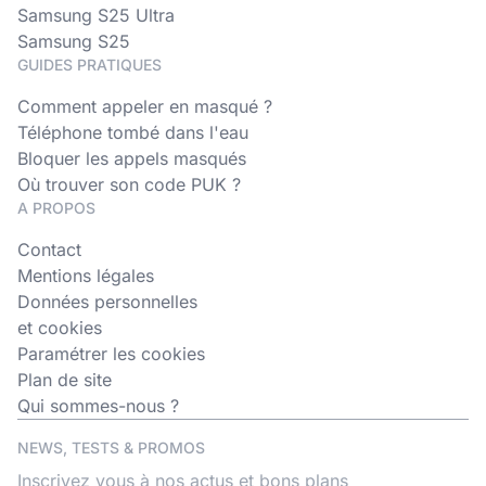
Samsung S25 Ultra
Samsung S25
GUIDES PRATIQUES
Comment appeler en masqué ?
Téléphone tombé dans l'eau
Bloquer les appels masqués
Où trouver son code PUK ?
A PROPOS
Contact
Mentions légales
Données personnelles
et cookies
Paramétrer les cookies
Plan de site
Qui sommes-nous ?
NEWS, TESTS & PROMOS
Inscrivez vous à nos actus et bons plans