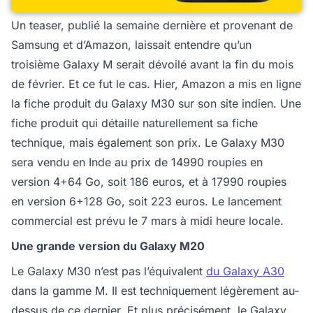
Un teaser, publié la semaine dernière et provenant de
Samsung et d’Amazon, laissait entendre qu’un
troisième Galaxy M serait dévoilé avant la fin du mois
de février. Et ce fut le cas. Hier, Amazon a mis en ligne
la fiche produit du Galaxy M30 sur son site indien. Une
fiche produit qui détaille naturellement sa fiche
technique, mais également son prix. Le Galaxy M30
sera vendu en Inde au prix de 14990 roupies en
version 4+64 Go, soit 186 euros, et à 17990 roupies
en version 6+128 Go, soit 223 euros. Le lancement
commercial est prévu le 7 mars à midi heure locale.
Une grande version du Galaxy M20
Le Galaxy M30 n’est pas l’équivalent
du Galaxy A30
dans la gamme M. Il est techniquement légèrement au-
dessus de ce dernier. Et plus précisément, le Galaxy