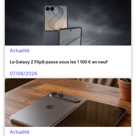
Actualité
Le Galaxy Z Flip8 passe sous les 1 100 € en neuf
07/08/2026
Actualité