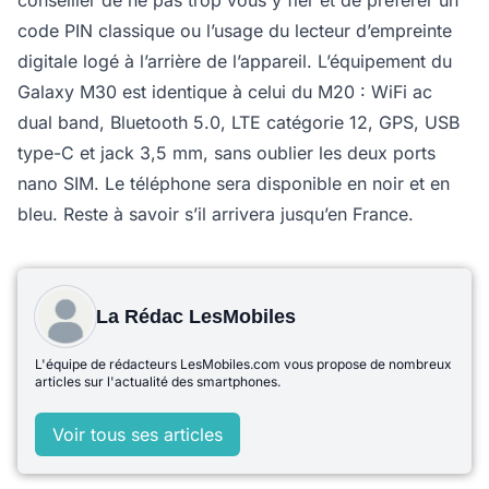
code PIN classique ou l’usage du lecteur d’empreinte
digitale logé à l’arrière de l’appareil. L’équipement du
Galaxy M30 est identique à celui du M20 : WiFi ac
dual band, Bluetooth 5.0, LTE catégorie 12, GPS, USB
type-C et jack 3,5 mm, sans oublier les deux ports
nano SIM. Le téléphone sera disponible en noir et en
bleu. Reste à savoir s’il arrivera jusqu’en France.
La Rédac LesMobiles
L'équipe de rédacteurs LesMobiles.com vous propose de nombreux
articles sur l'actualité des smartphones.
Voir tous ses articles