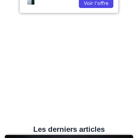
Voir l'offre
Les derniers articles