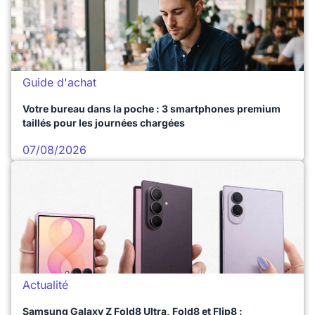
Guide d'achat
Votre bureau dans la poche : 3 smartphones premium
taillés pour les journées chargées
07/08/2026
Actualité
Samsung Galaxy Z Fold8 Ultra, Fold8 et Flip8 :