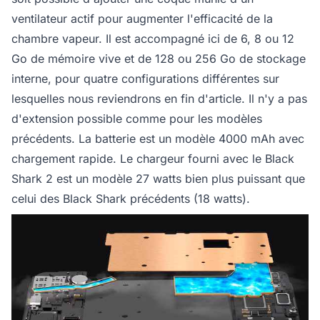
ventilateur actif pour augmenter l'efficacité de la
chambre vapeur. Il est accompagné ici de 6, 8 ou 12
Go de mémoire vive et de 128 ou 256 Go de stockage
interne, pour quatre configurations différentes sur
lesquelles nous reviendrons en fin d'article. Il n'y a pas
d'extension possible comme pour les modèles
précédents. La batterie est un modèle 4000 mAh avec
chargement rapide. Le chargeur fourni avec le Black
Shark 2 est un modèle 27 watts bien plus puissant que
celui des Black Shark précédents (18 watts).