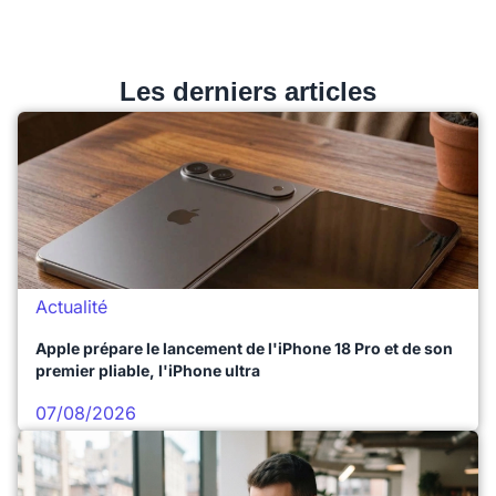
Les derniers articles
Actualité
Apple prépare le lancement de l'iPhone 18 Pro et de son
premier pliable, l'iPhone ultra
07/08/2026