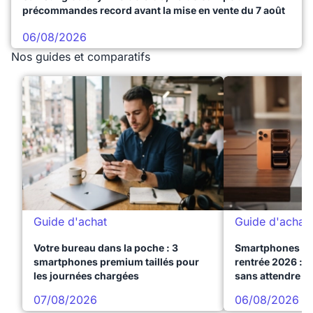
précommandes record avant la mise en vente du 7 août
06/08/2026
Nos guides et comparatifs
Guide d'achat
Guide d'achat
Votre bureau dans la poche : 3
Smartphones te
smartphones premium taillés pour
rentrée 2026 : 3
les journées chargées
sans attendre l
07/08/2026
06/08/2026