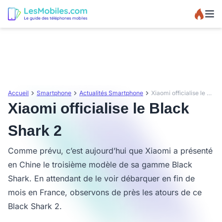
Accueil
Smartphone
Actualités Smartphone
Xiaomi officialise le Black Shark 2
Xiaomi officialise le Black
Shark 2
Comme prévu, c’est aujourd’hui que Xiaomi a présenté
en Chine le troisième modèle de sa gamme Black
Shark. En attendant de le voir débarquer en fin de
mois en France, observons de près les atours de ce
Black Shark 2.