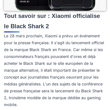
Tout savoir sur : Xiaomi officialise
le Black Shark 2
Le 28 mars prochain, Xiaomi a prévu un événement
pour la presse française. Il s'agit du lancement officiel
de la marque Black Shark en France. Car même si les
consommateurs français pouvaient d'ores et déjà
acheter le Black Shark sur le site européen de la
marque alternative, il était important de présenter le
concept aux journalistes français oeuvrant pour les
médias généralistes. L'un des sujets de la conférence
de presse française sera le lancement du Black Shark
2, troisième modèle de la marque dédiée au gaming
mobile.