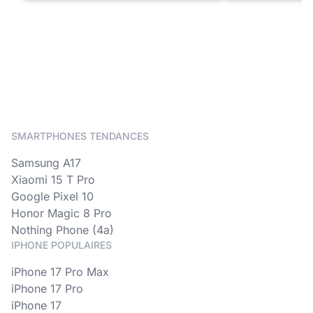
SMARTPHONES TENDANCES
Samsung A17
Xiaomi 15 T Pro
Google Pixel 10
Honor Magic 8 Pro
Nothing Phone (4a)
IPHONE POPULAIRES
iPhone 17 Pro Max
iPhone 17 Pro
iPhone 17