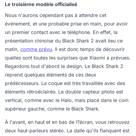
Le troisième modèle officialisé
Nous n'aurons cependant pas à attendre cet
événement, et une probable prise en main, pour avoir
un premier contact avec le téléphone. En effet, la
présentation chinoise du Black Shark 2 avait lieu ce
matin,
comme prévu
. Il est donc temps de découvrir
quelles sont toutes les surprises que Xiaomi a prévues.
Regardons tout d'abord le design. Le Black Shark 2
reprend quelques éléments de ces deux
prédécesseurs. La coque est très travaillée avec des
éléments rétroéclairés. Le double capteur photo est
vertical, comme avec le Halo, mais placé dans le coin
supérieur gauche, comme le Black Shark.
À l'avant, en haut et en bas de l?écran, vous retrouvez
deux haut-parleurs stéréo. La dalle qu'ils flanquent est