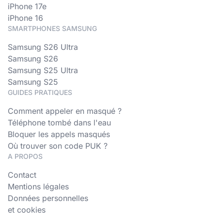
iPhone 17e
iPhone 16
SMARTPHONES SAMSUNG
Samsung S26 Ultra
Samsung S26
Samsung S25 Ultra
Samsung S25
GUIDES PRATIQUES
Comment appeler en masqué ?
Téléphone tombé dans l'eau
Bloquer les appels masqués
Où trouver son code PUK ?
A PROPOS
Contact
Mentions légales
Données personnelles
et cookies