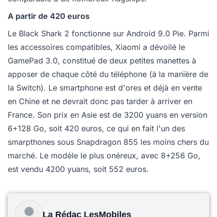
A partir de 420 euros
Le Black Shark 2 fonctionne sur Android 9.0 Pie. Parmi
les accessoires compatibles, Xiaomi a dévoilé le
GamePad 3.0, constitué de deux petites manettes à
apposer de chaque côté du téléphone (à la manière de
la Switch). Le smartphone est d'ores et déjà en vente
en Chine et ne devrait donc pas tarder à arriver en
France. Son prix en Asie est de 3200 yuans en version
6+128 Go, soit 420 euros, ce qui en fait l'un des
smarpthones sous Snapdragon 855 les moins chers du
marché. Le modèle le plus onéreux, avec 8+256 Go,
est vendu 4200 yuans, soit 552 euros.
La Rédac LesMobiles