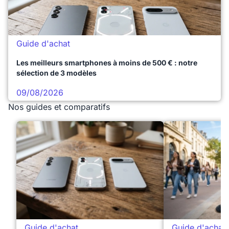
Guide d'achat
Les meilleurs smartphones à moins de 500 € : notre
sélection de 3 modèles
09/08/2026
Nos guides et comparatifs
Guide d'achat
Guide d'achat