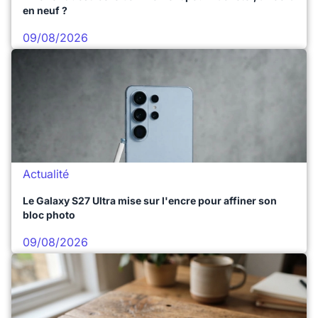
en neuf ?
09/08/2026
Actualité
Le Galaxy S27 Ultra mise sur l'encre pour affiner son
bloc photo
09/08/2026