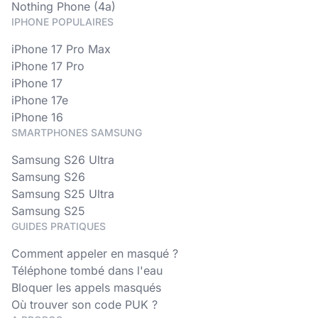
Nothing Phone (4a)
IPHONE POPULAIRES
iPhone 17 Pro Max
iPhone 17 Pro
iPhone 17
iPhone 17e
iPhone 16
SMARTPHONES SAMSUNG
Samsung S26 Ultra
Samsung S26
Samsung S25 Ultra
Samsung S25
GUIDES PRATIQUES
Comment appeler en masqué ?
Téléphone tombé dans l'eau
Bloquer les appels masqués
Où trouver son code PUK ?