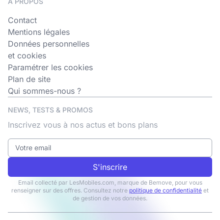
A PROPOS
Contact
Mentions légales
Données personnelles
et cookies
Paramétrer les cookies
Plan de site
Qui sommes-nous ?
NEWS, TESTS & PROMOS
Inscrivez vous à nos actus et bons plans
S'inscrire
Email collecté par LesMobiles.com, marque de Bemove, pour vous
renseigner sur des offres. Consultez notre
politique de confidentialité
et
de gestion de vos données.