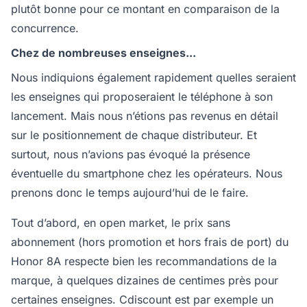
plutôt bonne pour ce montant en comparaison de la
concurrence.
Chez de nombreuses enseignes...
Nous indiquions également rapidement quelles seraient
les enseignes qui proposeraient le téléphone à son
lancement. Mais nous n’étions pas revenus en détail
sur le positionnement de chaque distributeur. Et
surtout, nous n’avions pas évoqué la présence
éventuelle du smartphone chez les opérateurs. Nous
prenons donc le temps aujourd’hui de le faire.
Tout d’abord, en open market, le prix sans
abonnement (hors promotion et hors frais de port) du
Honor 8A respecte bien les recommandations de la
marque, à quelques dizaines de centimes près pour
certaines enseignes. Cdiscount est par exemple un