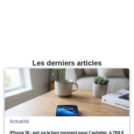
Les derniers articles
Actualité
iPhone 16 : est-ce le bon moment pour l'acheter, à 799 €