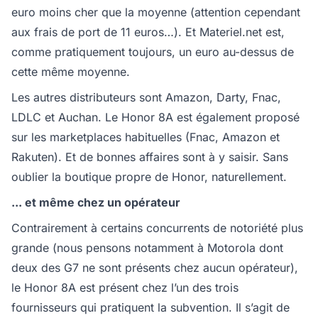
euro moins cher que la moyenne (attention cependant
aux frais de port de 11 euros…). Et Materiel.net est,
comme pratiquement toujours, un euro au-dessus de
cette même moyenne.
Les autres distributeurs sont Amazon, Darty, Fnac,
LDLC et Auchan. Le Honor 8A est également proposé
sur les marketplaces habituelles (Fnac, Amazon et
Rakuten). Et de bonnes affaires sont à y saisir. Sans
oublier la boutique propre de Honor, naturellement.
... et même chez un opérateur
Contrairement à certains concurrents de notoriété plus
grande (nous pensons notamment à Motorola dont
deux des G7 ne sont présents chez aucun opérateur),
le Honor 8A est présent chez l’un des trois
fournisseurs qui pratiquent la subvention. Il s’agit de