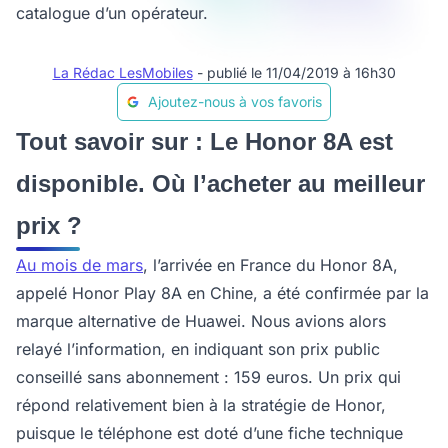
catalogue d’un opérateur.
La Rédac LesMobiles
- publié le 11/04/2019 à 16h30
Ajoutez-nous à vos favoris
Tout savoir sur : Le Honor 8A est
disponible. Où l’acheter au meilleur
prix ?
Au mois de mars
, l’arrivée en France du Honor 8A,
appelé Honor Play 8A en Chine, a été confirmée par la
marque alternative de Huawei. Nous avions alors
relayé l’information, en indiquant son prix public
conseillé sans abonnement : 159 euros. Un prix qui
répond relativement bien à la stratégie de Honor,
puisque le téléphone est doté d’une fiche technique