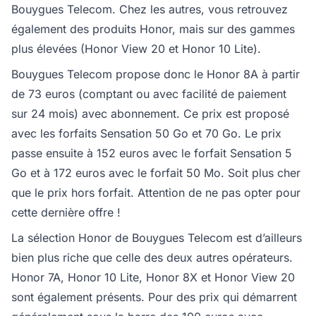
Bouygues Telecom. Chez les autres, vous retrouvez
également des produits Honor, mais sur des gammes
plus élevées (Honor View 20 et Honor 10 Lite).
Bouygues Telecom propose donc le Honor 8A à partir
de 73 euros (comptant ou avec facilité de paiement
sur 24 mois) avec abonnement. Ce prix est proposé
avec les forfaits Sensation 50 Go et 70 Go. Le prix
passe ensuite à 152 euros avec le forfait Sensation 5
Go et à 172 euros avec le forfait 50 Mo. Soit plus cher
que le prix hors forfait. Attention de ne pas opter pour
cette dernière offre !
La sélection Honor de Bouygues Telecom est d’ailleurs
bien plus riche que celle des deux autres opérateurs.
Honor 7A, Honor 10 Lite, Honor 8X et Honor View 20
sont également présents. Pour des prix qui démarrent