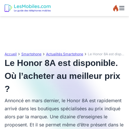
Accueil
Smartphone
Actualités Smartphone
Le Honor 8A est disponible. Où l’acheter au meilleur prix ?
Le Honor 8A est disponible.
Où l’acheter au meilleur prix
?
Annoncé en mars dernier, le Honor 8A est rapidement
arrivé dans les boutiques spécialisées au prix indiqué
alors par la marque. Une dizaine d’enseignes le
proposent. Et il se permet même d’être présent dans le