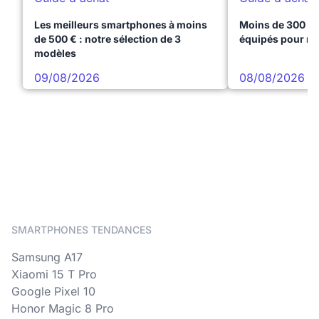
Les meilleurs smartphones à moins
Moins de 300 € 
de 500 € : notre sélection de 3
équipés pour réu
modèles
09/08/2026
08/08/2026
SMARTPHONES TENDANCES
Samsung A17
Xiaomi 15 T Pro
Google Pixel 10
Honor Magic 8 Pro