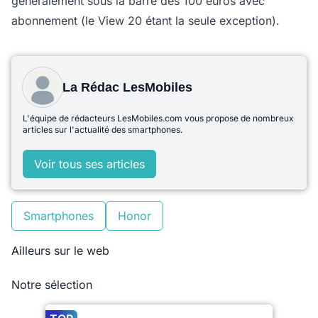
généralement sous la barre des 100 euros avec
abonnement (le View 20 étant la seule exception).
La Rédac LesMobiles
L'équipe de rédacteurs LesMobiles.com vous propose de nombreux
articles sur l'actualité des smartphones.
Voir tous ses articles
Smartphones
Honor
Ailleurs sur le web
Notre sélection