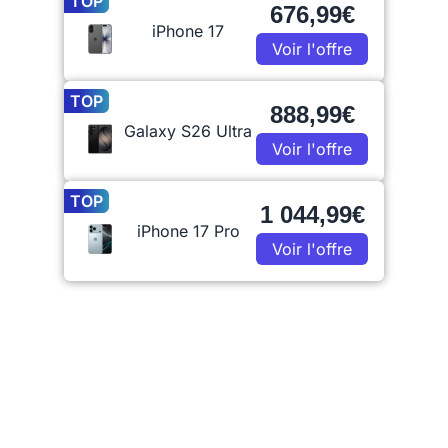
TOP
676,99€
iPhone 17
Voir l'offre
TOP
888,99€
Galaxy S26 Ultra
Voir l'offre
TOP
1 044,99€
iPhone 17 Pro
Voir l'offre