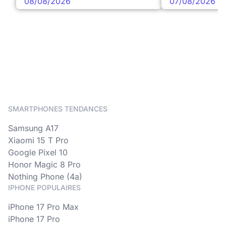
08/08/2026
07/08/2026
SMARTPHONES TENDANCES
Samsung A17
Xiaomi 15 T Pro
Google Pixel 10
Honor Magic 8 Pro
Nothing Phone (4a)
IPHONE POPULAIRES
iPhone 17 Pro Max
iPhone 17 Pro