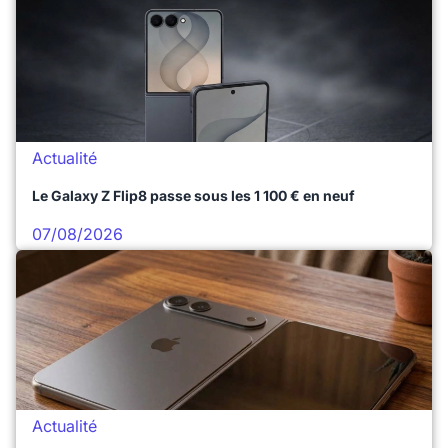
Actualité
Le Galaxy Z Flip8 passe sous les 1 100 € en neuf
07/08/2026
Actualité