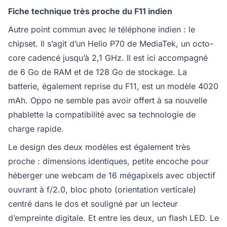
Fiche technique très proche du F11 indien
Autre point commun avec le téléphone indien : le
chipset. Il s’agit d’un Helio P70 de MediaTek, un octo-
core cadencé jusqu’à 2,1 GHz. Il est ici accompagné
de 6 Go de RAM et de 128 Go de stockage. La
batterie, également reprise du F11, est un modèle 4020
mAh. Oppo ne semble pas avoir offert à sa nouvelle
phablette la compatibilité avec sa technologie de
charge rapide.
Le design des deux modèles est également très
proche : dimensions identiques, petite encoche pour
héberger une webcam de 16 mégapixels avec objectif
ouvrant à f/2.0, bloc photo (orientation verticale)
centré dans le dos et souligné par un lecteur
d’empreinte digitale. Et entre les deux, un flash LED. Le