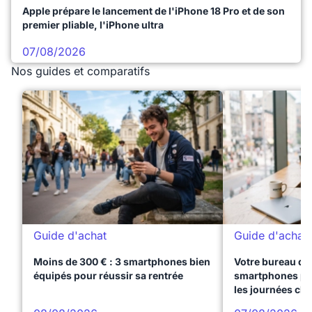
Apple prépare le lancement de l'iPhone 18 Pro et de son
premier pliable, l'iPhone ultra
07/08/2026
Nos guides et comparatifs
Guide d'achat
Guide d'achat
Moins de 300 € : 3 smartphones bien
Votre bureau dan
équipés pour réussir sa rentrée
smartphones pre
les journées ch