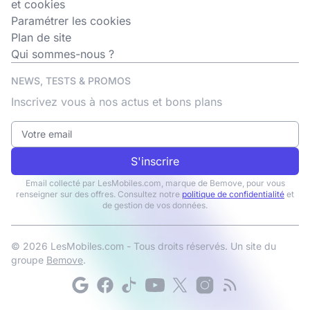
et cookies
Paramétrer les cookies
Plan de site
Qui sommes-nous ?
NEWS, TESTS & PROMOS
Inscrivez vous à nos actus et bons plans
S'inscrire
Email collecté par LesMobiles.com, marque de Bemove, pour vous
renseigner sur des offres. Consultez notre
politique de confidentialité
et
de gestion de vos données.
© 2026 LesMobiles.com - Tous droits réservés. Un site du
groupe
Bemove
.