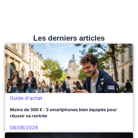
Les derniers articles
Guide d'achat
Moins de 300 € : 3 smartphones bien équipés pour
réussir sa rentrée
08/08/2026