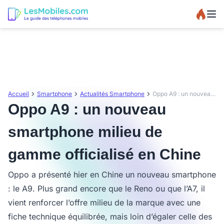
Accueil
Smartphone
Actualités Smartphone
Oppo A9 : un nouveau smartphone milieu de gamme officialisé en Chine
Oppo A9 : un nouveau
smartphone milieu de
gamme officialisé en Chine
Oppo a présenté hier en Chine un nouveau smartphone
: le A9. Plus grand encore que le Reno ou que l’A7, il
vient renforcer l’offre milieu de la marque avec une
fiche technique équilibrée, mais loin d’égaler celle des