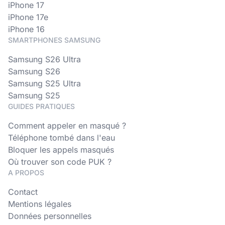
iPhone 17
iPhone 17e
iPhone 16
SMARTPHONES SAMSUNG
Samsung S26 Ultra
Samsung S26
Samsung S25 Ultra
Samsung S25
GUIDES PRATIQUES
Comment appeler en masqué ?
Téléphone tombé dans l'eau
Bloquer les appels masqués
Où trouver son code PUK ?
A PROPOS
Contact
Mentions légales
Données personnelles