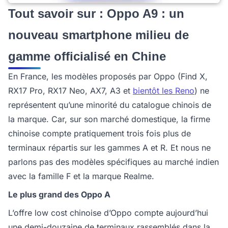
Tout savoir sur : Oppo A9 : un
nouveau smartphone milieu de
gamme officialisé en Chine
En France, les modèles proposés par Oppo (Find X,
RX17 Pro, RX17 Neo, AX7, A3 et
bientôt les Reno
) ne
représentent qu’une minorité du catalogue chinois de
la marque. Car, sur son marché domestique, la firme
chinoise compte pratiquement trois fois plus de
terminaux répartis sur les gammes A et R. Et nous ne
parlons pas des modèles spécifiques au marché indien
avec la famille F et la marque Realme.
Le plus grand des Oppo A
L’offre low cost chinoise d’Oppo compte aujourd’hui
une demi-douzaine de terminaux rassemblés dans la