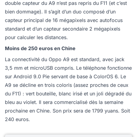
double capteur du A9 n’est pas repris du F11 (et c’est
bien dommage). Il s’agit d’un duo composé d’un
capteur principal de 16 mégapixels avec autofocus
standard et d’un capteur secondaire 2 mégapixels
pour calculer les distances.
Moins de 250 euros en Chine
La connectivité du Oppo A9 est standard, avec jack
3,5 mm et microUSB compris. Le téléphone fonctionne
sur Android 9.0 Pie servant de base à ColorOS 6. Le
A9 se décline en trois coloris (assez proches de ceux
du F11) : vert bouteille, blanc irisé et un joli dégradé du
bleu au violet. Il sera commercialisé dès la semaine
prochaine en Chine. Son prix sera de 1799 yuans. Soit
240 euros.