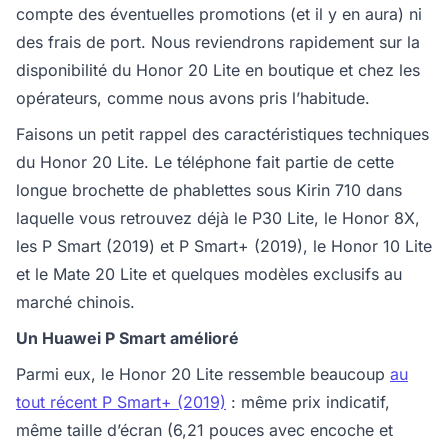
compte des éventuelles promotions (et il y en aura) ni
des frais de port. Nous reviendrons rapidement sur la
disponibilité du Honor 20 Lite en boutique et chez les
opérateurs, comme nous avons pris l’habitude.
Faisons un petit rappel des caractéristiques techniques
du Honor 20 Lite. Le téléphone fait partie de cette
longue brochette de phablettes sous Kirin 710 dans
laquelle vous retrouvez déjà le P30 Lite, le Honor 8X,
les P Smart (2019) et P Smart+ (2019), le Honor 10 Lite
et le Mate 20 Lite et quelques modèles exclusifs au
marché chinois.
Un Huawei P Smart amélioré
Parmi eux, le Honor 20 Lite ressemble beaucoup
au
tout récent P Smart+ (2019)
: même prix indicatif,
même taille d’écran (6,21 pouces avec encoche et