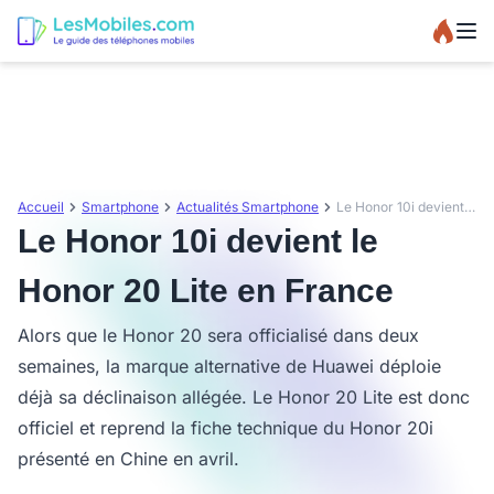
Accueil
Smartphone
Actualités Smartphone
Le Honor 10i devient le Honor 20 Lite en France
Le Honor 10i devient le
Honor 20 Lite en France
Alors que le Honor 20 sera officialisé dans deux
semaines, la marque alternative de Huawei déploie
déjà sa déclinaison allégée. Le Honor 20 Lite est donc
officiel et reprend la fiche technique du Honor 20i
présenté en Chine en avril.