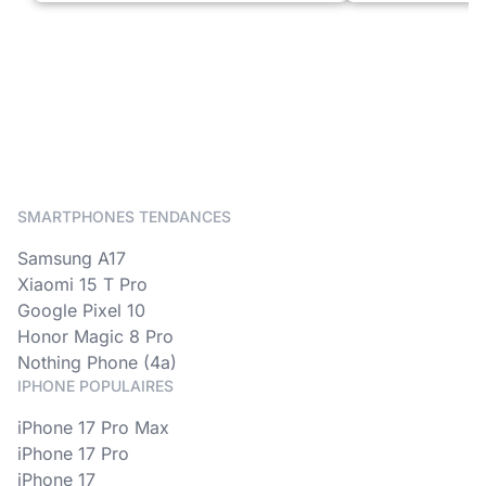
SMARTPHONES TENDANCES
Samsung A17
Xiaomi 15 T Pro
Google Pixel 10
Honor Magic 8 Pro
Nothing Phone (4a)
IPHONE POPULAIRES
iPhone 17 Pro Max
iPhone 17 Pro
iPhone 17