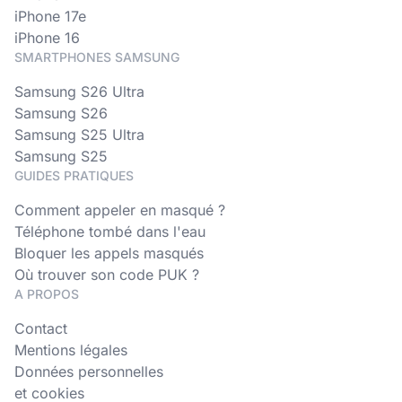
iPhone 17e
iPhone 16
SMARTPHONES SAMSUNG
Samsung S26 Ultra
Samsung S26
Samsung S25 Ultra
Samsung S25
GUIDES PRATIQUES
Comment appeler en masqué ?
Téléphone tombé dans l'eau
Bloquer les appels masqués
Où trouver son code PUK ?
A PROPOS
Contact
Mentions légales
Données personnelles
et cookies