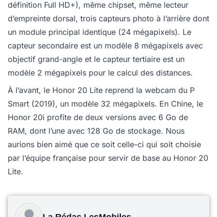
définition Full HD+), même chipset, même lecteur
d’empreinte dorsal, trois capteurs photo à l’arrière dont
un module principal identique (24 mégapixels). Le
capteur secondaire est un modèle 8 mégapixels avec
objectif grand-angle et le capteur tertiaire est un
modèle 2 mégapixels pour le calcul des distances.
À l’avant, le Honor 20 Lite reprend la webcam du P
Smart (2019), un modèle 32 mégapixels. En Chine, le
Honor 20i profite de deux versions avec 6 Go de
RAM, dont l’une avec 128 Go de stockage. Nous
aurions bien aimé que ce soit celle-ci qui soit choisie
par l’équipe française pour servir de base au Honor 20
Lite.