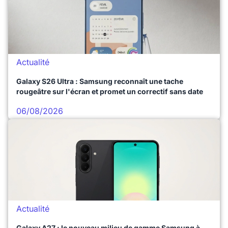
Actualité
Galaxy S26 Ultra : Samsung reconnaît une tache
rougeâtre sur l'écran et promet un correctif sans date
06/08/2026
Actualité
Galaxy A27 : le nouveau milieu de gamme Samsung à