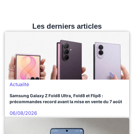
Les derniers articles
Actualité
Samsung Galaxy Z Fold8 Ultra, Fold8 et Flip8 :
précommandes record avant la mise en vente du 7 août
06/08/2026