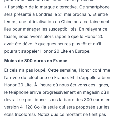
« flagship » de la marque alternative. Ce smartphone
sera présenté à Londres le 21 mai prochain. Et entre
temps, une officialisation en Chine aura certainement
lieu pour ménager les susceptibilités. En relayant ce
teaser, nous avions alors rappelé que le Honor 20i
avait été dévoilé quelques heures plus tôt et qu’il
pourrait s’appeler Honor 20 Lite en Europe.
Moins de 300 euros en France
Et cela n’a pas loupé. Cette semaine, Honor confirme
l’arrivée du téléphone en France. Et il s’appellera bien
Honor 20 Lite. À l’heure où nous écrivons ces lignes,
le téléphone arrive progressivement en magasin où il
devrait se positionner sous la barre des 300 euros en
version 4+128 Go (la seule qui sera proposée sur les
étals tricolores). Notez que ce montant ne tient pas