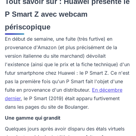
Tout savoir sur : Huawei présente le
P Smart Z avec webcam
périscopique
En début de semaine, une fuite (très furtive) en
provenance d'Amazon (et plus précisément de la
version italienne du site marchand) dévoilait
l'existence (ainsi que le prix et la fiche technique) d'un
futur smartphone chez Huawei : le P Smart Z. Ce n'est
pas la première fois qu'un P Smart fait l'objet d'une
fuite en provenance d'un distributeur.
En décembre
dernier
, le P Smart (2019) était apparu furtivement
dans les pages du site de Boulanger.
Une gamme qui grandit
Quelques jours après avoir disparu des étals virtuels