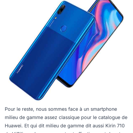
Pour le reste, nous sommes face à un smartphone
milieu de gamme assez classique pour le catalogue de
Huawei. Et qui dit milieu de gamme dit aussi Kirin 710