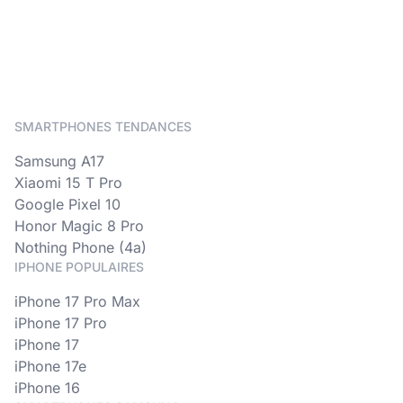
SMARTPHONES TENDANCES
Samsung A17
Xiaomi 15 T Pro
Google Pixel 10
Honor Magic 8 Pro
Nothing Phone (4a)
IPHONE POPULAIRES
iPhone 17 Pro Max
iPhone 17 Pro
iPhone 17
iPhone 17e
iPhone 16