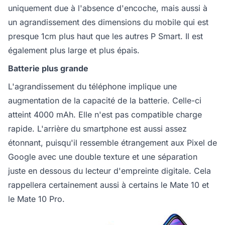
uniquement due à l'absence d'encoche, mais aussi à
un agrandissement des dimensions du mobile qui est
presque 1cm plus haut que les autres P Smart. Il est
également plus large et plus épais.
Batterie plus grande
L'agrandissement du téléphone implique une
augmentation de la capacité de la batterie. Celle-ci
atteint 4000 mAh. Elle n'est pas compatible charge
rapide. L'arrière du smartphone est aussi assez
étonnant, puisqu'il ressemble étrangement aux Pixel de
Google avec une double texture et une séparation
juste en dessous du lecteur d'empreinte digitale. Cela
rappellera certainement aussi à certains le Mate 10 et
le Mate 10 Pro.