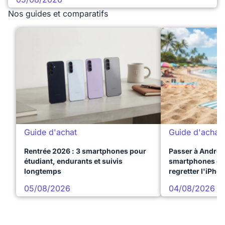
Nos guides et comparatifs
Guide d'achat
Guide d'achat
Rentrée 2026 : 3 smartphones pour
Passer à Android
étudiant, endurants et suivis
smartphones qui
longtemps
regretter l'iPho
05/08/2026
04/08/2026