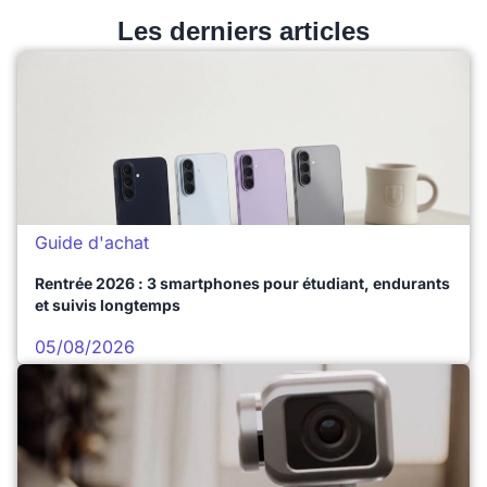
Les derniers articles
Guide d'achat
Rentrée 2026 : 3 smartphones pour étudiant, endurants
et suivis longtemps
05/08/2026