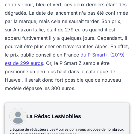
coloris : noir, bleu et vert, ces deux derniers étant des
dégradés. La date de lancement n'a pas été confirmée
par la marque, mais cela ne saurait tarder. Son prix,
sur Amazon Italie, était de 279 euros quand il est
apparu furtivement il y a quelques jours. Cependant, il
pourrait être plus cher en traversant les Alpes. En effet,
le prix public conseillé en France
du P Smart+ (2019)
est de 299 euros
. Or, le P Smart Z semble être
positionné un peu plus haut dans le catalogue de
Huawei. Il serait donc fort possible que ce nouveau
modèle dépasse les 300 euros.
La Rédac LesMobiles
L'équipe de rédacteurs LesMobiles.com vous propose de nombreux