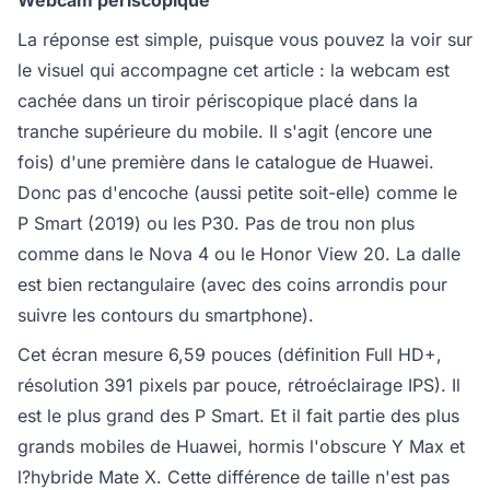
Webcam périscopique
La réponse est simple, puisque vous pouvez la voir sur
le visuel qui accompagne cet article : la webcam est
cachée dans un tiroir périscopique placé dans la
tranche supérieure du mobile. Il s'agit (encore une
fois) d'une première dans le catalogue de Huawei.
Donc pas d'encoche (aussi petite soit-elle) comme le
P Smart (2019) ou les P30. Pas de trou non plus
comme dans le Nova 4 ou le Honor View 20. La dalle
est bien rectangulaire (avec des coins arrondis pour
suivre les contours du smartphone).
Cet écran mesure 6,59 pouces (définition Full HD+,
résolution 391 pixels par pouce, rétroéclairage IPS). Il
est le plus grand des P Smart. Et il fait partie des plus
grands mobiles de Huawei, hormis l'obscure Y Max et
l?hybride Mate X. Cette différence de taille n'est pas