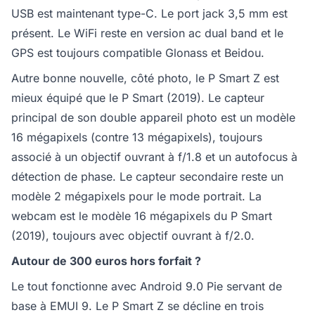
USB est maintenant type-C. Le port jack 3,5 mm est
présent. Le WiFi reste en version ac dual band et le
GPS est toujours compatible Glonass et Beidou.
Autre bonne nouvelle, côté photo, le P Smart Z est
mieux équipé que le P Smart (2019). Le capteur
principal de son double appareil photo est un modèle
16 mégapixels (contre 13 mégapixels), toujours
associé à un objectif ouvrant à f/1.8 et un autofocus à
détection de phase. Le capteur secondaire reste un
modèle 2 mégapixels pour le mode portrait. La
webcam est le modèle 16 mégapixels du P Smart
(2019), toujours avec objectif ouvrant à f/2.0.
Autour de 300 euros hors forfait ?
Le tout fonctionne avec Android 9.0 Pie servant de
base à EMUI 9. Le P Smart Z se décline en trois