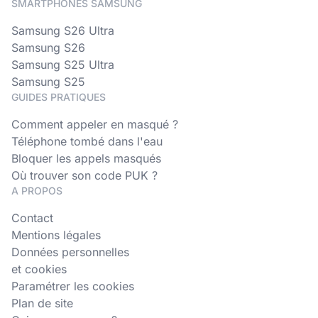
SMARTPHONES SAMSUNG
Samsung S26 Ultra
Samsung S26
Samsung S25 Ultra
Samsung S25
GUIDES PRATIQUES
Comment appeler en masqué ?
Téléphone tombé dans l'eau
Bloquer les appels masqués
Où trouver son code PUK ?
A PROPOS
Contact
Mentions légales
Données personnelles
et cookies
Paramétrer les cookies
Plan de site