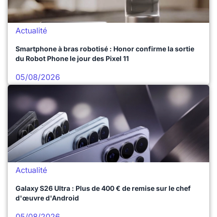
Actualité
Smartphone à bras robotisé : Honor confirme la sortie
du Robot Phone le jour des Pixel 11
05/08/2026
Actualité
Galaxy S26 Ultra : Plus de 400 € de remise sur le chef
d'œuvre d'Android
05/08/2026