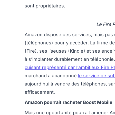
sont propriétaires.
Le Fire
Amazon dispose des services, mais pas 
(téléphones) pour y accéder. La firme de
(Fire), ses liseuses (Kindle) et ses ence
à s’implanter durablement en téléphoni
cuisant représenté par l’ambitieux Fire 
marchand a abandonné
le service de sub
aujourd’hui à vendre des téléphones, sa
efficacement.
Amazon pourrait racheter Boost Mobile
Mais une opportunité pourrait amener Am