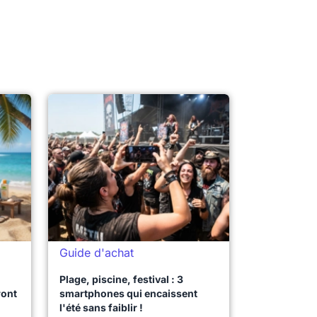
Guide d'achat
Plage, piscine, festival : 3
ront
smartphones qui encaissent
l'été sans faiblir !