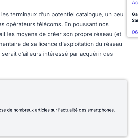
Ac
 les terminaux d’un potentiel catalogue, un peu
Ga
Sa
 les opérateurs télécoms. En poussant nos
06
ait les moyens de créer son propre réseau (et
ntaire de sa licence d’exploitation du réseau
serait d’ailleurs intéressé par acquérir des
e de nombreux articles sur l'actualité des smartphones.