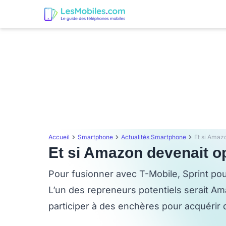
Accueil
Smartphone
Actualités Smartphone
Et si Amaz
Et si Amazon devenait o
Pour fusionner avec T-Mobile, Sprint po
L’un des repreneurs potentiels serait Am
participer à des enchères pour acquérir