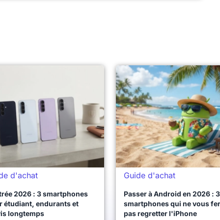
de d'achat
Guide d'achat
trée 2026 : 3 smartphones
Passer à Android en 2026 : 3
 étudiant, endurants et
smartphones qui ne vous fe
vis longtemps
pas regretter l'iPhone