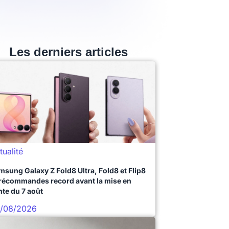
Les derniers articles
tualité
msung Galaxy Z Fold8 Ultra, Fold8 et Flip8
précommandes record avant la mise en
nte du 7 août
/08/2026