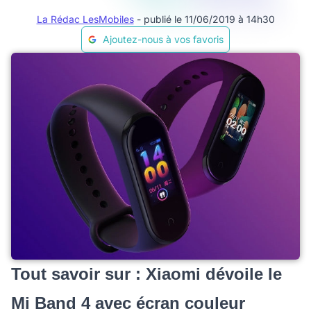
La Rédac LesMobiles
- publié le 11/06/2019 à 14h30
Ajoutez-nous à vos favoris
Tout savoir sur : Xiaomi dévoile le
Mi Band 4 avec écran couleur