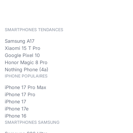
SMARTPHONES TENDANCES
Samsung A17
Xiaomi 15 T Pro
Google Pixel 10
Honor Magic 8 Pro
Nothing Phone (4a)
IPHONE POPULAIRES
iPhone 17 Pro Max
iPhone 17 Pro
iPhone 17
iPhone 17e
iPhone 16
SMARTPHONES SAMSUNG