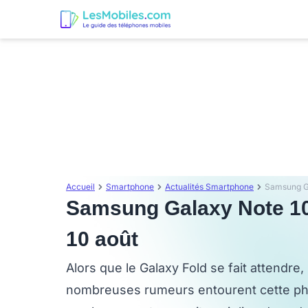
Accueil
Smartphone
Actualités Smartphone
Samsung Galaxy Note 10 : 
10 août
Alors que le Galaxy Fold se fait attendr
nombreuses rumeurs entourent cette phab