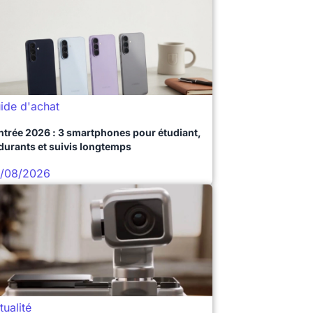
ide d'achat
ntrée 2026 : 3 smartphones pour étudiant,
durants et suivis longtemps
/08/2026
tualité