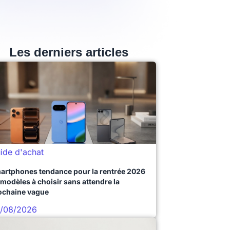
Les derniers articles
ide d'achat
artphones tendance pour la rentrée 2026
 modèles à choisir sans attendre la
ochaine vague
/08/2026