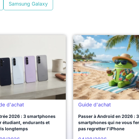
Samsung Galaxy
de d'achat
Guide d'achat
trée 2026 : 3 smartphones
Passer à Android en 2026 : 3
 étudiant, endurants et
smartphones qui ne vous fe
vis longtemps
pas regretter l'iPhone