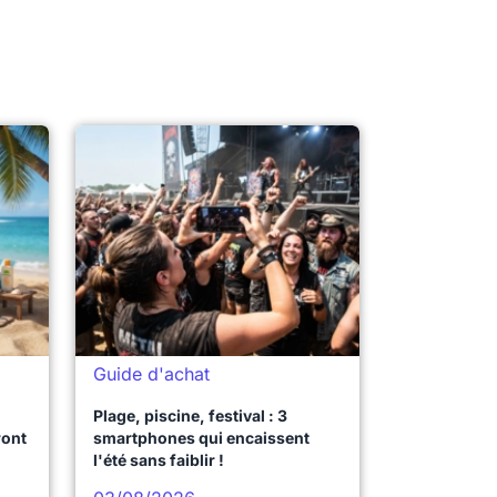
Guide d'achat
Plage, piscine, festival : 3
ront
smartphones qui encaissent
l'été sans faiblir !