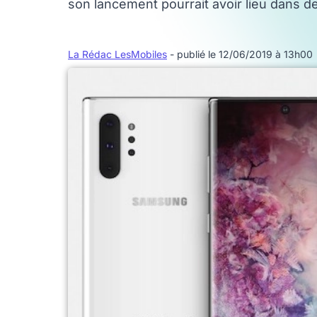
son lancement pourrait avoir lieu dans d
La Rédac LesMobiles
- publié le 12/06/2019 à 13h00