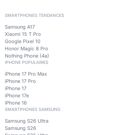
SMARTPHONES TENDANCES
Samsung A17
Xiaomi 15 T Pro
Google Pixel 10
Honor Magic 8 Pro
Nothing Phone (4a)
IPHONE POPULAIRES
iPhone 17 Pro Max
iPhone 17 Pro
iPhone 17
iPhone 17e
iPhone 16
SMARTPHONES SAMSUNG
Samsung S26 Ultra
Samsung S26