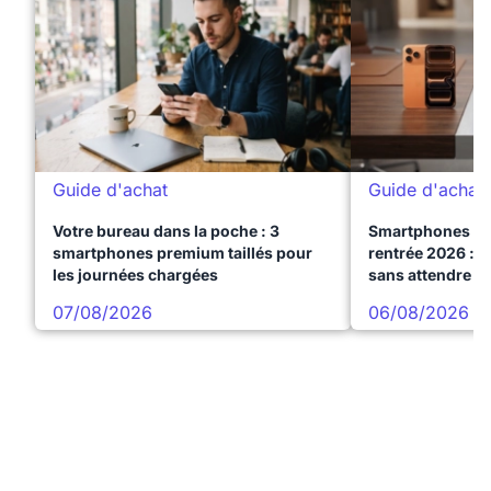
Guide d'achat
Guide d'achat
Votre bureau dans la poche : 3
Smartphones te
smartphones premium taillés pour
rentrée 2026 : 3
les journées chargées
sans attendre l
07/08/2026
06/08/2026