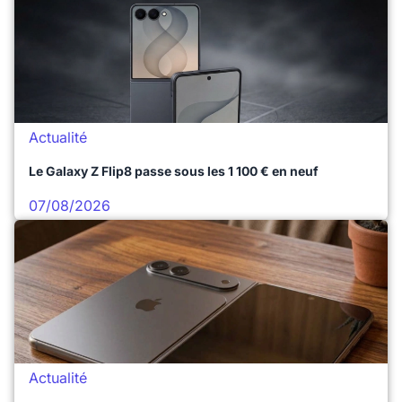
Actualité
Le Galaxy Z Flip8 passe sous les 1 100 € en neuf
07/08/2026
Actualité