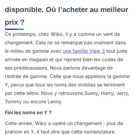
disponible. Où l’acheter au meilleur
prix ?
Ce printemps, chez Wiko, il y a comme un vent de
changement. Cela ne se remarque pas vraiment dans
le milieu de gamme avec
une famille View 3
tout juste
arrivée en magasin et qui reprend bien les codes de
ses prédécesseurs. Nous parlons davantage de
l’entrée de gamme. Celle que nous appelons la gamme
Y, parce que tous les noms des mobiles se terminent
par cette lettre. Nous y retrouvons Sunny, Harry, Jerry,
Tommy ou encore Lenny.
Fini les noms en Y ?
Cette année, Wiko a opéré un changement : plus de
prénom en Y. Il faut dire que cette nomenclature