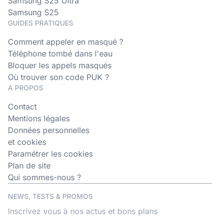
Samsung S25 Ultra
Samsung S25
GUIDES PRATIQUES
Comment appeler en masqué ?
Téléphone tombé dans l'eau
Bloquer les appels masqués
Où trouver son code PUK ?
A PROPOS
Contact
Mentions légales
Données personnelles
et cookies
Paramétrer les cookies
Plan de site
Qui sommes-nous ?
NEWS, TESTS & PROMOS
Inscrivez vous à nos actus et bons plans