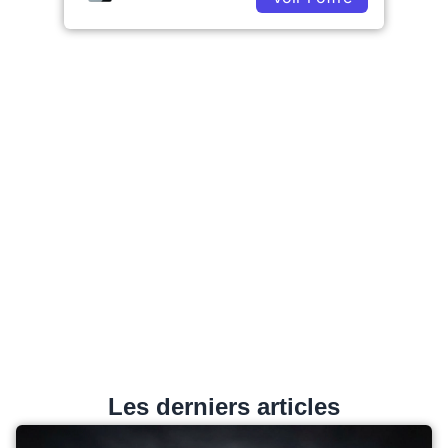
Les derniers articles