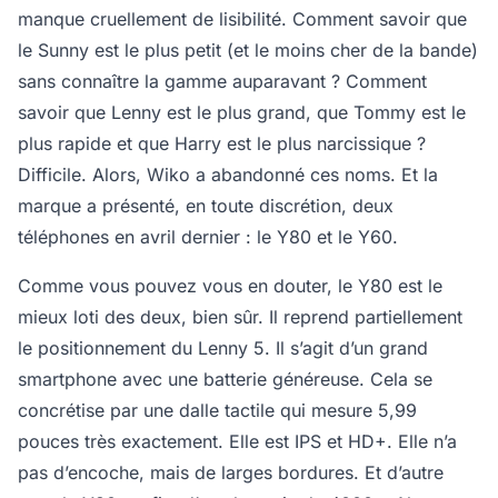
manque cruellement de lisibilité. Comment savoir que
le Sunny est le plus petit (et le moins cher de la bande)
sans connaître la gamme auparavant ? Comment
savoir que Lenny est le plus grand, que Tommy est le
plus rapide et que Harry est le plus narcissique ?
Difficile. Alors, Wiko a abandonné ces noms. Et la
marque a présenté, en toute discrétion, deux
téléphones en avril dernier : le Y80 et le Y60.
Comme vous pouvez vous en douter, le Y80 est le
mieux loti des deux, bien sûr. Il reprend partiellement
le positionnement du Lenny 5. Il s’agit d’un grand
smartphone avec une batterie généreuse. Cela se
concrétise par une dalle tactile qui mesure 5,99
pouces très exactement. Elle est IPS et HD+. Elle n’a
pas d’encoche, mais de larges bordures. Et d’autre