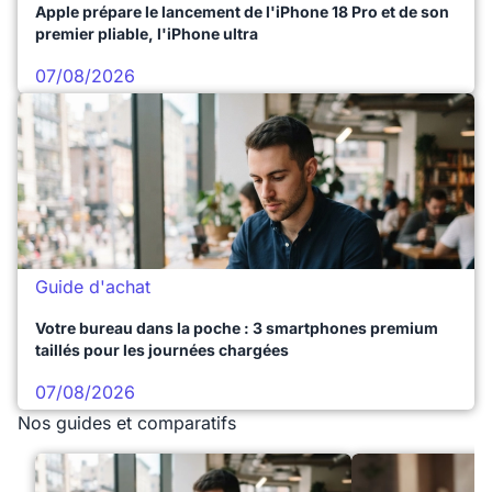
Apple prépare le lancement de l'iPhone 18 Pro et de son
premier pliable, l'iPhone ultra
07/08/2026
Guide d'achat
Votre bureau dans la poche : 3 smartphones premium
taillés pour les journées chargées
07/08/2026
Nos guides et comparatifs