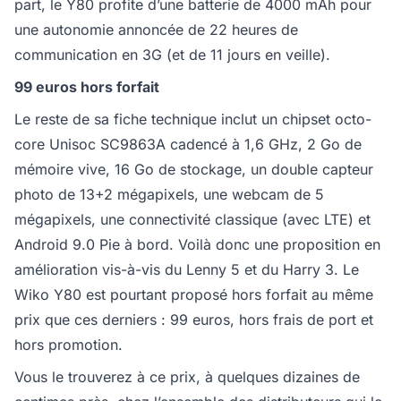
part, le Y80 profite d’une batterie de 4000 mAh pour
une autonomie annoncée de 22 heures de
communication en 3G (et de 11 jours en veille).
99 euros hors forfait
Le reste de sa fiche technique inclut un chipset octo-
core Unisoc SC9863A cadencé à 1,6 GHz, 2 Go de
mémoire vive, 16 Go de stockage, un double capteur
photo de 13+2 mégapixels, une webcam de 5
mégapixels, une connectivité classique (avec LTE) et
Android 9.0 Pie à bord. Voilà donc une proposition en
amélioration vis-à-vis du Lenny 5 et du Harry 3. Le
Wiko Y80 est pourtant proposé hors forfait au même
prix que ces derniers : 99 euros, hors frais de port et
hors promotion.
Vous le trouverez à ce prix, à quelques dizaines de