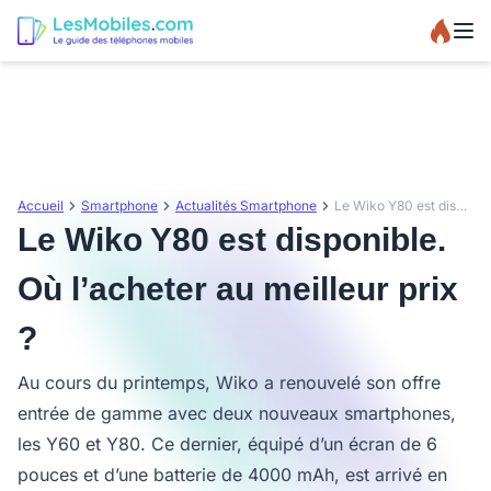
Accueil
Smartphone
Actualités Smartphone
Le Wiko Y80 est disponible. Où l’acheter au meilleur prix ?
Le Wiko Y80 est disponible.
Où l’acheter au meilleur prix
?
Au cours du printemps, Wiko a renouvelé son offre
entrée de gamme avec deux nouveaux smartphones,
les Y60 et Y80. Ce dernier, équipé d’un écran de 6
pouces et d’une batterie de 4000 mAh, est arrivé en