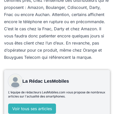
centimes près, chez l’ensemble des distributeurs qui le
proposent : Amazon, Boulanger, Cdiscount, Darty,
Fnac ou encore Auchan. Attention, certains affichent
encore le téléphone en rupture ou en précommande.
C’est le cas chez la Fnac, Darty et chez Amazon. Il
vous faudra donc patienter encore quelques jours si
vous êtes client chez l’un d’eux. En revanche, pas
d’opérateur pour ce produit, même chez Orange et
Bouygues Telecom qui référencent la marque.
La Rédac LesMobiles
L'équipe de rédacteurs LesMobiles.com vous propose de nombreux
articles sur l'actualité des smartphones.
Voir tous ses articles