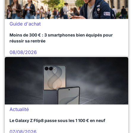
Guide d'achat
Moins de 300 € : 3 smartphones bien équipés pour
réussir sa rentrée
08/08/2026
Actualité
Le Galaxy Z Flip8 passe sous les 1 100 € en neuf
07/08/2026