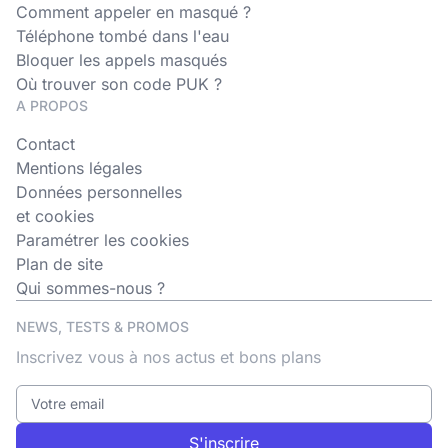
Comment appeler en masqué ?
Téléphone tombé dans l'eau
Bloquer les appels masqués
Où trouver son code PUK ?
A PROPOS
Contact
Mentions légales
Données personnelles
et cookies
Paramétrer les cookies
Plan de site
Qui sommes-nous ?
NEWS, TESTS & PROMOS
Inscrivez vous à nos actus et bons plans
S'inscrire