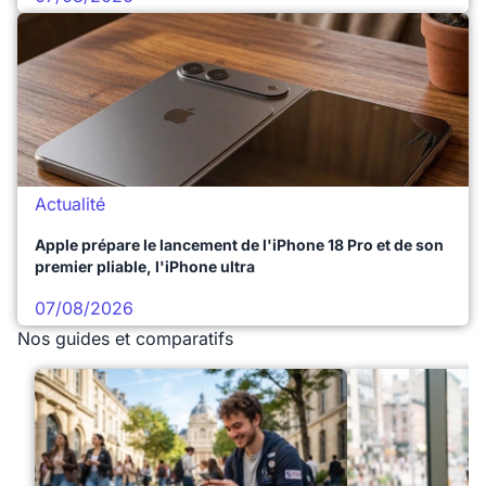
Actualité
Apple prépare le lancement de l'iPhone 18 Pro et de son
premier pliable, l'iPhone ultra
07/08/2026
Nos guides et comparatifs