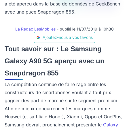
a été aperçu dans la base de données de GeekBench
avec une puce Snapdragon 855.
La Rédac LesMobiles
- publié le 11/07/2019 à 10h30
Ajoutez-nous à vos favoris
Tout savoir sur : Le Samsung
Galaxy A90 5G aperçu avec un
Snapdragon 855
La compétition continue de faire rage entre les
constructeurs de smartphones voulant à tout prix
gagner des part de marché sur le segment premium.
Afin de mieux concurrencer les marques comme
Huawei (et sa filiale Honor), Xiaomi, Oppo et OnePlus,
Samsung devrait prochainement présenter le
Galaxy