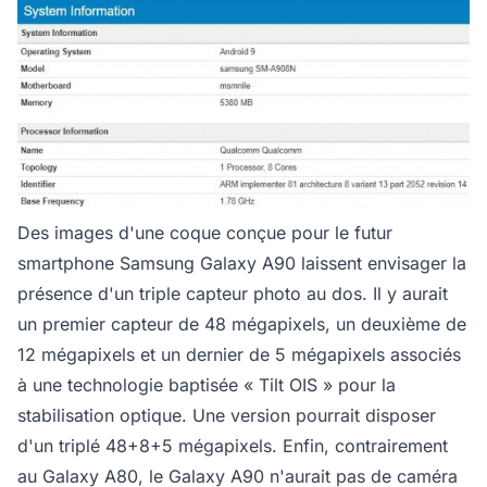
Des images d'une coque conçue pour le futur
smartphone Samsung Galaxy A90 laissent envisager la
présence d'un triple capteur photo au dos. Il y aurait
un premier capteur de 48 mégapixels, un deuxième de
12 mégapixels et un dernier de 5 mégapixels associés
à une technologie baptisée « Tilt OIS » pour la
stabilisation optique. Une version pourrait disposer
d'un triplé 48+8+5 mégapixels. Enfin, contrairement
au Galaxy A80, le Galaxy A90 n'aurait pas de caméra