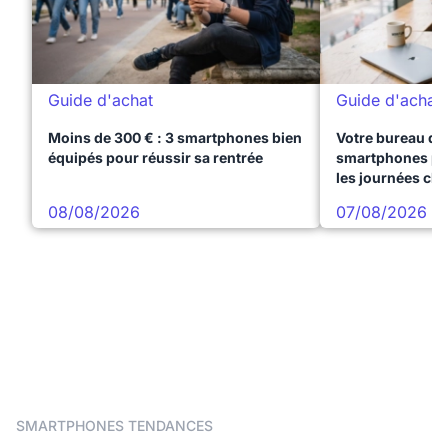
Guide d'achat
Guide d'achat
Moins de 300 € : 3 smartphones bien
Votre bureau dan
équipés pour réussir sa rentrée
smartphones pre
les journées ch
08/08/2026
07/08/2026
SMARTPHONES TENDANCES