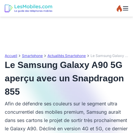
Accueil
Smartphone
Actualités Smartphone
Le Samsung Galaxy A90 5G aperçu avec un Snapdragon 855
Le Samsung Galaxy A90 5G
aperçu avec un Snapdragon
855
Afin de défendre ses couleurs sur le segment ultra
concurrentiel des mobiles premium, Samsung aurait
dans ses cartons le projet de sortir très prochainement
le Galaxy A90. Décliné en version 4G et 5G, ce dernier