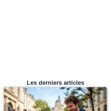
Les derniers articles