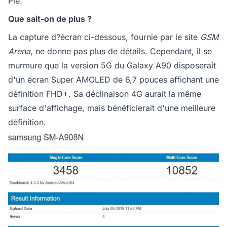
Pie.
Que sait-on de plus ?
La capture d?écran ci-dessous, fournie par le site
GSM
Arena
, ne donne pas plus de détails. Cependant, il se
murmure que la version 5G du Galaxy A90 disposerait
d'un écran Super AMOLED de 6,7 pouces affichant une
définition FHD+. Sa déclinaison 4G aurait la même
surface d'affichage, mais bénéficierait d'une meilleure
définition.