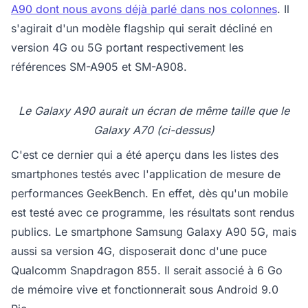
A90 dont nous avons déjà parlé dans nos colonnes
. Il
s'agirait d'un modèle flagship qui serait décliné en
version 4G ou 5G portant respectivement les
références SM-A905 et SM-A908.
Le Galaxy A90 aurait un écran de même taille que le
Galaxy A70 (ci-dessus)
C'est ce dernier qui a été aperçu dans les listes des
smartphones testés avec l'application de mesure de
performances GeekBench. En effet, dès qu'un mobile
est testé avec ce programme, les résultats sont rendus
publics. Le smartphone Samsung Galaxy A90 5G, mais
aussi sa version 4G, disposerait donc d'une puce
Qualcomm Snapdragon 855. Il serait associé à 6 Go
de mémoire vive et fonctionnerait sous Android 9.0