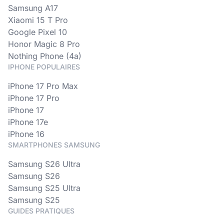
Samsung A17
Xiaomi 15 T Pro
Google Pixel 10
Honor Magic 8 Pro
Nothing Phone (4a)
IPHONE POPULAIRES
iPhone 17 Pro Max
iPhone 17 Pro
iPhone 17
iPhone 17e
iPhone 16
SMARTPHONES SAMSUNG
Samsung S26 Ultra
Samsung S26
Samsung S25 Ultra
Samsung S25
GUIDES PRATIQUES