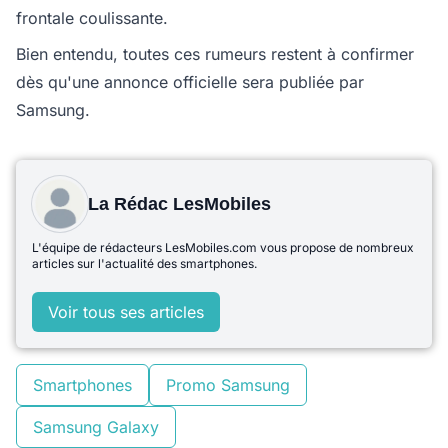
frontale coulissante.
Bien entendu, toutes ces rumeurs restent à confirmer
dès qu'une annonce officielle sera publiée par
Samsung.
La Rédac LesMobiles
L'équipe de rédacteurs LesMobiles.com vous propose de nombreux
articles sur l'actualité des smartphones.
Voir tous ses articles
Smartphones
Promo Samsung
Samsung Galaxy