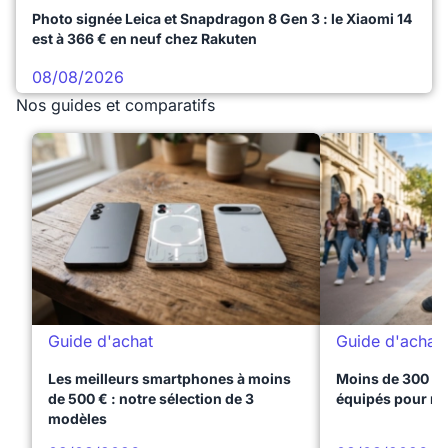
Photo signée Leica et Snapdragon 8 Gen 3 : le Xiaomi 14
est à 366 € en neuf chez Rakuten
08/08/2026
Nos guides et comparatifs
Guide d'achat
Guide d'achat
Les meilleurs smartphones à moins
Moins de 300 € 
de 500 € : notre sélection de 3
équipés pour réu
modèles