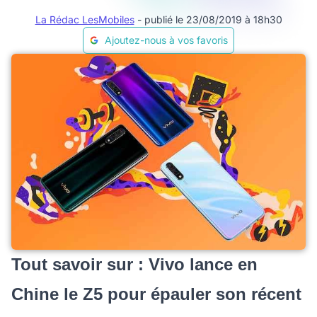
La Rédac LesMobiles
- publié le 23/08/2019 à 18h30
Ajoutez-nous à vos favoris
Tout savoir sur : Vivo lance en
Chine le Z5 pour épauler son récent