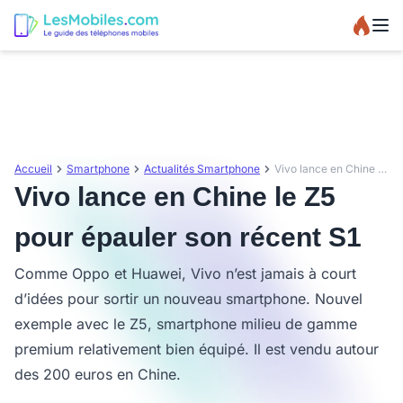
Accueil
Smartphone
Actualités Smartphone
Vivo lance en Chine le Z5 pour épauler son récent S1
Vivo lance en Chine le Z5
pour épauler son récent S1
Comme Oppo et Huawei, Vivo n’est jamais à court
d’idées pour sortir un nouveau smartphone. Nouvel
exemple avec le Z5, smartphone milieu de gamme
premium relativement bien équipé. Il est vendu autour
des 200 euros en Chine.