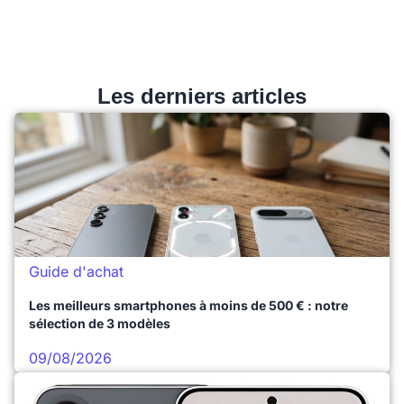
Les derniers articles
Guide d'achat
Les meilleurs smartphones à moins de 500 € : notre
sélection de 3 modèles
09/08/2026