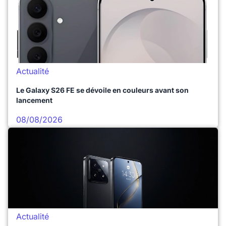
Actualité
Le Galaxy S26 FE se dévoile en couleurs avant son
lancement
08/08/2026
Actualité