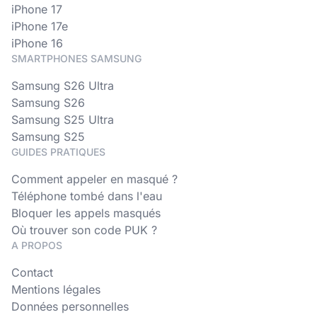
iPhone 17
iPhone 17e
iPhone 16
SMARTPHONES SAMSUNG
Samsung S26 Ultra
Samsung S26
Samsung S25 Ultra
Samsung S25
GUIDES PRATIQUES
Comment appeler en masqué ?
Téléphone tombé dans l'eau
Bloquer les appels masqués
Où trouver son code PUK ?
A PROPOS
Contact
Mentions légales
Données personnelles