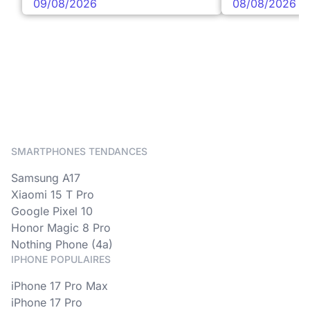
09/08/2026
08/08/2026
SMARTPHONES TENDANCES
Samsung A17
Xiaomi 15 T Pro
Google Pixel 10
Honor Magic 8 Pro
Nothing Phone (4a)
IPHONE POPULAIRES
iPhone 17 Pro Max
iPhone 17 Pro