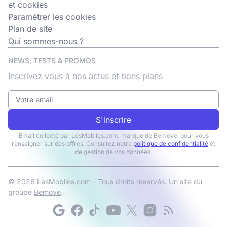
et cookies
Paramétrer les cookies
Plan de site
Qui sommes-nous ?
NEWS, TESTS & PROMOS
Inscrivez vous à nos actus et bons plans
S'inscrire
Email collecté par LesMobiles.com, marque de Bemove, pour vous
renseigner sur des offres. Consultez notre
politique de confidentialité
et
de gestion de vos données.
© 2026 LesMobiles.com - Tous droits réservés. Un site du
groupe
Bemove
.