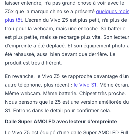
laisser entendre, n’a pas grand-chose à voir avec le
Z5x que la marque chinoise a présenté
quelques mois
plus tôt
. L’écran du Vivo Z5 est plus petit, n’a plus de
trou pour la webcam, mais une encoche. Sa batterie
est plus petite, mais se recharge plus vite. Son lecteur
d’empreinte a été déplacé. Et son équipement photo a
été rehaussé, aussi bien devant que derrière. Le
produit est très différent.
En revanche, le Vivo Z5 se rapproche davantage d’un
autre téléphone, plus récent :
le Vivo S1
. Même écran.
Même webcam. Même batterie. Chipset très proche.
Nous pensons que le Z5 est une version améliorée du
S1. Entrons dans le détail pour confirmer cela.
Dalle Super AMOLED avec lecteur d'empreinte
Le Vivo Z5 est équipé d’une dalle Super AMOLED Full