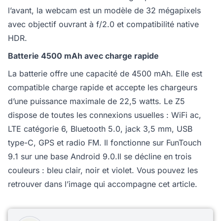
l’avant, la webcam est un modèle de 32 mégapixels
avec objectif ouvrant à f/2.0 et compatibilité native
HDR.
Batterie 4500 mAh avec charge rapide
La batterie offre une capacité de 4500 mAh. Elle est
compatible charge rapide et accepte les chargeurs
d’une puissance maximale de 22,5 watts. Le Z5
dispose de toutes les connexions usuelles : WiFi ac,
LTE catégorie 6, Bluetooth 5.0, jack 3,5 mm, USB
type-C, GPS et radio FM. Il fonctionne sur FunTouch
9.1 sur une base Android 9.0.Il se décline en trois
couleurs : bleu clair, noir et violet. Vous pouvez les
retrouver dans l’image qui accompagne cet article.