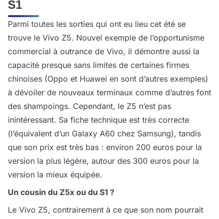
S1
Parmi toutes les sorties qui ont eu lieu cet été se
trouve le Vivo Z5. Nouvel exemple de l’opportunisme
commercial à outrance de Vivo, il démontre aussi la
capacité presque sans limites de certaines firmes
chinoises (Oppo et Huawei en sont d’autres exemples)
à dévoiler de nouveaux terminaux comme d’autres font
des shampoings. Cependant, le Z5 n’est pas
inintéressant. Sa fiche technique est très correcte
(l’équivalent d’un Galaxy A60 chez Samsung), tandis
que son prix est très bas : environ 200 euros pour la
version la plus légère, autour des 300 euros pour la
version la mieux équipée.
Un cousin du Z5x ou du S1 ?
Le Vivo Z5, contrairement à ce que son nom pourrait