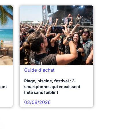
Guide d'achat
Plage, piscine, festival : 3
ront
smartphones qui encaissent
l'été sans faiblir !
03/08/2026