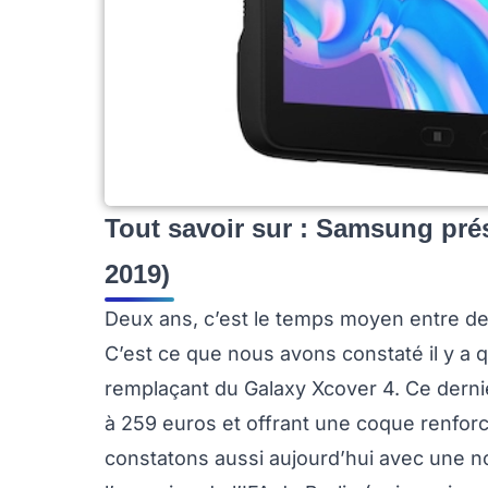
Tout savoir sur : Samsung prés
2019)
Deux ans, c’est le temps moyen entre de
C’est ce que nous avons constaté il y a
remplaçant du Galaxy Xcover 4. Ce dern
à 259 euros et offrant une coque renfor
constatons aussi aujourd’hui avec une n