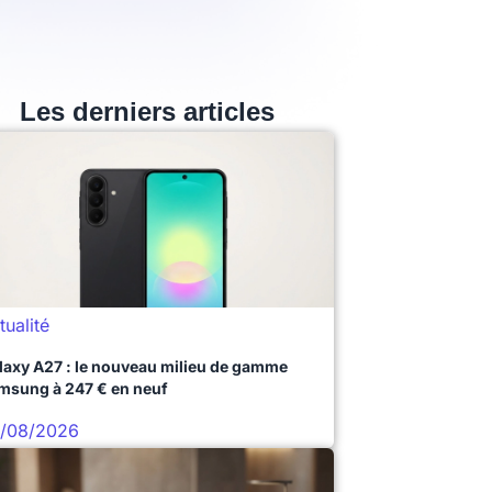
Les derniers articles
tualité
laxy A27 : le nouveau milieu de gamme
msung à 247 € en neuf
/08/2026