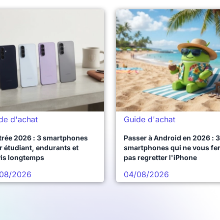
de d'achat
Guide d'achat
trée 2026 : 3 smartphones
Passer à Android en 2026 : 3
 étudiant, endurants et
smartphones qui ne vous fe
vis longtemps
pas regretter l'iPhone
08/2026
04/08/2026