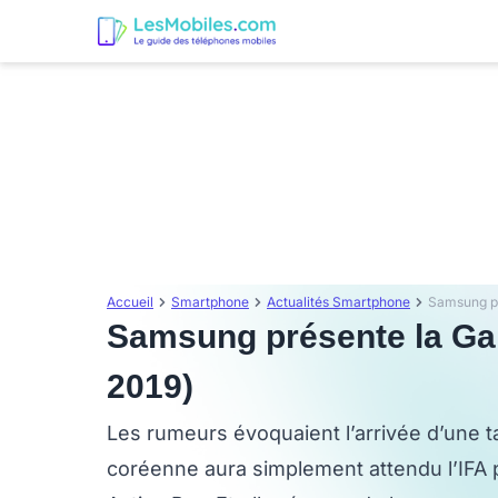
Accueil
Smartphone
Actualités Smartphone
Samsung pr
Samsung présente la Gal
2019)
Les rumeurs évoquaient l’arrivée d’une 
coréenne aura simplement attendu l’IFA pou