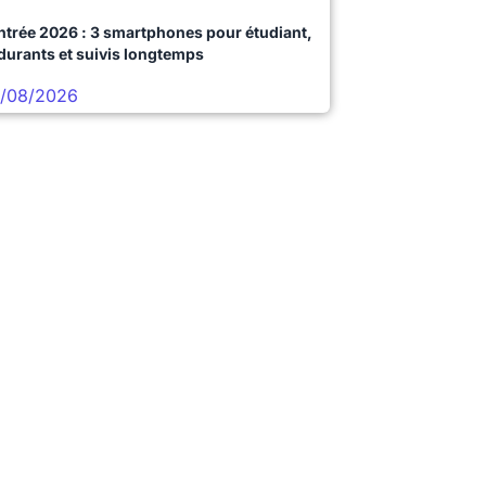
ntrée 2026 : 3 smartphones pour étudiant,
durants et suivis longtemps
/08/2026