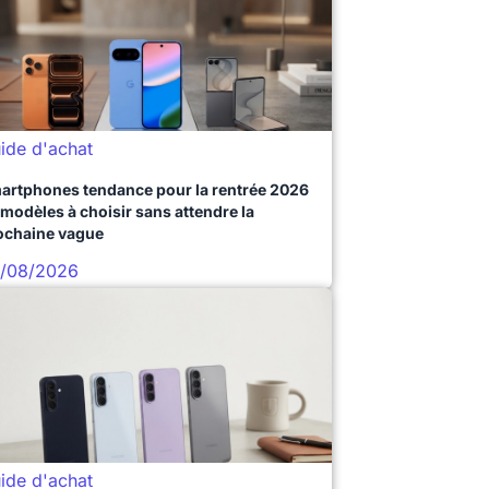
ide d'achat
artphones tendance pour la rentrée 2026
 modèles à choisir sans attendre la
ochaine vague
/08/2026
ide d'achat