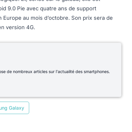
roid 9.0 Pie avec quatre ans de support
en Europe au mois d’octobre. Son prix sera de
en version 4G.
e de nombreux articles sur l'actualité des smartphones.
ung Galaxy