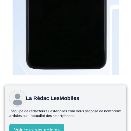
La Rédac LesMobiles
L'équipe de rédacteurs LesMobiles.com vous propose de nombreux
articles sur l'actualité des smartphones.
Voir tous ses articles