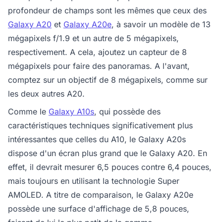
profondeur de champs sont les mêmes que ceux des
Galaxy A20
et
Galaxy A20e
, à savoir un modèle de 13
mégapixels f/1.9 et un autre de 5 mégapixels,
respectivement. A cela, ajoutez un capteur de 8
mégapixels pour faire des panoramas. A l'avant,
comptez sur un objectif de 8 mégapixels, comme sur
les deux autres A20.
Comme le
Galaxy A10s
, qui possède des
caractéristiques techniques significativement plus
intéressantes que celles du A10, le Galaxy A20s
dispose d'un écran plus grand que le Galaxy A20. En
effet, il devrait mesurer 6,5 pouces contre 6,4 pouces,
mais toujours en utilisant la technologie Super
AMOLED. A titre de comparaison, le Galaxy A20e
possède une surface d'affichage de 5,8 pouces,