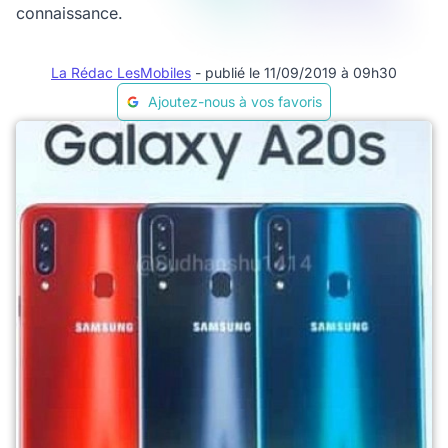
connaissance.
La Rédac LesMobiles
- publié le 11/09/2019 à 09h30
Ajoutez-nous à vos favoris