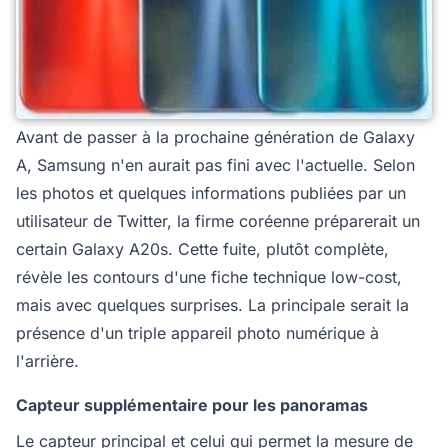
Avant de passer à la prochaine génération de Galaxy
A, Samsung n'en aurait pas fini avec l'actuelle. Selon
les photos et quelques informations publiées par un
utilisateur de Twitter, la firme coréenne préparerait un
certain Galaxy A20s. Cette fuite, plutôt complète,
révèle les contours d'une fiche technique low-cost,
mais avec quelques surprises. La principale serait la
présence d'un triple appareil photo numérique à
l'arrière.
Capteur supplémentaire pour les panoramas
Le capteur principal et celui qui permet la mesure de