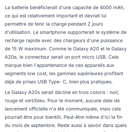
La batterie bénéficierait d'une capacité de 4000 mAh,
ce qui est relativement important et devrait lui
permettre de tenir la charge pendant 2 jours
d'utilisation. Le smartphone supporterait le système de
recharge rapide avec des chargeurs d'une puissance
de 15 W maximum. Comme le Galaxy A20 et le Galaxy
A20e, le connecteur serait un port micro USB. Cela
marque bien l'appartenance de ces appareils aux
segments low cost, les gammes supérieures profitant
déjà de prises USB Type- C, bien plus pratiques.
Le Galaxy A20s serait décliné en trois coloris : noir,
rouge et vert/bleu. Pour le moment, aucune date de
lancement officielle n'a été communiquée, mais cela
pourrait être pour bientôt. Peut-être même d'ici la fin
du mois de septembre. Reste aussi à savoir dans quels