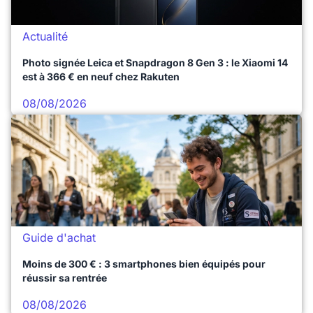
Actualité
Photo signée Leica et Snapdragon 8 Gen 3 : le Xiaomi 14
est à 366 € en neuf chez Rakuten
08/08/2026
Guide d'achat
Moins de 300 € : 3 smartphones bien équipés pour
réussir sa rentrée
08/08/2026