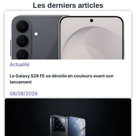
Les derniers articles
Actualité
Le Galaxy S26 FE se dévoile en couleurs avant son
lancement
08/08/2026