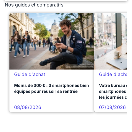
Nos guides et comparatifs
Guide d'achat
Guide d'achat
Moins de 300 € : 3 smartphones bien
Votre bureau dan
équipés pour réussir sa rentrée
smartphones pre
les journées ch
08/08/2026
07/08/2026