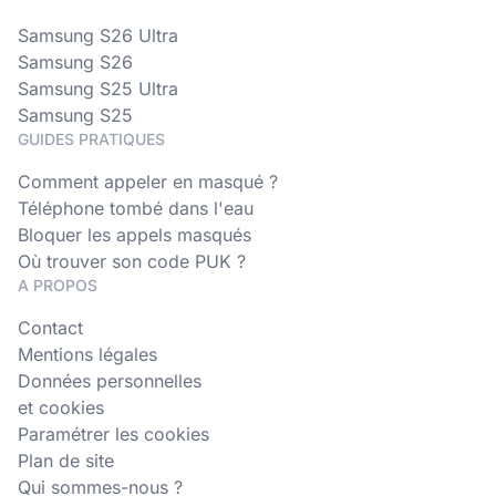
Samsung S26 Ultra
Samsung S26
Samsung S25 Ultra
Samsung S25
GUIDES PRATIQUES
Comment appeler en masqué ?
Téléphone tombé dans l'eau
Bloquer les appels masqués
Où trouver son code PUK ?
A PROPOS
Contact
Mentions légales
Données personnelles
et cookies
Paramétrer les cookies
Plan de site
Qui sommes-nous ?