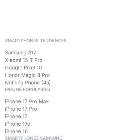
SMARTPHONES TENDANCES
Samsung A17
Xiaomi 15 T Pro
Google Pixel 10
Honor Magic 8 Pro
Nothing Phone (4a)
IPHONE POPULAIRES
iPhone 17 Pro Max
iPhone 17 Pro
iPhone 17
iPhone 17e
iPhone 16
SMARTPHONES SAMSUNG