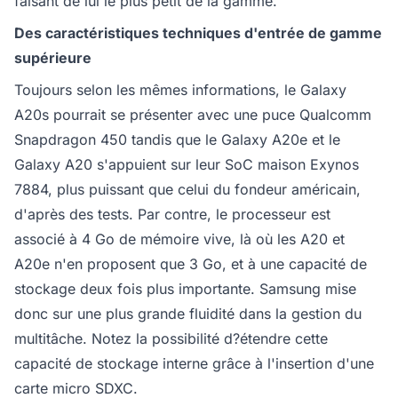
faisant de lui le plus petit de la gamme.
Des caractéristiques techniques d'entrée de gamme
supérieure
Toujours selon les mêmes informations, le Galaxy
A20s pourrait se présenter avec une puce Qualcomm
Snapdragon 450 tandis que le Galaxy A20e et le
Galaxy A20 s'appuient sur leur SoC maison Exynos
7884, plus puissant que celui du fondeur américain,
d'après des tests. Par contre, le processeur est
associé à 4 Go de mémoire vive, là où les A20 et
A20e n'en proposent que 3 Go, et à une capacité de
stockage deux fois plus importante. Samsung mise
donc sur une plus grande fluidité dans la gestion du
multitâche. Notez la possibilité d?étendre cette
capacité de stockage interne grâce à l'insertion d'une
carte micro SDXC.