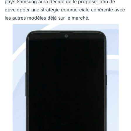
pays Samsung aura décidé de le proposer afin de
développer une stratégie commerciale cohérente avec
les autres modèles déjà sur le marché.