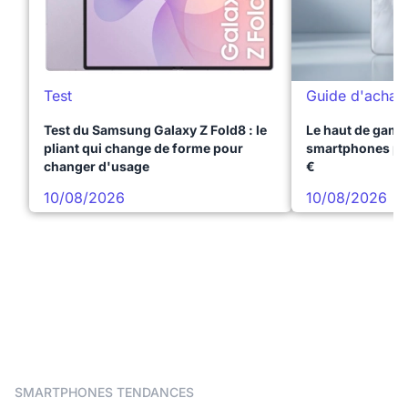
Test
Guide d'achat
Test du Samsung Galaxy Z Fold8 : le
Le haut de gamme
pliant qui change de forme pour
smartphones pr
changer d'usage
€
10/08/2026
10/08/2026
SMARTPHONES TENDANCES