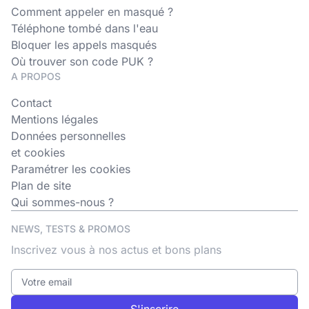
Comment appeler en masqué ?
Téléphone tombé dans l'eau
Bloquer les appels masqués
Où trouver son code PUK ?
A PROPOS
Contact
Mentions légales
Données personnelles
et cookies
Paramétrer les cookies
Plan de site
Qui sommes-nous ?
NEWS, TESTS & PROMOS
Inscrivez vous à nos actus et bons plans