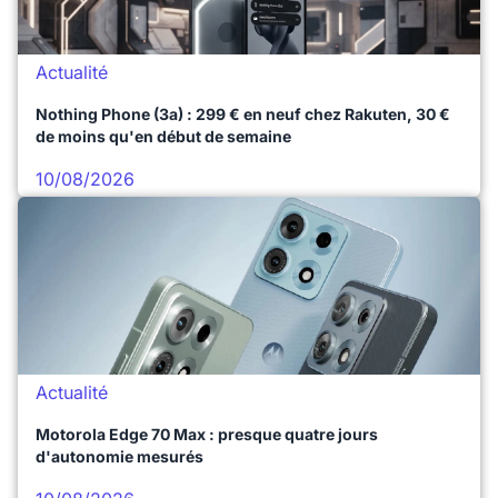
Actualité
Nothing Phone (3a) : 299 € en neuf chez Rakuten, 30 €
de moins qu'en début de semaine
10/08/2026
Actualité
Motorola Edge 70 Max : presque quatre jours
d'autonomie mesurés