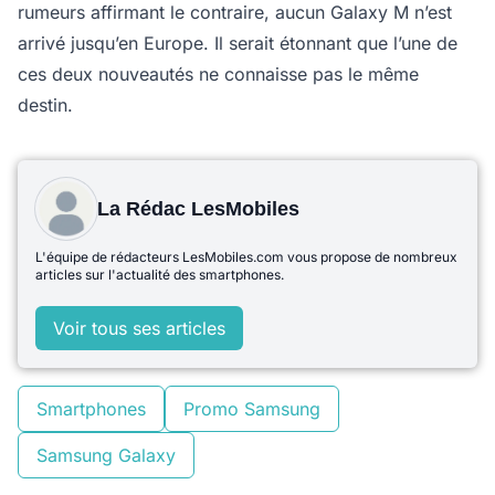
rumeurs affirmant le contraire, aucun Galaxy M n’est
arrivé jusqu’en Europe. Il serait étonnant que l’une de
ces deux nouveautés ne connaisse pas le même
destin.
La Rédac LesMobiles
L'équipe de rédacteurs LesMobiles.com vous propose de nombreux
articles sur l'actualité des smartphones.
Voir tous ses articles
Smartphones
Promo Samsung
Samsung Galaxy