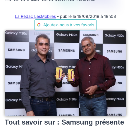
La Rédac LesMobiles
- publié le 18/09/2019 à 18h08
Ajoutez-nous à vos favoris
Tout savoir sur : Samsung présente