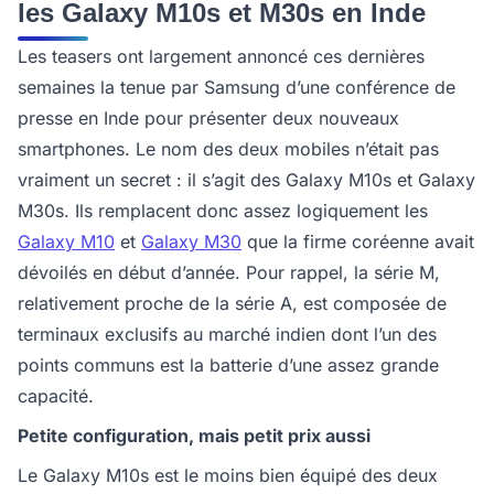
les Galaxy M10s et M30s en Inde
Les teasers ont largement annoncé ces dernières
semaines la tenue par Samsung d’une conférence de
presse en Inde pour présenter deux nouveaux
smartphones. Le nom des deux mobiles n’était pas
vraiment un secret : il s’agit des Galaxy M10s et Galaxy
M30s. Ils remplacent donc assez logiquement les
Galaxy M10
et
Galaxy M30
que la firme coréenne avait
dévoilés en début d’année. Pour rappel, la série M,
relativement proche de la série A, est composée de
terminaux exclusifs au marché indien dont l’un des
points communs est la batterie d’une assez grande
capacité.
Petite configuration, mais petit prix aussi
Le Galaxy M10s est le moins bien équipé des deux