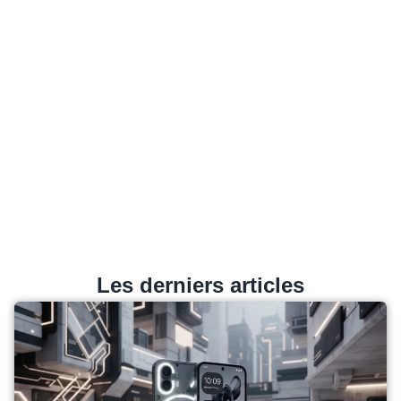
Les derniers articles