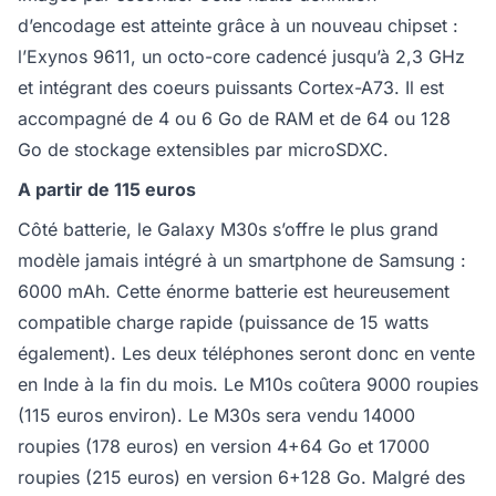
d’encodage est atteinte grâce à un nouveau chipset :
l’Exynos 9611, un octo-core cadencé jusqu’à 2,3 GHz
et intégrant des coeurs puissants Cortex-A73. Il est
accompagné de 4 ou 6 Go de RAM et de 64 ou 128
Go de stockage extensibles par microSDXC.
A partir de 115 euros
Côté batterie, le Galaxy M30s s’offre le plus grand
modèle jamais intégré à un smartphone de Samsung :
6000 mAh. Cette énorme batterie est heureusement
compatible charge rapide (puissance de 15 watts
également). Les deux téléphones seront donc en vente
en Inde à la fin du mois. Le M10s coûtera 9000 roupies
(115 euros environ). Le M30s sera vendu 14000
roupies (178 euros) en version 4+64 Go et 17000
roupies (215 euros) en version 6+128 Go. Malgré des