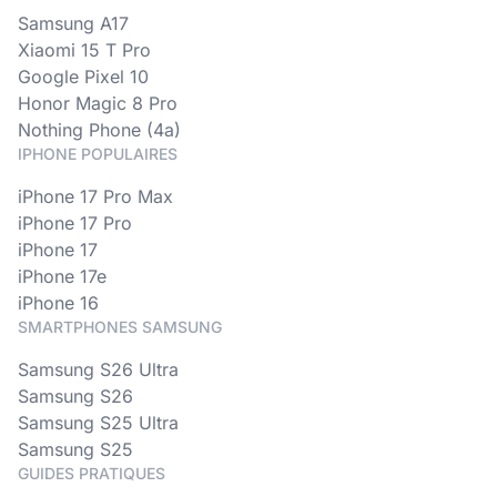
Samsung A17
Xiaomi 15 T Pro
Google Pixel 10
Honor Magic 8 Pro
Nothing Phone (4a)
IPHONE POPULAIRES
iPhone 17 Pro Max
iPhone 17 Pro
iPhone 17
iPhone 17e
iPhone 16
SMARTPHONES SAMSUNG
Samsung S26 Ultra
Samsung S26
Samsung S25 Ultra
Samsung S25
GUIDES PRATIQUES