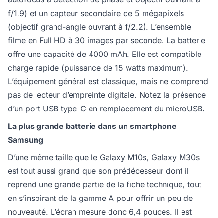
f/1.9) et un capteur secondaire de 5 mégapixels
(objectif grand-angle ouvrant à f/2.2). L’ensemble
filme en Full HD à 30 images par seconde. La batterie
offre une capacité de 4000 mAh. Elle est compatible
charge rapide (puissance de 15 watts maximum).
L’équipement général est classique, mais ne comprend
pas de lecteur d’empreinte digitale. Notez la présence
d’un port USB type-C en remplacement du microUSB.
La plus grande batterie dans un smartphone
Samsung
D’une même taille que le Galaxy M10s, Galaxy M30s
est tout aussi grand que son prédécesseur dont il
reprend une grande partie de la fiche technique, tout
en s’inspirant de la gamme A pour offrir un peu de
nouveauté. L’écran mesure donc 6,4 pouces. Il est