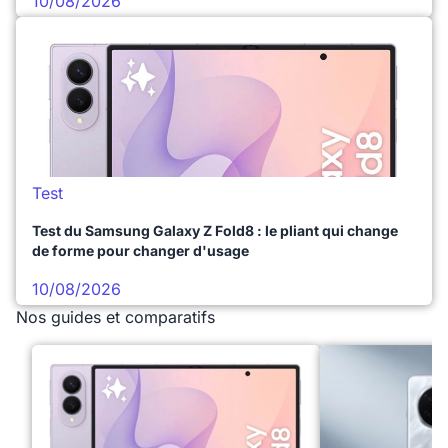
10/08/2026
Test
Test du Samsung Galaxy Z Fold8 : le pliant qui change
de forme pour changer d'usage
10/08/2026
Nos guides et comparatifs