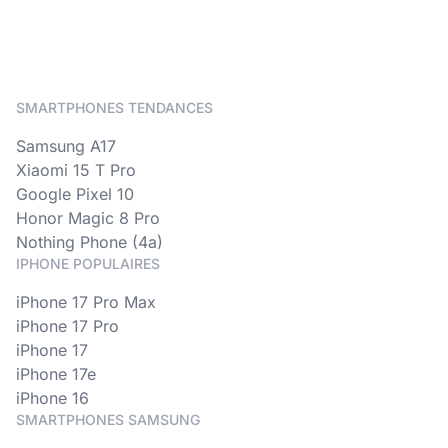
SMARTPHONES TENDANCES
Samsung A17
Xiaomi 15 T Pro
Google Pixel 10
Honor Magic 8 Pro
Nothing Phone (4a)
IPHONE POPULAIRES
iPhone 17 Pro Max
iPhone 17 Pro
iPhone 17
iPhone 17e
iPhone 16
SMARTPHONES SAMSUNG