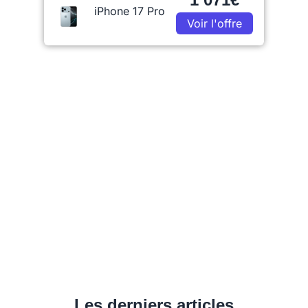
iPhone 17 Pro
Voir l'offre
Les derniers articles