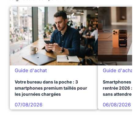
Guide d'achat
Guide d'achat
Votre bureau dans la poche : 3
Smartphones te
smartphones premium taillés pour
rentrée 2026 : 3
les journées chargées
sans attendre l
07/08/2026
06/08/2026