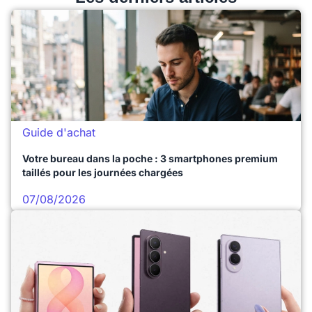
Guide d'achat
Votre bureau dans la poche : 3 smartphones premium
taillés pour les journées chargées
07/08/2026