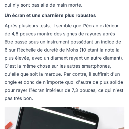
qui n'y sont pas allé de main morte.
Un écran et une charnière plus robustes
Après plusieurs tests, il semble que l?écran extérieur
de 4,6 pouces montre des signes de rayures après
être passé sous un instrument possédant un indice de
6 sur l?échelle de dureté de Mohs (10 étant la note la
plus élevée, avec un diamant rayant un autre diamant).
C'est la même chose sur les autres smartphones,
qu'elle que soit la marque. Par contre, il suffirait d'un
ongle et donc de n'importe quoi d'autre de plus solide
pour rayer l?écran intérieur de 7,3 pouces, ce qui n'est
pas très bon.