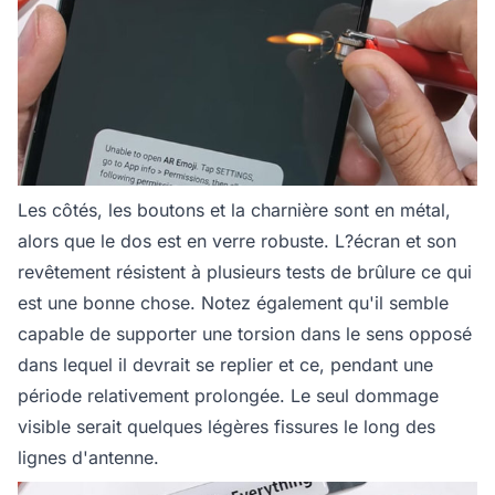
Les côtés, les boutons et la charnière sont en métal,
alors que le dos est en verre robuste. L?écran et son
revêtement résistent à plusieurs tests de brûlure ce qui
est une bonne chose. Notez également qu'il semble
capable de supporter une torsion dans le sens opposé
dans lequel il devrait se replier et ce, pendant une
période relativement prolongée. Le seul dommage
visible serait quelques légères fissures le long des
lignes d'antenne.