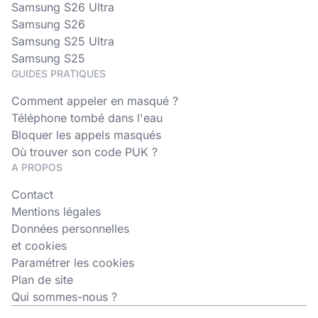
Samsung S26 Ultra
Samsung S26
Samsung S25 Ultra
Samsung S25
GUIDES PRATIQUES
Comment appeler en masqué ?
Téléphone tombé dans l'eau
Bloquer les appels masqués
Où trouver son code PUK ?
A PROPOS
Contact
Mentions légales
Données personnelles
et cookies
Paramétrer les cookies
Plan de site
Qui sommes-nous ?