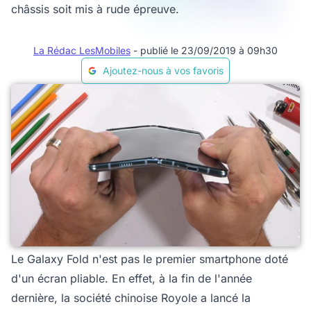
châssis soit mis à rude épreuve.
La Rédac LesMobiles
- publié le 23/09/2019 à 09h30
Ajoutez-nous à vos favoris
Le Galaxy Fold n'est pas le premier smartphone doté
d'un écran pliable. En effet, à la fin de l'année
dernière, la société chinoise Royole a lancé la