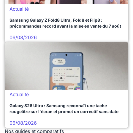
Actualité
Samsung Galaxy Z Fold8 Ultra, Fold8 et Flip8 :
précommandes record avant la mise en vente du 7 août
06/08/2026
Actualité
Galaxy S26 Ultra : Samsung reconnaît une tache
rougeâtre sur l'écran et promet un correctif sans date
06/08/2026
Nos guides et comparatifs