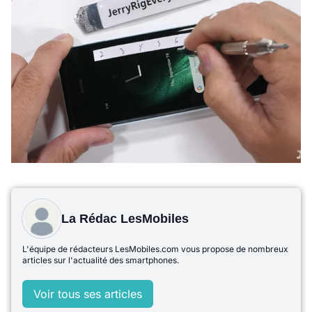
La Rédac LesMobiles
L'équipe de rédacteurs LesMobiles.com vous propose de nombreux
articles sur l'actualité des smartphones.
Voir tous ses articles