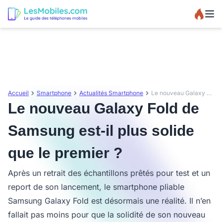
Accueil
Smartphone
Actualités Smartphone
Le nouveau Galaxy Fold de Samsung est-il plus solide que le premier ?
Le nouveau Galaxy Fold de
Samsung est-il plus solide
que le premier ?
Après un retrait des échantillons prêtés pour test et un
report de son lancement, le smartphone pliable
Samsung Galaxy Fold est désormais une réalité. Il n’en
fallait pas moins pour que la solidité de son nouveau