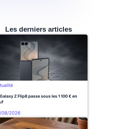
Les derniers articles
tualité
 Galaxy Z Flip8 passe sous les 1 100 € en
uf
/08/2026