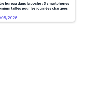
tre bureau dans la poche : 3 smartphones
emium taillés pour les journées chargées
/08/2026