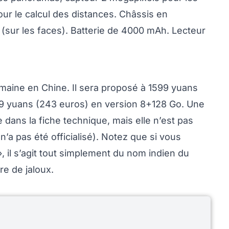
ur le calcul des distances. Châssis en
(sur les faces). Batterie de 4000 mAh. Lecteur
maine en Chine. Il sera proposé à 1599 yuans
99 yuans (243 euros) en version 8+128 Go. Une
 dans la fiche technique, mais elle n’est pas
’a pas été officialisé). Notez que si vous
 il s’agit tout simplement du nom indien du
re de jaloux.