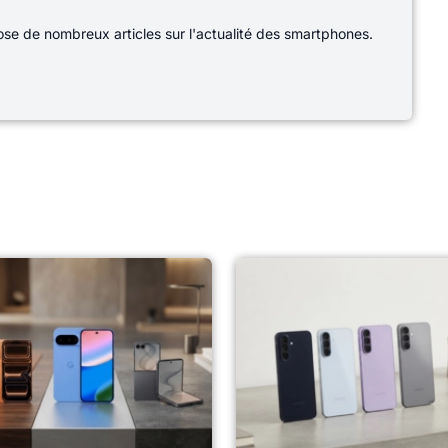
e de nombreux articles sur l'actualité des smartphones.