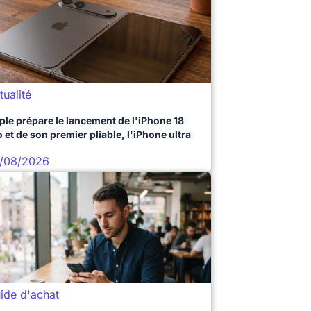
tualité
ple prépare le lancement de l'iPhone 18
 et de son premier pliable, l'iPhone ultra
/08/2026
ide d'achat