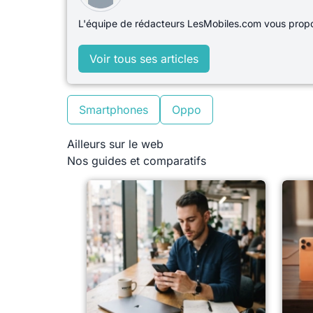
L'équipe de rédacteurs LesMobiles.com vous propos
Voir tous ses articles
Smartphones
Oppo
Ailleurs sur le web
Nos guides et comparatifs