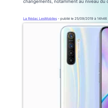
changements, notamment au niveau du c
La Rédac LesMobiles
- publié le 25/09/2019 à 14h46