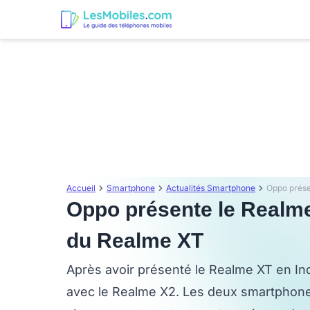
Accueil
Smartphone
Actualités Smartphone
Oppo présente le Realme 
du Realme XT
Après avoir présenté le Realme XT en I
avec le Realme X2. Les deux smartphone