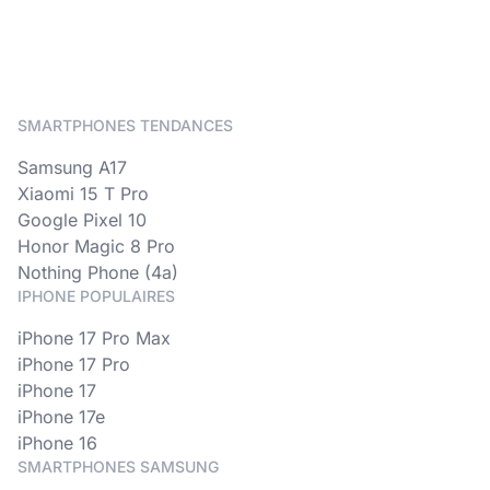
SMARTPHONES TENDANCES
Samsung A17
Xiaomi 15 T Pro
Google Pixel 10
Honor Magic 8 Pro
Nothing Phone (4a)
IPHONE POPULAIRES
iPhone 17 Pro Max
iPhone 17 Pro
iPhone 17
iPhone 17e
iPhone 16
SMARTPHONES SAMSUNG