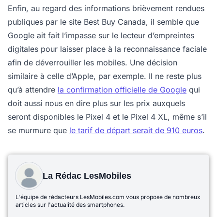
Enfin, au regard des informations brièvement rendues
publiques par le site Best Buy Canada, il semble que
Google ait fait l’impasse sur le lecteur d’empreintes
digitales pour laisser place à la reconnaissance faciale
afin de déverrouiller les mobiles. Une décision
similaire à celle d’Apple, par exemple. Il ne reste plus
qu’à attendre
la confirmation officielle de Google
qui
doit aussi nous en dire plus sur les prix auxquels
seront disponibles le Pixel 4 et le Pixel 4 XL, même s’il
se murmure que
le tarif de départ serait de 910 euros
.
La Rédac LesMobiles
L'équipe de rédacteurs LesMobiles.com vous propose de nombreux
articles sur l'actualité des smartphones.