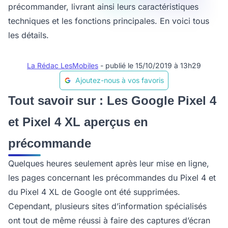
précommander, livrant ainsi leurs caractéristiques
techniques et les fonctions principales. En voici tous
les détails.
La Rédac LesMobiles
- publié le 15/10/2019 à 13h29
Ajoutez-nous à vos favoris
Tout savoir sur : Les Google Pixel 4
et Pixel 4 XL aperçus en
précommande
Quelques heures seulement après leur mise en ligne,
les pages concernant les précommandes du Pixel 4 et
du Pixel 4 XL de Google ont été supprimées.
Cependant, plusieurs sites d’information spécialisés
ont tout de même réussi à faire des captures d’écran