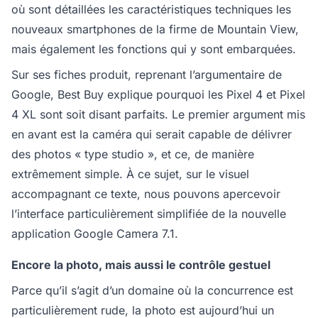
où sont détaillées les caractéristiques techniques les
nouveaux smartphones de la firme de Mountain View,
mais également les fonctions qui y sont embarquées.
Sur ses fiches produit, reprenant l’argumentaire de
Google, Best Buy explique pourquoi les Pixel 4 et Pixel
4 XL sont soit disant parfaits. Le premier argument mis
en avant est la caméra qui serait capable de délivrer
des photos « type studio », et ce, de manière
extrêmement simple. À ce sujet, sur le visuel
accompagnant ce texte, nous pouvons apercevoir
l’interface particulièrement simplifiée de la nouvelle
application Google Camera 7.1.
Encore la photo, mais aussi le contrôle gestuel
Parce qu’il s’agit d’un domaine où la concurrence est
particulièrement rude, la photo est aujourd’hui un