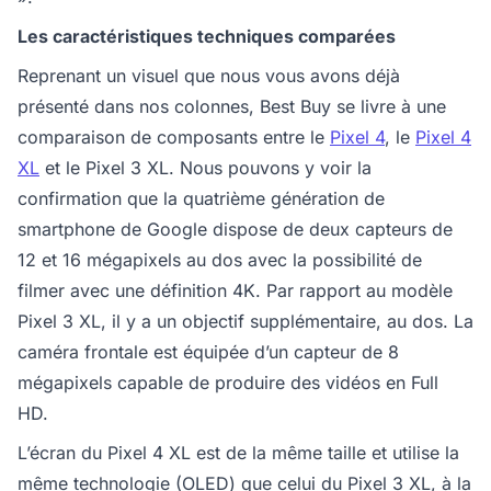
Les caractéristiques techniques comparées
Reprenant un visuel que nous vous avons déjà
présenté dans nos colonnes, Best Buy se livre à une
comparaison de composants entre le
Pixel 4
, le
Pixel 4
XL
et le Pixel 3 XL. Nous pouvons y voir la
confirmation que la quatrième génération de
smartphone de Google dispose de deux capteurs de
12 et 16 mégapixels au dos avec la possibilité de
filmer avec une définition 4K. Par rapport au modèle
Pixel 3 XL, il y a un objectif supplémentaire, au dos. La
caméra frontale est équipée d’un capteur de 8
mégapixels capable de produire des vidéos en Full
HD.
L’écran du Pixel 4 XL est de la même taille et utilise la
même technologie (OLED) que celui du Pixel 3 XL, à la