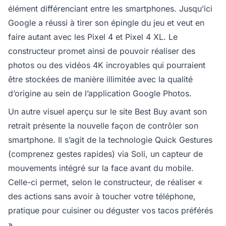
élément différenciant entre les smartphones. Jusqu’ici
Google a réussi à tirer son épingle du jeu et veut en
faire autant avec les Pixel 4 et Pixel 4 XL. Le
constructeur promet ainsi de pouvoir réaliser des
photos ou des vidéos 4K incroyables qui pourraient
être stockées de manière illimitée avec la qualité
d’origine au sein de l’application Google Photos.
Un autre visuel aperçu sur le site Best Buy avant son
retrait présente la nouvelle façon de contrôler son
smartphone. Il s’agit de la technologie Quick Gestures
(comprenez gestes rapides) via Soli, un capteur de
mouvements intégré sur la face avant du mobile.
Celle-ci permet, selon le constructeur, de réaliser «
des actions sans avoir à toucher votre téléphone,
pratique pour cuisiner ou déguster vos tacos préférés
».