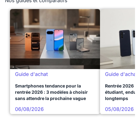
Nos guides et comparatifs
Guide d'achat
Guide d'achat
Smartphones tendance pour la
Rentrée 2026 : 
rentrée 2026 : 3 modèles à choisir
étudiant, endura
sans attendre la prochaine vague
longtemps
06/08/2026
05/08/2026