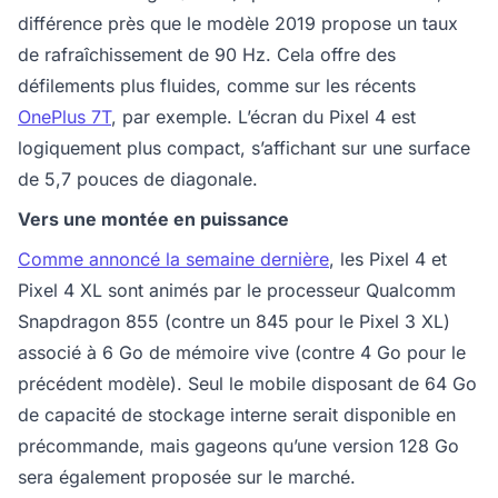
différence près que le modèle 2019 propose un taux
de rafraîchissement de 90 Hz. Cela offre des
défilements plus fluides, comme sur les récents
OnePlus 7T
, par exemple. L’écran du Pixel 4 est
logiquement plus compact, s’affichant sur une surface
de 5,7 pouces de diagonale.
Vers une montée en puissance
Comme annoncé la semaine dernière
, les Pixel 4 et
Pixel 4 XL sont animés par le processeur Qualcomm
Snapdragon 855 (contre un 845 pour le Pixel 3 XL)
associé à 6 Go de mémoire vive (contre 4 Go pour le
précédent modèle). Seul le mobile disposant de 64 Go
de capacité de stockage interne serait disponible en
précommande, mais gageons qu’une version 128 Go
sera également proposée sur le marché.