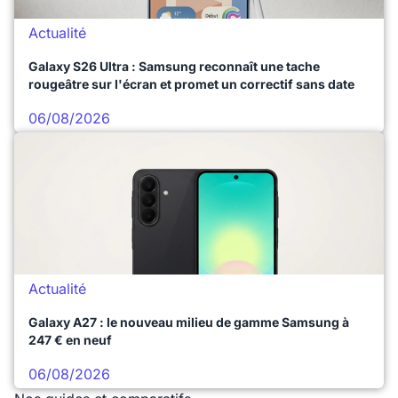
Actualité
Galaxy S26 Ultra : Samsung reconnaît une tache
rougeâtre sur l'écran et promet un correctif sans date
06/08/2026
Actualité
Galaxy A27 : le nouveau milieu de gamme Samsung à
247 € en neuf
06/08/2026