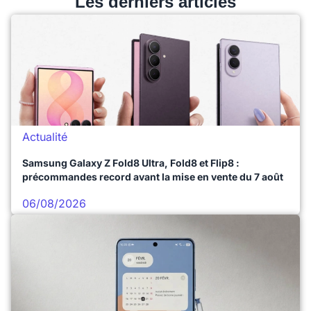
Les derniers articles
Actualité
Samsung Galaxy Z Fold8 Ultra, Fold8 et Flip8 :
précommandes record avant la mise en vente du 7 août
06/08/2026