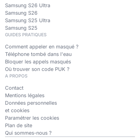
Samsung S26 Ultra
Samsung S26
Samsung S25 Ultra
Samsung S25
GUIDES PRATIQUES
Comment appeler en masqué ?
Téléphone tombé dans l'eau
Bloquer les appels masqués
Où trouver son code PUK ?
A PROPOS
Contact
Mentions légales
Données personnelles
et cookies
Paramétrer les cookies
Plan de site
Qui sommes-nous ?