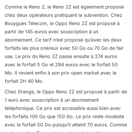
Comme le Reno 2, le Reno 2Z est également proposé
chez deux opérateurs pratiquant la subvention. Chez
Bouygues Telecom, le Oppo Reno 2Z est proposé à
partir de 145 euros avec souscription à un
abonnement. Ce tarif n’est proposé qu’avec les deux
forfaits les plus onéreux avec 50 Go ou 70 Go de fair
use. Le prix du Reno 2Z passe ensuite à 274 euros
avec le forfait 5 Go et 294 euros avec le forfait 50
Mo. Il revient enfin à son prix open market avec le
forfait 2H 40 Mo.
Chez Orange, le Oppo Reno 2Z est proposé à partir de
1 euro avec souscription à un abonnement
téléphonique. Ce prix est accessible aussi bien avec
les forfaits 100 Go que 150 Go. Le prix reste modeste
avec le forfait 50 Go puisqu’il atteint 70 euros. Comme