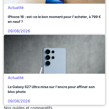
Actualité
iPhone 16 : est-ce le bon moment pour l'acheter, à 799 €
en neuf ?
09/08/2026
Actualité
Le Galaxy S27 Ultra mise sur l'encre pour affiner son
bloc photo
09/08/2026
Nos guides et comparatifs