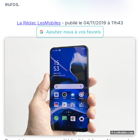
euros.
La Rédac LesMobiles
- publié le 04/11/2019 à 11h43
Ajoutez-nous à vos favoris