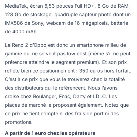
MediaTek, écran 6,53 pouces Full HD+, 8 Go de RAM,
128 Go de stockage, quadruple capteur photo dont un
IMX586 de Sony, webcam de 16 mégapixels, batterie
de 4000 mAh.
Le Reno 2 d’Oppo est donc un smartphone milieu de
gamme qui ne se veut pas low cost (même s’il ne peut
prétendre atteindre le segment premium). Et son prix
reflète bien ce positionnement : 350 euros hors forfait.
C’est à ce prix que vous le trouverez chez la totalité
des distributeurs qui le référencent. Nous l’avons
croisé chez Boulanger, Fnac, Darty et LDLC. Les
places de marché le proposent également. Notez que
ce prix ne tient compte ni des frais de port ni des
promotions.
A partir de 1 euro chez les opérateurs