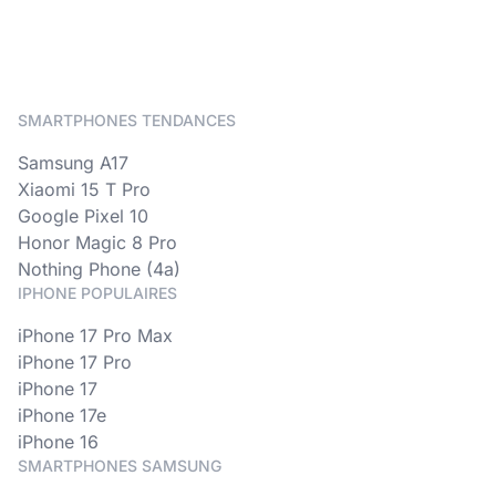
SMARTPHONES TENDANCES
Samsung A17
Xiaomi 15 T Pro
Google Pixel 10
Honor Magic 8 Pro
Nothing Phone (4a)
IPHONE POPULAIRES
iPhone 17 Pro Max
iPhone 17 Pro
iPhone 17
iPhone 17e
iPhone 16
SMARTPHONES SAMSUNG