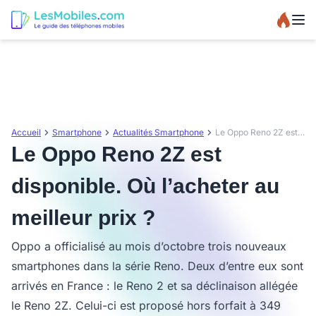
Accueil
Smartphone
Actualités Smartphone
Le Oppo Reno 2Z est disponible. Où l’acheter au meilleur prix ?
Le Oppo Reno 2Z est
disponible. Où l’acheter au
meilleur prix ?
Oppo a officialisé au mois d’octobre trois nouveaux
smartphones dans la série Reno. Deux d’entre eux sont
arrivés en France : le Reno 2 et sa déclinaison allégée
le Reno 2Z. Celui-ci est proposé hors forfait à 349