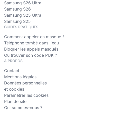
Samsung S26 Ultra
Samsung S26
Samsung S25 Ultra
Samsung S25
GUIDES PRATIQUES
Comment appeler en masqué ?
Téléphone tombé dans l'eau
Bloquer les appels masqués
Où trouver son code PUK ?
A PROPOS
Contact
Mentions légales
Données personnelles
et cookies
Paramétrer les cookies
Plan de site
Qui sommes-nous ?