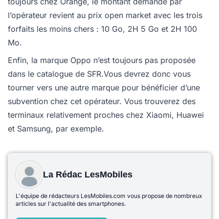
toujours chez Orange, le montant demandé par
l’opérateur revient au prix open market avec les trois
forfaits les moins chers : 10 Go, 2H 5 Go et 2H 100
Mo.
Enfin, la marque Oppo n’est toujours pas proposée
dans le catalogue de SFR.Vous devrez donc vous
tourner vers une autre marque pour bénéficier d’une
subvention chez cet opérateur. Vous trouverez des
terminaux relativement proches chez Xiaomi, Huawei
et Samsung, par exemple.
La Rédac LesMobiles
L'équipe de rédacteurs LesMobiles.com vous propose de nombreux
articles sur l'actualité des smartphones.