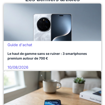
Guide d'achat
Le haut de gamme sans se ruiner : 3 smartphones
premium autour de 700 €
10/08/2026