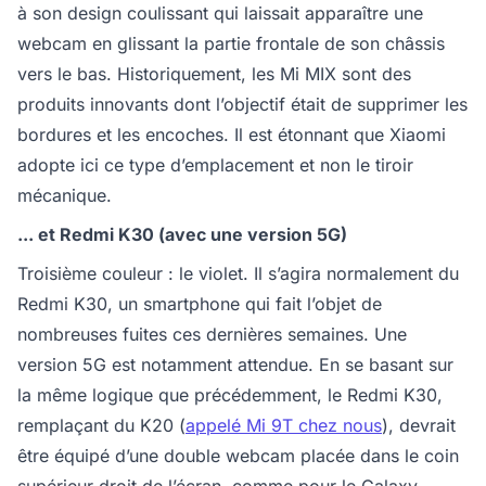
à son design coulissant qui laissait apparaître une
webcam en glissant la partie frontale de son châssis
vers le bas. Historiquement, les Mi MIX sont des
produits innovants dont l’objectif était de supprimer les
bordures et les encoches. Il est étonnant que Xiaomi
adopte ici ce type d’emplacement et non le tiroir
mécanique.
... et Redmi K30 (avec une version 5G)
Troisième couleur : le violet. Il s’agira normalement du
Redmi K30, un smartphone qui fait l’objet de
nombreuses fuites ces dernières semaines. Une
version 5G est notamment attendue. En se basant sur
la même logique que précédemment, le Redmi K30,
remplaçant du K20 (
appelé Mi 9T chez nous
), devrait
être équipé d’une double webcam placée dans le coin