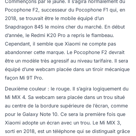
Commençons par le jaune. Il s’agira normalement du
Pocophone F2, successeur du Pocophone F1 qui, en
2018, se trouvait être le mobile équipé d’un
Snapdragon 845 le moins cher du marché. En début
d’année, le Redmi K20 Pro a repris le flambeau.
Cependant, il semble que Xiaomi ne compte pas
abandonner cette marque. Le Pocophone F2 devrait
être un modèle très agressif au niveau tarifaire. Il sera
équipé d’une webcam placée dans un tiroir mécanique
façon Mi 9T Pro.
Deuxième couleur : le rouge. Il s’agira logiquement du
Mi MIX 4. Sa webcam sera placée dans un trou situé
au centre de la bordure supérieure de l’écran, comme
pour le Galaxy Note 10. Ce sera la première fois que
Xiaomi adopte un écran avec un trou. Le Mi MIX 3,
sorti en 2018, est un téléphone qui se distinguait grâce