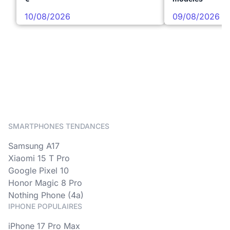
10/08/2026
09/08/2026
SMARTPHONES TENDANCES
Samsung A17
Xiaomi 15 T Pro
Google Pixel 10
Honor Magic 8 Pro
Nothing Phone (4a)
IPHONE POPULAIRES
iPhone 17 Pro Max