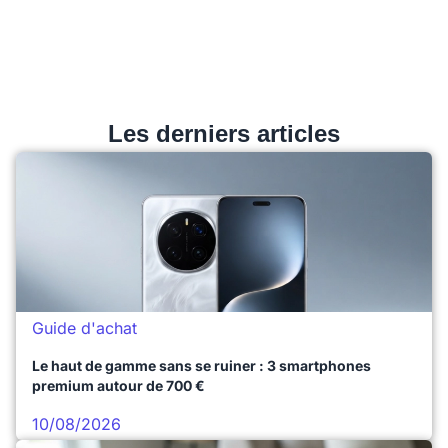
Les derniers articles
Guide d'achat
Le haut de gamme sans se ruiner : 3 smartphones
premium autour de 700 €
10/08/2026