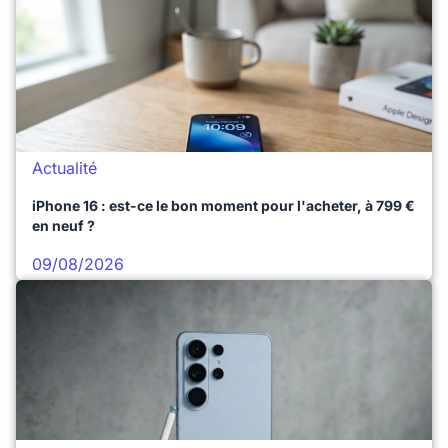
Actualité
iPhone 16 : est-ce le bon moment pour l'acheter, à 799 €
en neuf ?
09/08/2026