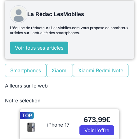
La Rédac LesMobiles
L'équipe de rédacteurs LesMobiles.com vous propose de nombreux
articles sur l'actualité des smartphones.
Voir tous ses articles
Smartphones
Xiaomi
Xiaomi Redmi Note
Ailleurs sur le web
Notre sélection
TOP
673,99€
iPhone 17
Voir l'offre