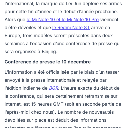
l’international, la marque de Lei Jun déploie ses armes
pour cette fin d’année et le début d’année prochaine.
Alors que
le Mi Note 10 et le Mi Note 10 Pro
viennent
d’être dévoilés et que
le Redmi Note 8T
arrive en
Europe, trois modèles seront présentés dans deux
semaines à l’occasion d’une conférence de presse qui
sera organisée à Beijing.
Conférence de presse le 10 décembre
L’information a été officialisée par le biais d’un teaser
envoyé à la presse internationale et relayée par
l’édition indienne de
BGR
. L’heure exacte du début de
la conférence, qui sera certainement retransmise sur
Internet, est 15 heures GMT (soit en seconde partie de
l’après-midi chez nous). Le nombre de nouveautés
dévoilées sur place est déduit des informations