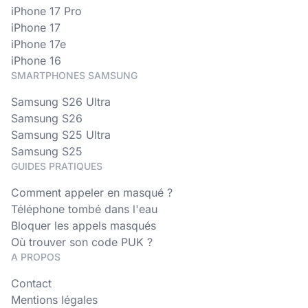
iPhone 17 Pro
iPhone 17
iPhone 17e
iPhone 16
SMARTPHONES SAMSUNG
Samsung S26 Ultra
Samsung S26
Samsung S25 Ultra
Samsung S25
GUIDES PRATIQUES
Comment appeler en masqué ?
Téléphone tombé dans l'eau
Bloquer les appels masqués
Où trouver son code PUK ?
A PROPOS
Contact
Mentions légales