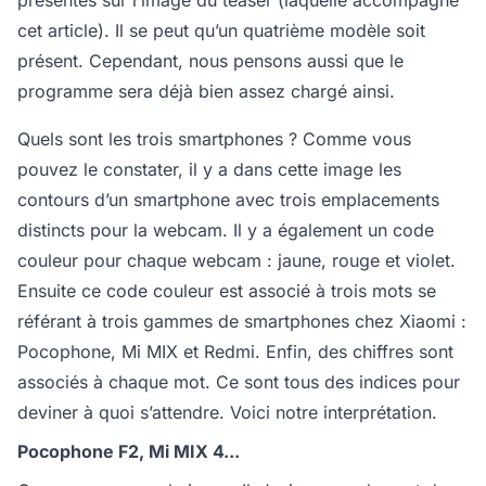
présentes sur l’image du teaser (laquelle accompagne
cet article). Il se peut qu’un quatrième modèle soit
présent. Cependant, nous pensons aussi que le
programme sera déjà bien assez chargé ainsi.
Quels sont les trois smartphones ? Comme vous
pouvez le constater, il y a dans cette image les
contours d’un smartphone avec trois emplacements
distincts pour la webcam. Il y a également un code
couleur pour chaque webcam : jaune, rouge et violet.
Ensuite ce code couleur est associé à trois mots se
référant à trois gammes de smartphones chez Xiaomi :
Pocophone, Mi MIX et Redmi. Enfin, des chiffres sont
associés à chaque mot. Ce sont tous des indices pour
deviner à quoi s’attendre. Voici notre interprétation.
Pocophone F2, Mi MIX 4...