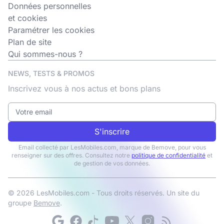
Données personnelles
et cookies
Paramétrer les cookies
Plan de site
Qui sommes-nous ?
NEWS, TESTS & PROMOS
Inscrivez vous à nos actus et bons plans
S'inscrire
Email collecté par LesMobiles.com, marque de Bemove, pour vous
renseigner sur des offres. Consultez notre
politique de confidentialité
et
de gestion de vos données.
© 2026 LesMobiles.com - Tous droits réservés. Un site du
groupe
Bemove
.