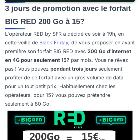
3 jours de promotion avec le forfait
BIG RED 200 Go à 15?
L'opérateur RED by SFR a décidé ce soir à 19h, en
cette veille de
Black Friday
, de vous proposer en avant
première son forfait BIG RED avec
200 Go d'internet
en 4G pour seulement 15?
par mois. Vous ne rêvez
pas ! Vous pouvez
pendant trois jours
seulement
profiter de ce forfait avec un gros volume de data
pour un tout petit prix. Habituellement chez les
opérateurs, pour 15? vous pouvez prétendre
seulement à 80 Go.