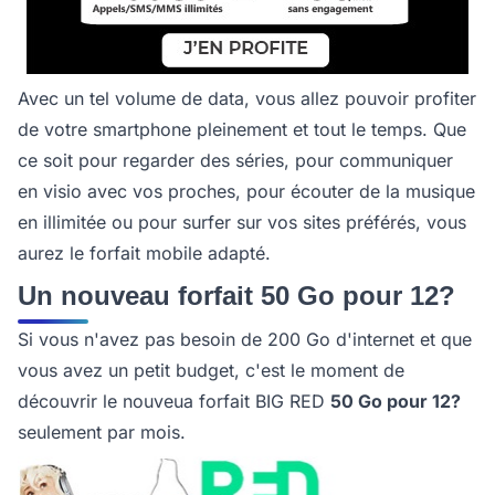
Avec un tel volume de data, vous allez pouvoir profiter
de votre smartphone pleinement et tout le temps. Que
ce soit pour regarder des séries, pour communiquer
en visio avec vos proches, pour écouter de la musique
en illimitée ou pour surfer sur vos sites préférés, vous
aurez le forfait mobile adapté.
Un nouveau forfait 50 Go pour 12?
Si vous n'avez pas besoin de 200 Go d'internet et que
vous avez un petit budget, c'est le moment de
découvrir le nouveua forfait BIG RED
50 Go pour 12?
seulement par mois.