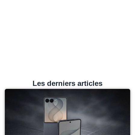
Les derniers articles