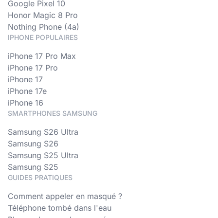
Google Pixel 10
Honor Magic 8 Pro
Nothing Phone (4a)
IPHONE POPULAIRES
iPhone 17 Pro Max
iPhone 17 Pro
iPhone 17
iPhone 17e
iPhone 16
SMARTPHONES SAMSUNG
Samsung S26 Ultra
Samsung S26
Samsung S25 Ultra
Samsung S25
GUIDES PRATIQUES
Comment appeler en masqué ?
Téléphone tombé dans l'eau