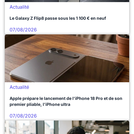
Actualité
Le Galaxy Z Flip8 passe sous les 1 100 € en neuf
07/08/2026
Actualité
Apple prépare le lancement de l'iPhone 18 Pro et de son
premier pliable, l'iPhone ultra
07/08/2026