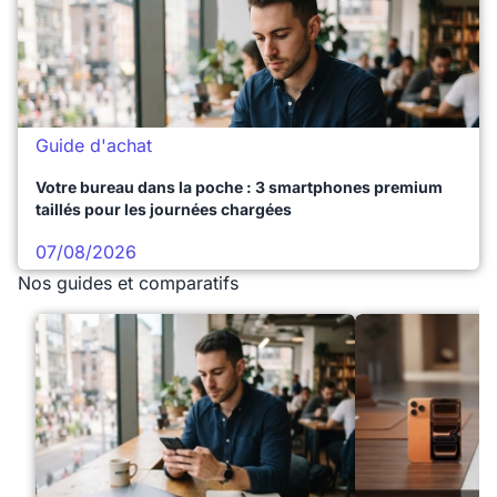
Guide d'achat
Votre bureau dans la poche : 3 smartphones premium
taillés pour les journées chargées
07/08/2026
Nos guides et comparatifs