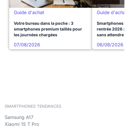
Guide d'achat
Guide d'achat
Votre bureau dans la poche : 3
Smartphones te
smartphones premium taillés pour
rentrée 2026 : 3
les journées chargées
sans attendre l
07/08/2026
06/08/2026
SMARTPHONES TENDANCES
Samsung A17
Xiaomi 15 T Pro