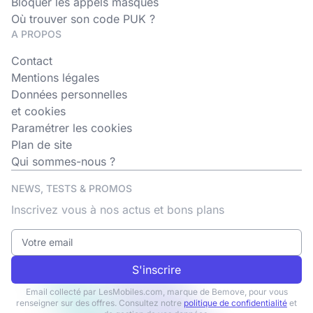
Bloquer les appels masqués
Où trouver son code PUK ?
A PROPOS
Contact
Mentions légales
Données personnelles
et cookies
Paramétrer les cookies
Plan de site
Qui sommes-nous ?
NEWS, TESTS & PROMOS
Inscrivez vous à nos actus et bons plans
S'inscrire
Email collecté par LesMobiles.com, marque de Bemove, pour vous
renseigner sur des offres. Consultez notre
politique de confidentialité
et