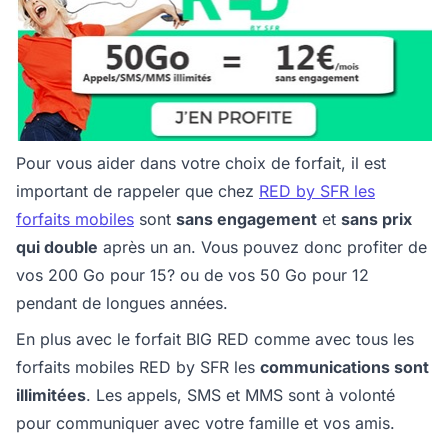
Pour vous aider dans votre choix de forfait, il est
important de rappeler que chez
RED by SFR les
forfaits mobiles
sont
sans engagement
et
sans prix
qui double
après un an. Vous pouvez donc profiter de
vos 200 Go pour 15? ou de vos 50 Go pour 12
pendant de longues années.
En plus avec le forfait BIG RED comme avec tous les
forfaits mobiles RED by SFR les
communications sont
illimitées
. Les appels, SMS et MMS sont à volonté
pour communiquer avec votre famille et vos amis.