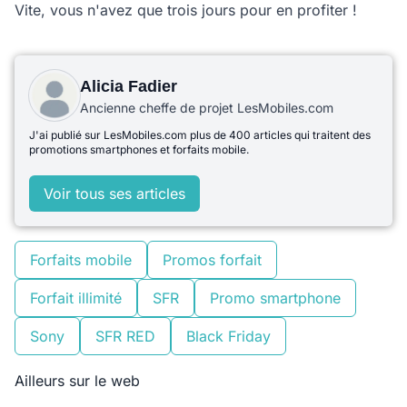
Vite, vous n'avez que trois jours pour en profiter !
Alicia Fadier
Ancienne cheffe de projet LesMobiles.com
J'ai publié sur LesMobiles.com plus de 400 articles qui traitent des
promotions smartphones et forfaits mobile.
Voir tous ses articles
Forfaits mobile
Promos forfait
Forfait illimité
SFR
Promo smartphone
Sony
SFR RED
Black Friday
Ailleurs sur le web