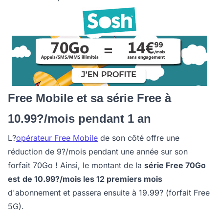
Free Mobile et sa série Free à
10.99?/mois pendant 1 an
L?
opérateur Free Mobile
de son côté offre une
réduction de 9?/mois pendant une année sur son
forfait 70Go ! Ainsi, le montant de la
série Free 70Go
est
de 10.99?/mois les 12 premiers mois
d'abonnement et passera ensuite à 19.99? (forfait Free
5G).