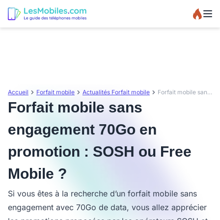
Accueil
Forfait mobile
Actualités Forfait mobile
Forfait mobile sans engagement 70Go en promotion : SOSH ou Free Mobile ?
Forfait mobile sans
engagement 70Go en
promotion : SOSH ou Free
Mobile ?
Si vous êtes à la recherche d’un forfait mobile sans
engagement avec 70Go de data, vous allez apprécier