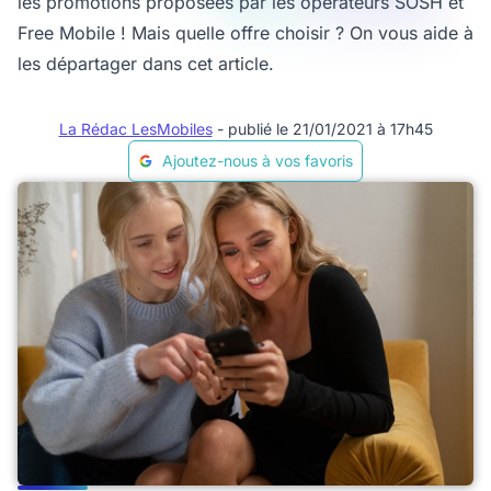
les promotions proposées par les opérateurs SOSH et
Free Mobile ! Mais quelle offre choisir ? On vous aide à
les départager dans cet article.
La Rédac LesMobiles
- publié le 21/01/2021 à 17h45
Ajoutez-nous à vos favoris