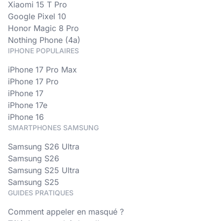
Xiaomi 15 T Pro
Google Pixel 10
Honor Magic 8 Pro
Nothing Phone (4a)
IPHONE POPULAIRES
iPhone 17 Pro Max
iPhone 17 Pro
iPhone 17
iPhone 17e
iPhone 16
SMARTPHONES SAMSUNG
Samsung S26 Ultra
Samsung S26
Samsung S25 Ultra
Samsung S25
GUIDES PRATIQUES
Comment appeler en masqué ?