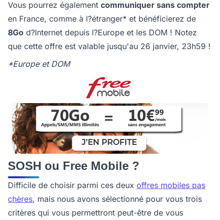
Vous pourrez également
communiquer sans compter
en France, comme à l?étranger* et bénéficierez de
8Go
d?Internet depuis l?Europe et les DOM ! Notez
que cette offre est valable jusqu'au 26 janvier, 23h59 !
*Europe et DOM
SOSH ou Free Mobile ?
Difficile de choisir parmi ces deux
offres mobiles pas
chères
, mais nous avons sélectionné pour vous trois
critères qui vous permettront peut-être de vous