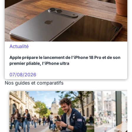
Actualité
Apple prépare le lancement de l'iPhone 18 Pro et de son
premier pliable, l'iPhone ultra
07/08/2026
Nos guides et comparatifs