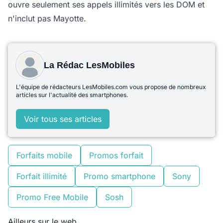
ouvre seulement ses appels illimités vers les DOM et
n'inclut pas Mayotte.
La Rédac LesMobiles
L'équipe de rédacteurs LesMobiles.com vous propose de nombreux
articles sur l'actualité des smartphones.
Voir tous ses articles
Forfaits mobile
Promos forfait
Forfait illimité
Promo smartphone
Sony
Promo Free Mobile
Sosh
Ailleurs sur le web