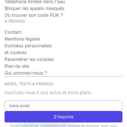
Téléphone tombé dans l'eau
Bloquer les appels masqués
Où trouver son code PUK ?
A PROPOS
Contact
Mentions légales
Données personnelles
et cookies
Paramétrer les cookies
Plan de site
Qui sommes-nous ?
NEWS, TESTS & PROMOS
Inscrivez vous à nos actus et bons plans
S'inscrire
Email collecté par LesMobiles.com, marque de Bemove, pour vous