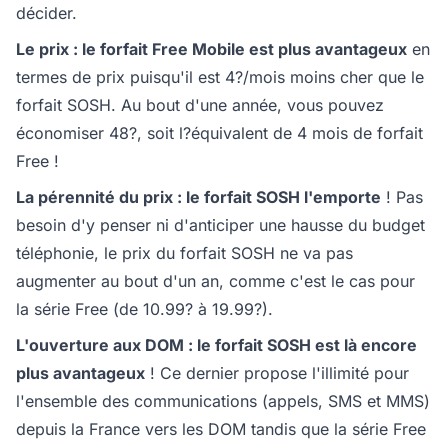
décider.
Le prix : le forfait Free Mobile est plus avantageux
en
termes de prix puisqu'il est 4?/mois moins cher que le
forfait SOSH. Au bout d'une année, vous pouvez
économiser 48?, soit l?équivalent de 4 mois de forfait
Free !
La pérennité du prix : le forfait SOSH l'emporte
! Pas
besoin d'y penser ni d'anticiper une hausse du budget
téléphonie, le prix du forfait SOSH ne va pas
augmenter au bout d'un an, comme c'est le cas pour
la série Free (de 10.99? à 19.99?).
L'ouverture aux DOM : le forfait SOSH est là encore
plus avantageux
! Ce dernier propose l'illimité pour
l'ensemble des communications (appels, SMS et MMS)
depuis la France vers les DOM tandis que la série Free