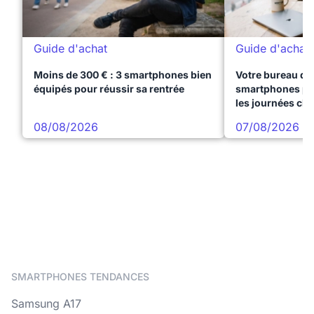
Guide d'achat
Guide d'achat
Moins de 300 € : 3 smartphones bien
Votre bureau dan
équipés pour réussir sa rentrée
smartphones pre
les journées ch
08/08/2026
07/08/2026
SMARTPHONES TENDANCES
Samsung A17