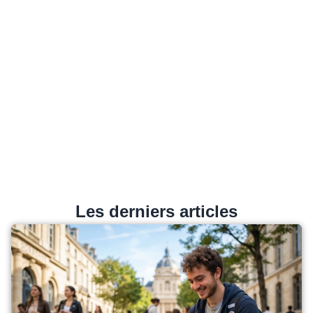
Les derniers articles