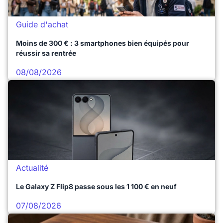
Guide d'achat
Moins de 300 € : 3 smartphones bien équipés pour
réussir sa rentrée
08/08/2026
Actualité
Le Galaxy Z Flip8 passe sous les 1 100 € en neuf
07/08/2026