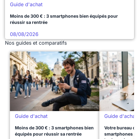
Guide d'achat
Moins de 300 € : 3 smartphones bien équipés pour
réussir sa rentrée
08/08/2026
Nos guides et comparatifs
Guide d'achat
Guide d'achat
Moins de 300 € : 3 smartphones bien
Votre bureau dan
équipés pour réussir sa rentrée
smartphones pre