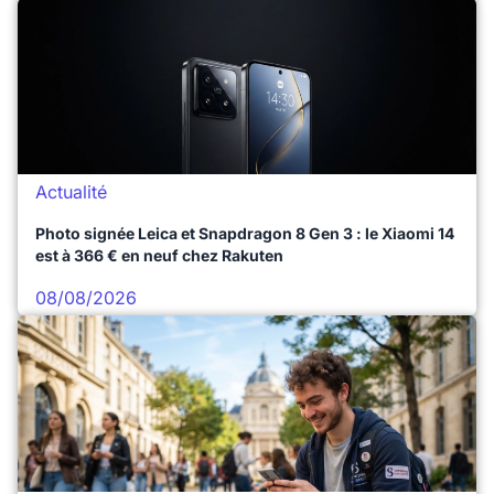
Actualité
Photo signée Leica et Snapdragon 8 Gen 3 : le Xiaomi 14
est à 366 € en neuf chez Rakuten
08/08/2026