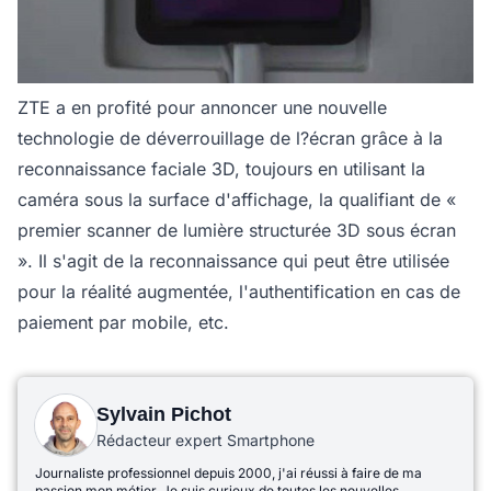
ZTE a en profité pour annoncer une nouvelle
technologie de déverrouillage de l?écran grâce à la
reconnaissance faciale 3D, toujours en utilisant la
caméra sous la surface d'affichage, la qualifiant de «
premier scanner de lumière structurée 3D sous écran
». Il s'agit de la reconnaissance qui peut être utilisée
pour la réalité augmentée, l'authentification en cas de
paiement par mobile, etc.
Sylvain Pichot
Rédacteur expert Smartphone
Journaliste professionnel depuis 2000, j'ai réussi à faire de ma
passion mon métier. Je suis curieux de toutes les nouvelles