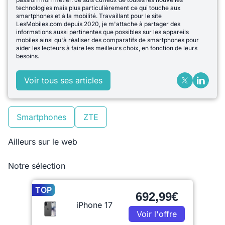
technologies mais plus particulièrement ce qui touche aux
smartphones et à la mobilité. Travaillant pour le site
LesMobiles.com depuis 2020, je m'attache à partager des
informations aussi pertinentes que possibles sur les appareils
mobiles ainsi qu'à réaliser des comparatifs de smartphones pour
aider les lecteurs à faire les meilleurs choix, en fonction de leurs
besoins.
Voir tous ses articles
Smartphones
ZTE
Ailleurs sur le web
Notre sélection
TOP
692,99€
iPhone 17
Voir l'offre