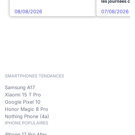
les journées ch
08/08/2026
07/08/2026
SMARTPHONES TENDANCES
Samsung A17
Xiaomi 15 T Pro
Google Pixel 10
Honor Magic 8 Pro
Nothing Phone (4a)
IPHONE POPULAIRES
iPhone 17 Pro Max