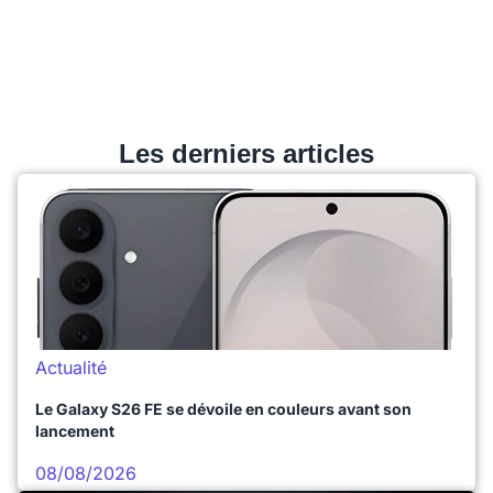
Les derniers articles
Actualité
Le Galaxy S26 FE se dévoile en couleurs avant son
lancement
08/08/2026