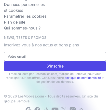
Données personnelles
et cookies
Paramétrer les cookies
Plan de site
Qui sommes-nous ?
NEWS, TESTS & PROMOS
Inscrivez vous à nos actus et bons plans
S'inscrire
Email collecté par LesMobiles.com, marque de Bemove, pour vous
renseigner sur des offres. Consultez notre
politique de confidentialité
et
de gestion de vos données.
© 2026 LesMobiles.com - Tous droits réservés. Un site du
groupe
Bemove
.