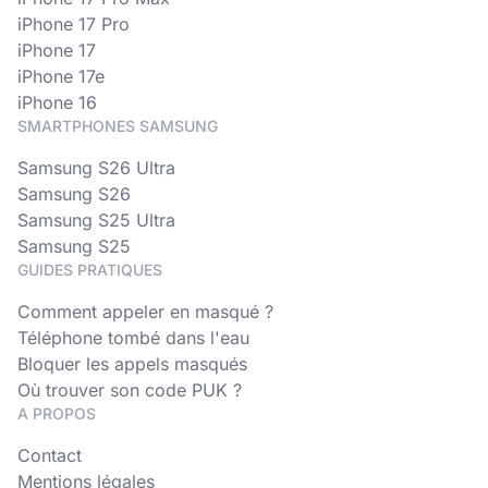
iPhone 17 Pro
iPhone 17
iPhone 17e
iPhone 16
SMARTPHONES SAMSUNG
Samsung S26 Ultra
Samsung S26
Samsung S25 Ultra
Samsung S25
GUIDES PRATIQUES
Comment appeler en masqué ?
Téléphone tombé dans l'eau
Bloquer les appels masqués
Où trouver son code PUK ?
A PROPOS
Contact
Mentions légales