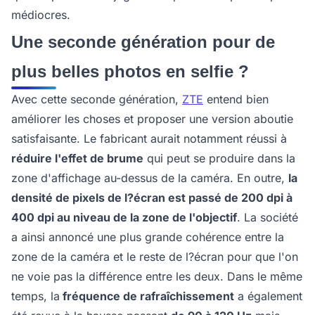
médiocres.
Une seconde génération pour de
plus belles photos en selfie ?
Avec cette seconde génération,
ZTE
entend bien
améliorer les choses et proposer une version aboutie
satisfaisante. Le fabricant aurait notamment réussi à
réduire l'effet de brume
qui peut se produire dans la
zone d'affichage au-dessus de la caméra. En outre,
la
densité de pixels de l?écran est passé de 200 dpi à
400 dpi au niveau de la zone de l'objectif
. La société
a ainsi annoncé une plus grande cohérence entre la
zone de la caméra et le reste de l?écran pour que l'on
ne voie pas la différence entre les deux. Dans le même
temps, la
fréquence de rafraîchissement
a également