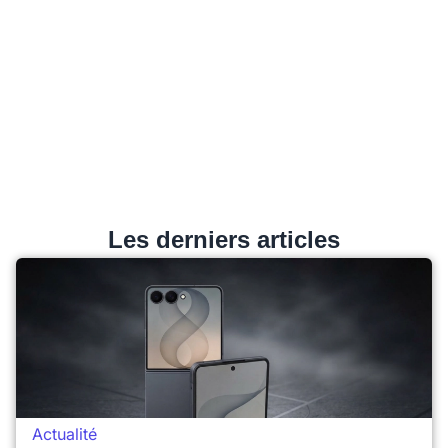
Les derniers articles
Actualité