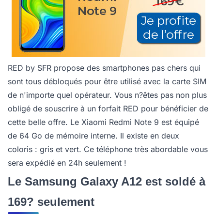
RED by SFR propose des smartphones pas chers qui
sont tous débloqués pour être utilisé avec la carte SIM
de n'importe quel opérateur. Vous n?êtes pas non plus
obligé de souscrire à un forfait RED pour bénéficier de
cette belle offre. Le Xiaomi Redmi Note 9 est équipé
de 64 Go de mémoire interne. Il existe en deux
coloris : gris et vert. Ce téléphone très abordable vous
sera expédié en 24h seulement !
Le Samsung Galaxy A12 est soldé à
169? seulement