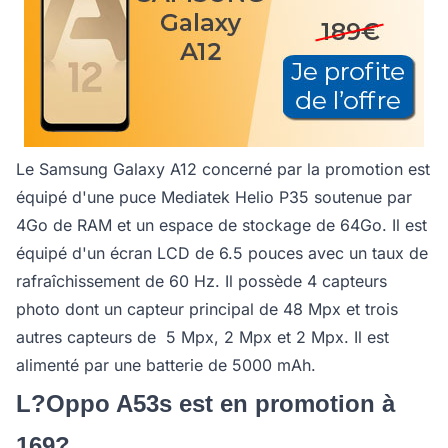
Le Samsung Galaxy A12 concerné par la promotion est
équipé d'une puce Mediatek Helio P35 soutenue par
4Go de RAM et un espace de stockage de 64Go. Il est
équipé d'un écran LCD de 6.5 pouces avec un taux de
rafraîchissement de 60 Hz. Il possède 4 capteurs
photo dont un capteur principal de 48 Mpx et trois
autres capteurs de 5 Mpx, 2 Mpx et 2 Mpx. Il est
alimenté par une batterie de 5000 mAh.
L?Oppo A53s est en promotion à
169?