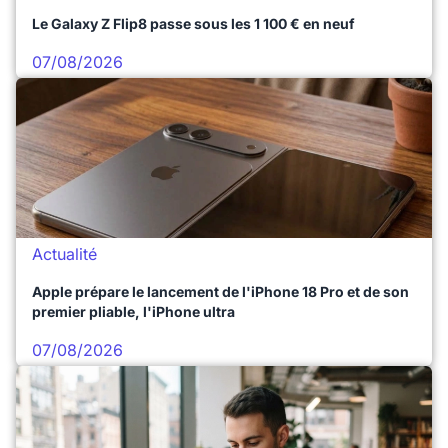
Le Galaxy Z Flip8 passe sous les 1 100 € en neuf
07/08/2026
Actualité
Apple prépare le lancement de l'iPhone 18 Pro et de son
premier pliable, l'iPhone ultra
07/08/2026