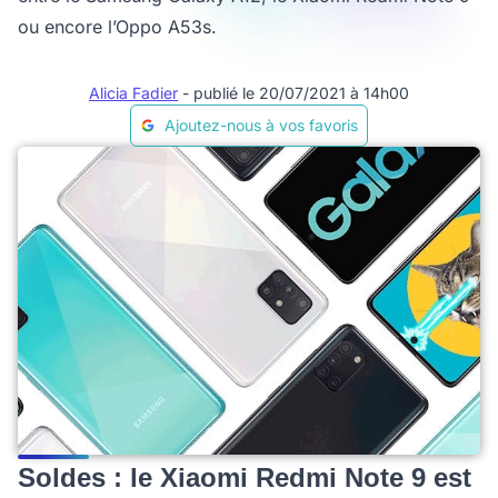
ou encore l’Oppo A53s.
Alicia Fadier
- publié le 20/07/2021 à 14h00
Ajoutez-nous à vos favoris
Soldes : le Xiaomi Redmi Note 9 est