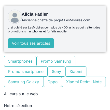
Alicia Fadier
Ancienne cheffe de projet LesMobiles.com
J'ai publié sur LesMobiles.com plus de 400 articles qui traitent des
promotions smartphones et forfaits mobile.
Voir tous ses articles
Smartphones
Promo Samsung
Promo smartphone
Sony
Xiaomi
Samsung Galaxy
Oppo
Xiaomi Redmi Note
Ailleurs sur le web
Notre sélection