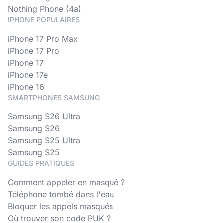
Nothing Phone (4a)
IPHONE POPULAIRES
iPhone 17 Pro Max
iPhone 17 Pro
iPhone 17
iPhone 17e
iPhone 16
SMARTPHONES SAMSUNG
Samsung S26 Ultra
Samsung S26
Samsung S25 Ultra
Samsung S25
GUIDES PRATIQUES
Comment appeler en masqué ?
Téléphone tombé dans l'eau
Bloquer les appels masqués
Où trouver son code PUK ?