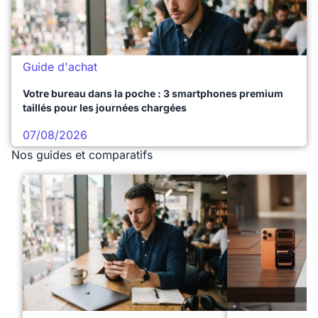
Guide d'achat
Votre bureau dans la poche : 3 smartphones premium
taillés pour les journées chargées
07/08/2026
Nos guides et comparatifs