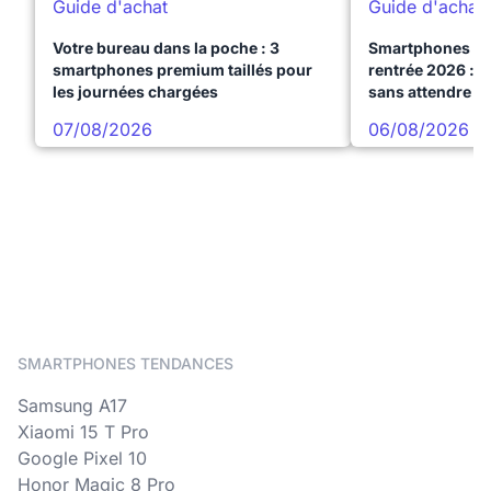
Guide d'achat
Guide d'achat
Votre bureau dans la poche : 3
Smartphones te
smartphones premium taillés pour
rentrée 2026 : 3
les journées chargées
sans attendre l
07/08/2026
06/08/2026
SMARTPHONES TENDANCES
Samsung A17
Xiaomi 15 T Pro
Google Pixel 10
Honor Magic 8 Pro