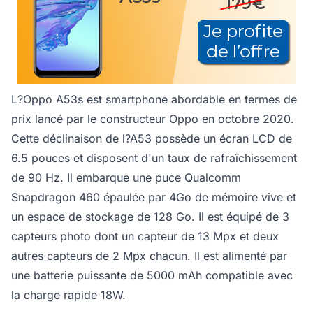
L?Oppo A53s est smartphone abordable en termes de
prix lancé par le constructeur Oppo en octobre 2020.
Cette déclinaison de l?A53 possède un écran LCD de
6.5 pouces et disposent d'un taux de rafraîchissement
de 90 Hz. Il embarque une puce Qualcomm
Snapdragon 460 épaulée par 4Go de mémoire vive et
un espace de stockage de 128 Go. Il est équipé de 3
capteurs photo dont un capteur de 13 Mpx et deux
autres capteurs de 2 Mpx chacun. Il est alimenté par
une batterie puissante de 5000 mAh compatible avec
la charge rapide 18W.