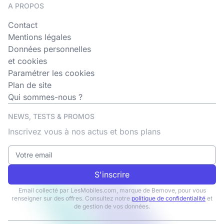
A PROPOS
Contact
Mentions légales
Données personnelles
et cookies
Paramétrer les cookies
Plan de site
Qui sommes-nous ?
NEWS, TESTS & PROMOS
Inscrivez vous à nos actus et bons plans
S'inscrire
Email collecté par LesMobiles.com, marque de Bemove, pour vous
renseigner sur des offres. Consultez notre
politique de confidentialité
et
de gestion de vos données.