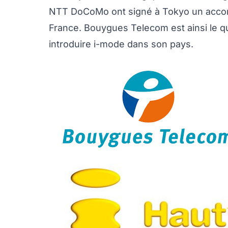
NTT DoCoMo ont signé à Tokyo un accord
France. Bouygues Telecom est ainsi le q
introduire i-mode dans son pays.