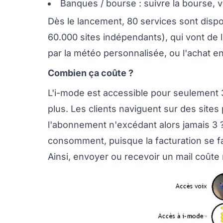
Banques / bourse : suivre la bourse, 
Dès le lancement, 80 services sont dispo
60.000 sites indépendants), qui vont de l
par la météo personnalisée, ou l'achat en
Combien ça coûte ?
L'i-mode est accessible pour seulement 
plus. Les clients naviguent sur des site
l'abonnement n'excédant alors jamais 3 ? 
consomment, puisque la facturation se f
Ainsi, envoyer ou recevoir un mail coûte 