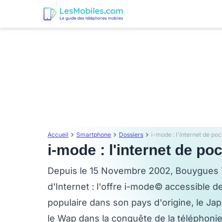
Accueil
Smartphone
Dossiers
i-mode : l'internet de po
i-mode : l'internet de po
Depuis le 15 Novembre 2002, Bouygues 
d'Internet : l'offre i-mode© accessible 
populaire dans son pays d'origine, le Ja
le Wap dans la conquête de la téléphonie