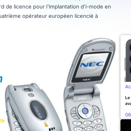
 de licence pour l'implantation d'i-mode en
uatrième opérateur européen licencié à
Ac
Le
av
08