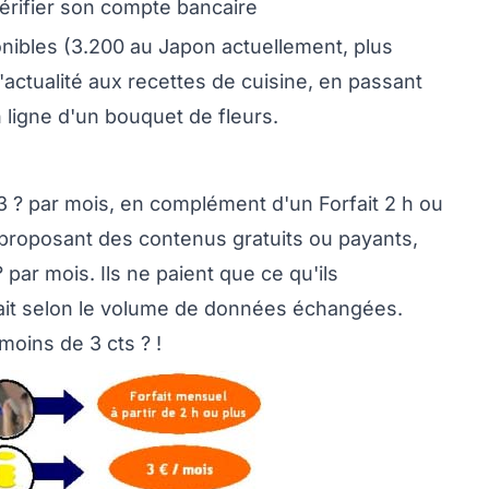
vérifier son compte bancaire
nibles (3.200 au Japon actuellement, plus
'actualité aux recettes de cuisine, en passant
 ligne d'un bouquet de fleurs.
3 ? par mois, en complément d'un Forfait 2 h ou
s proposant des contenus gratuits ou payants,
par mois. Ils ne paient que ce qu'ils
ait selon le volume de données échangées.
moins de 3 cts ? !