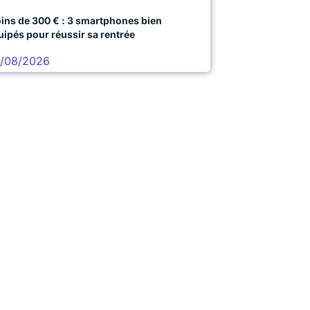
ins de 300 € : 3 smartphones bien
uipés pour réussir sa rentrée
/08/2026