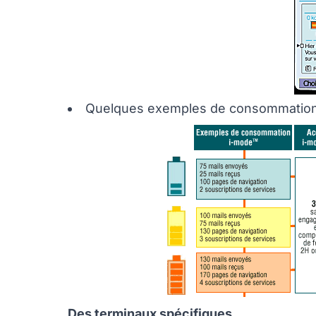
Quelques exemples de consommation
Des terminaux spécifiques