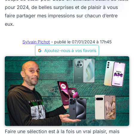
pour 2024, de belles surprises et de plaisir à vous
faire partager mes impressions sur chacun d’entre
eux.
Sylvain Pichot
- publié le 07/01/2024 à 17h45
Ajoutez-nous à vos favoris
Faire une sélection est à la fois un vrai plaisir, mais