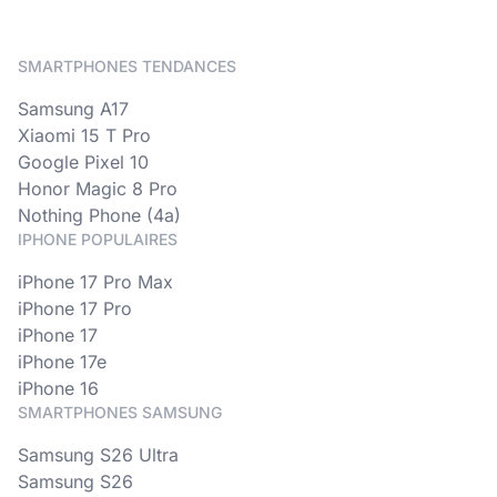
SMARTPHONES TENDANCES
Samsung A17
Xiaomi 15 T Pro
Google Pixel 10
Honor Magic 8 Pro
Nothing Phone (4a)
IPHONE POPULAIRES
iPhone 17 Pro Max
iPhone 17 Pro
iPhone 17
iPhone 17e
iPhone 16
SMARTPHONES SAMSUNG
Samsung S26 Ultra
Samsung S26