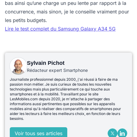
bas ainsi qu’une charge un peu lente par rapport à la
concurrence, mais sinon, je le conseille vraiment pour
les petits budgets.
Lire le test complet du Samsung Galaxy A34 5G
Sylvain Pichot
Rédacteur expert Smartphone
Journaliste professionnel depuis 2000, j'ai réussi à faire de ma
passion mon métier. Je suis curieux de toutes les nouvelles
technologies mais plus particulièrement ce qui touche aux
smartphones et à la mobilité. Travaillant pour le site
LesMobiles.com depuis 2020, je m'attache à partager des
informations aussi pertinentes que possibles sur les appareils
mobiles ainsi qu'à réaliser des comparatifs de smartphones pour
aider les lecteurs à faire les meilleurs choix, en fonction de leurs
besoins.
Voir tous ses articles