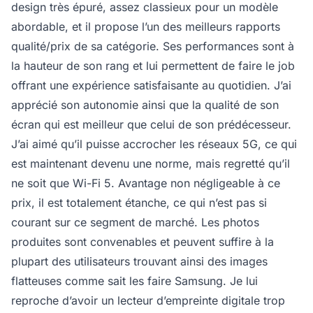
design très épuré, assez classieux pour un modèle
abordable, et il propose l’un des meilleurs rapports
qualité/prix de sa catégorie. Ses performances sont à
la hauteur de son rang et lui permettent de faire le job
offrant une expérience satisfaisante au quotidien. J’ai
apprécié son autonomie ainsi que la qualité de son
écran qui est meilleur que celui de son prédécesseur.
J’ai aimé qu’il puisse accrocher les réseaux 5G, ce qui
est maintenant devenu une norme, mais regretté qu’il
ne soit que Wi-Fi 5. Avantage non négligeable à ce
prix, il est totalement étanche, ce qui n’est pas si
courant sur ce segment de marché. Les photos
produites sont convenables et peuvent suffire à la
plupart des utilisateurs trouvant ainsi des images
flatteuses comme sait les faire Samsung. Je lui
reproche d’avoir un lecteur d’empreinte digitale trop