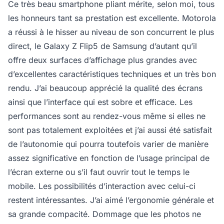
Ce très beau smartphone pliant mérite, selon moi, tous
les honneurs tant sa prestation est excellente. Motorola
a réussi à le hisser au niveau de son concurrent le plus
direct, le Galaxy Z Flip5 de Samsung d’autant qu’il
offre deux surfaces d’affichage plus grandes avec
d’excellentes caractéristiques techniques et un très bon
rendu. J’ai beaucoup apprécié la qualité des écrans
ainsi que l’interface qui est sobre et efficace. Les
performances sont au rendez-vous même si elles ne
sont pas totalement exploitées et j’ai aussi été satisfait
de l’autonomie qui pourra toutefois varier de manière
assez significative en fonction de l’usage principal de
l’écran externe ou s’il faut ouvrir tout le temps le
mobile. Les possibilités d’interaction avec celui-ci
restent intéressantes. J’ai aimé l’ergonomie générale et
sa grande compacité. Dommage que les photos ne