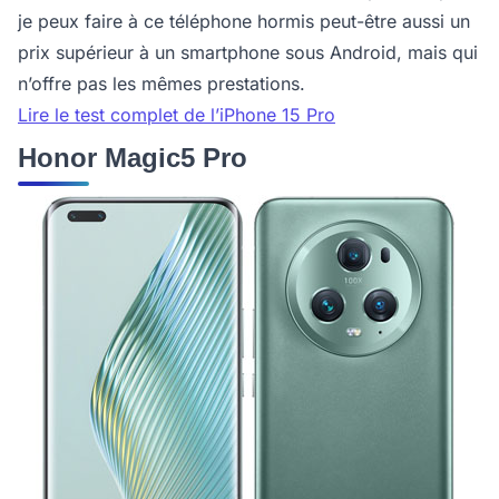
je peux faire à ce téléphone hormis peut-être aussi un
prix supérieur à un smartphone sous Android, mais qui
n’offre pas les mêmes prestations.
Lire le test complet de l’iPhone 15 Pro
Honor Magic5 Pro