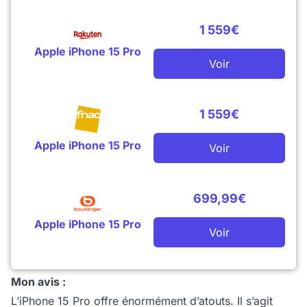
1 559€
Apple iPhone 15 Pro
Voir
1 559€
Apple iPhone 15 Pro
Voir
699,99€
Apple iPhone 15 Pro
Voir
Mon avis :
L’iPhone 15 Pro offre énormément d’atouts. Il s’agit