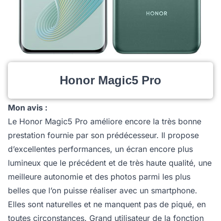
Honor Magic5 Pro
Mon avis :
Le Honor Magic5 Pro améliore encore la très bonne
prestation fournie par son prédécesseur. Il propose
d’excellentes performances, un écran encore plus
lumineux que le précédent et de très haute qualité, une
meilleure autonomie et des photos parmi les plus
belles que l’on puisse réaliser avec un smartphone.
Elles sont naturelles et ne manquent pas de piqué, en
toutes circonstances. Grand utilisateur de la fonction