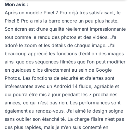
Mon avis :
Après un modèle Pixel 7 Pro déjà très satisfaisant, le
Pixel 8 Pro a mis la barre encore un peu plus haute.
Son écran est d’une qualité réellement impressionnante
tout comme le rendu des photos et des vidéos. J’ai
adoré le zoom et les détails de chaque image. J’ai
beaucoup apprécié les fonctions d’édition des images
ainsi que des séquences filmées que l’on peut modifier
en quelques clics directement au sein de Google
Photos. Les fonctions de sécurité et d’alertes sont
intéressantes avec un Android 14 fluide, agréable et
qui pourra être mis à jour pendant les 7 prochaines
années, ce qui n’est pas rien. Les performances sont
également au rendez-vous. J’ai aimé le design soigné
sans oublier son étanchéité. La charge filaire n’est pas
des plus rapides, mais je m’en suis contenté en