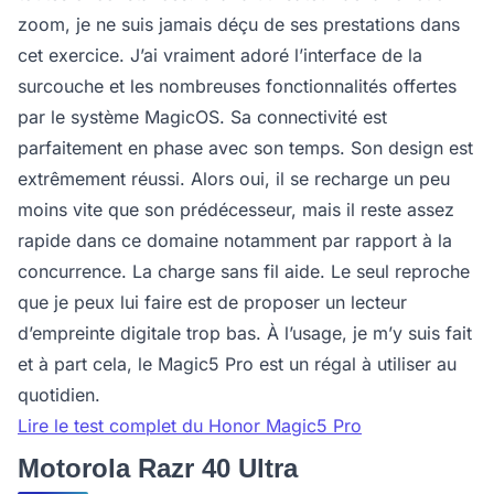
zoom, je ne suis jamais déçu de ses prestations dans
cet exercice. J’ai vraiment adoré l’interface de la
surcouche et les nombreuses fonctionnalités offertes
par le système MagicOS. Sa connectivité est
parfaitement en phase avec son temps. Son design est
extrêmement réussi. Alors oui, il se recharge un peu
moins vite que son prédécesseur, mais il reste assez
rapide dans ce domaine notamment par rapport à la
concurrence. La charge sans fil aide. Le seul reproche
que je peux lui faire est de proposer un lecteur
d’empreinte digitale trop bas. À l’usage, je m’y suis fait
et à part cela, le Magic5 Pro est un régal à utiliser au
quotidien.
Lire le test complet du Honor Magic5 Pro
Motorola Razr 40 Ultra