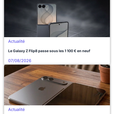
Actualité
Le Galaxy Z Flip8 passe sous les 1 100 € en neuf
07/08/2026
Actualité