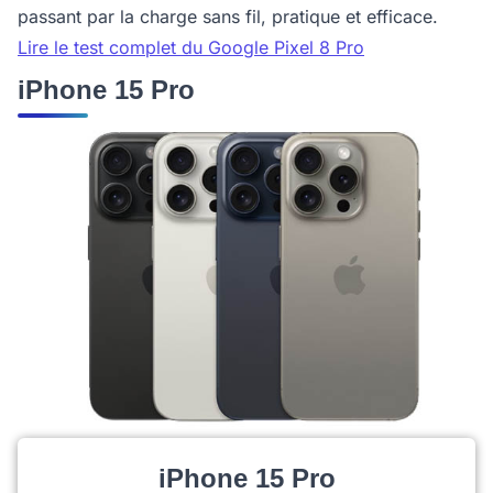
passant par la charge sans fil, pratique et efficace.
Lire le test complet du Google Pixel 8 Pro
iPhone 15 Pro
iPhone 15 Pro