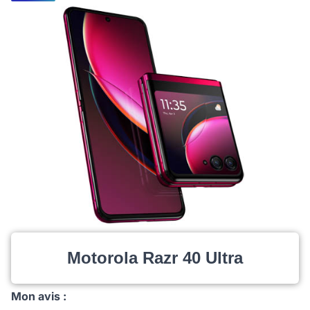
Motorola Razr 40 Ultra
Mon avis :