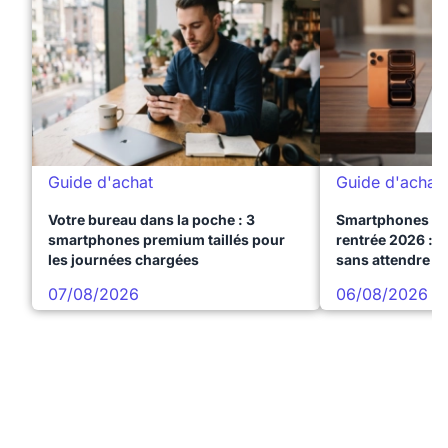
Guide d'achat
Guide d'achat
Votre bureau dans la poche : 3
Smartphones te
smartphones premium taillés pour
rentrée 2026 : 3
les journées chargées
sans attendre l
07/08/2026
06/08/2026