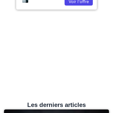
Voir l'offre
Les derniers articles