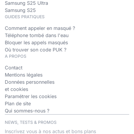
Samsung S25 Ultra
Samsung S25
GUIDES PRATIQUES
Comment appeler en masqué ?
Téléphone tombé dans l'eau
Bloquer les appels masqués
Où trouver son code PUK ?
A PROPOS
Contact
Mentions légales
Données personnelles
et cookies
Paramétrer les cookies
Plan de site
Qui sommes-nous ?
NEWS, TESTS & PROMOS
Inscrivez vous à nos actus et bons plans