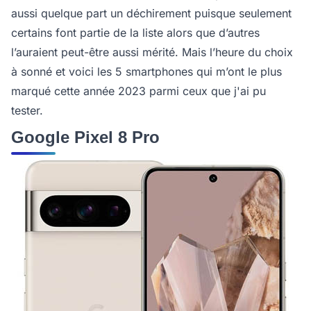
aussi quelque part un déchirement puisque seulement
certains font partie de la liste alors que d’autres
l’auraient peut-être aussi mérité. Mais l’heure du choix
à sonné et voici les 5 smartphones qui m’ont le plus
marqué cette année 2023 parmi ceux que j'ai pu
tester.
Google Pixel 8 Pro