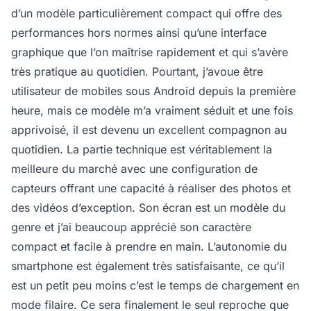
d’un modèle particulièrement compact qui offre des
performances hors normes ainsi qu’une interface
graphique que l’on maîtrise rapidement et qui s’avère
très pratique au quotidien. Pourtant, j’avoue être
utilisateur de mobiles sous Android depuis la première
heure, mais ce modèle m’a vraiment séduit et une fois
apprivoisé, il est devenu un excellent compagnon au
quotidien. La partie technique est véritablement la
meilleure du marché avec une configuration de
capteurs offrant une capacité à réaliser des photos et
des vidéos d’exception. Son écran est un modèle du
genre et j’ai beaucoup apprécié son caractère
compact et facile à prendre en main. L’autonomie du
smartphone est également très satisfaisante, ce qu’il
est un petit peu moins c’est le temps de chargement en
mode filaire. Ce sera finalement le seul reproche que