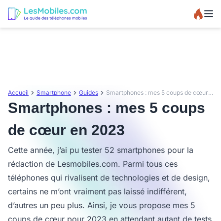
Accueil
Smartphone
Guides
Smartphones : mes 5 coups de cœur en 2023
Smartphones : mes 5 coups
de cœur en 2023
Cette année, j’ai pu tester 52 smartphones pour la
rédaction de Lesmobiles.com. Parmi tous ces
téléphones qui rivalisent de technologies et de design,
certains ne m’ont vraiment pas laissé indifférent,
d’autres un peu plus. Ainsi, je vous propose mes 5
coups de cœur pour 2023 en attendant autant de tests