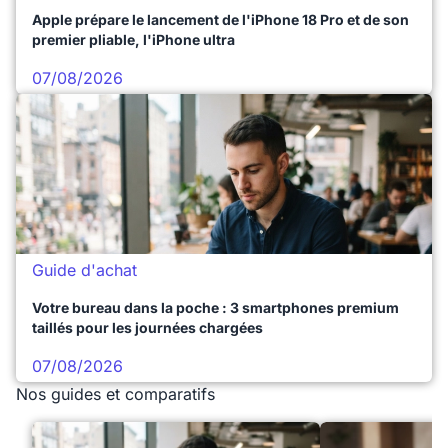
Apple prépare le lancement de l'iPhone 18 Pro et de son
premier pliable, l'iPhone ultra
07/08/2026
Guide d'achat
Votre bureau dans la poche : 3 smartphones premium
taillés pour les journées chargées
07/08/2026
Nos guides et comparatifs