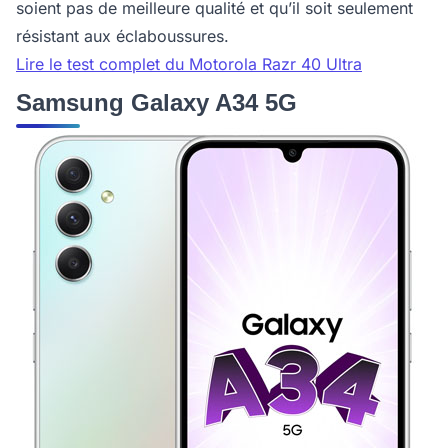
soient pas de meilleure qualité et qu’il soit seulement
résistant aux éclaboussures.
Lire le test complet du Motorola Razr 40 Ultra
Samsung Galaxy A34 5G