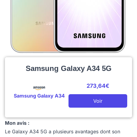
Samsung Galaxy A34 5G
273,64€
Samsung Galaxy A34
Voir
Mon avis :
Le Galaxy A34 5G a plusieurs avantages dont son