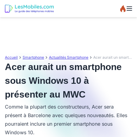
Accueil
Smartphone
Actualités Smartphone
Acer aurait un smartphone sous Windows 10 à présenter au MWC
Acer aurait un smartphone
sous Windows 10 à
présenter au MWC
Comme la plupart des constructeurs, Acer sera
présent à Barcelone avec quelques nouveautés. Elles
pourraient inclure un premier smartphone sous
Windows 10.