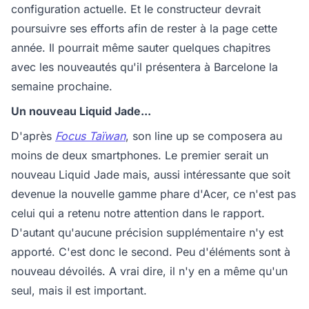
configuration actuelle. Et le constructeur devrait
poursuivre ses efforts afin de rester à la page cette
année. Il pourrait même sauter quelques chapitres
avec les nouveautés qu'il présentera à Barcelone la
semaine prochaine.
Un nouveau Liquid Jade...
D'après
Focus Taïwan
, son line up se composera au
moins de deux smartphones. Le premier serait un
nouveau Liquid Jade mais, aussi intéressante que soit
devenue la nouvelle gamme phare d'Acer, ce n'est pas
celui qui a retenu notre attention dans le rapport.
D'autant qu'aucune précision supplémentaire n'y est
apporté. C'est donc le second. Peu d'éléments sont à
nouveau dévoilés. A vrai dire, il n'y en a même qu'un
seul, mais il est important.