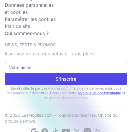
Données personnelles
et cookies
Paramétrer les cookies
Plan de site
Qui sommes-nous ?
NEWS, TESTS & PROMOS
Inscrivez vous à nos actus et bons plans
S'inscrire
Email collecté par LesMobiles.com, marque de Bemove, pour vous
renseigner sur des offres. Consultez notre
politique de confidentialité
et
de gestion de vos données.
© 2026 LesMobiles.com - Tous droits réservés. Un site du
groupe
Bemove
.