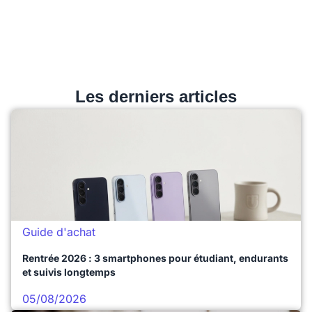
Les derniers articles
Guide d'achat
Rentrée 2026 : 3 smartphones pour étudiant, endurants
et suivis longtemps
05/08/2026