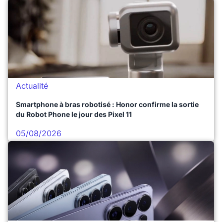
Actualité
Smartphone à bras robotisé : Honor confirme la sortie
du Robot Phone le jour des Pixel 11
05/08/2026