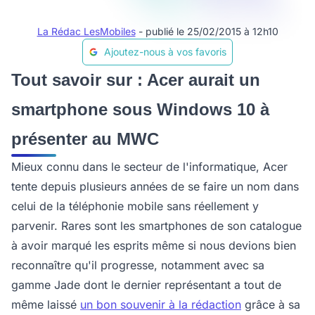
La Rédac LesMobiles
- publié le 25/02/2015 à 12h10
Ajoutez-nous à vos favoris
Tout savoir sur : Acer aurait un
smartphone sous Windows 10 à
présenter au MWC
Mieux connu dans le secteur de l'informatique, Acer
tente depuis plusieurs années de se faire un nom dans
celui de la téléphonie mobile sans réellement y
parvenir. Rares sont les smartphones de son catalogue
à avoir marqué les esprits même si nous devions bien
reconnaître qu'il progresse, notamment avec sa
gamme Jade dont le dernier représentant a tout de
même laissé
un bon souvenir à la rédaction
grâce à sa