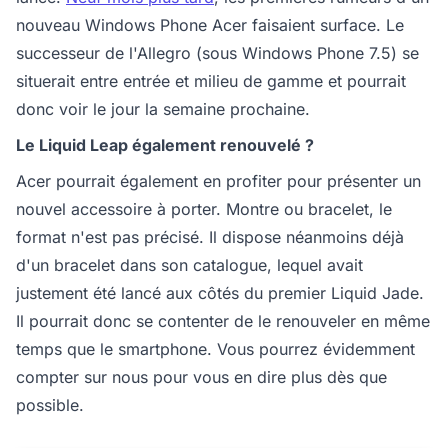
nouveau Windows Phone Acer faisaient surface. Le
successeur de l'Allegro (sous Windows Phone 7.5) se
situerait entre entrée et milieu de gamme et pourrait
donc voir le jour la semaine prochaine.
Le Liquid Leap également renouvelé ?
Acer pourrait également en profiter pour présenter un
nouvel accessoire à porter. Montre ou bracelet, le
format n'est pas précisé. Il dispose néanmoins déjà
d'un bracelet dans son catalogue, lequel avait
justement été lancé aux côtés du premier Liquid Jade.
Il pourrait donc se contenter de le renouveler en même
temps que le smartphone. Vous pourrez évidemment
compter sur nous pour vous en dire plus dès que
possible.