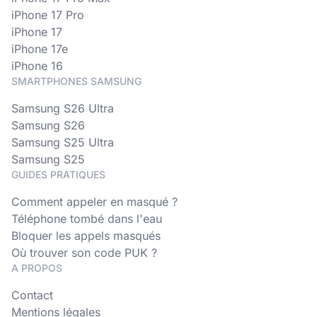
iPhone 17 Pro
iPhone 17
iPhone 17e
iPhone 16
SMARTPHONES SAMSUNG
Samsung S26 Ultra
Samsung S26
Samsung S25 Ultra
Samsung S25
GUIDES PRATIQUES
Comment appeler en masqué ?
Téléphone tombé dans l'eau
Bloquer les appels masqués
Où trouver son code PUK ?
A PROPOS
Contact
Mentions légales