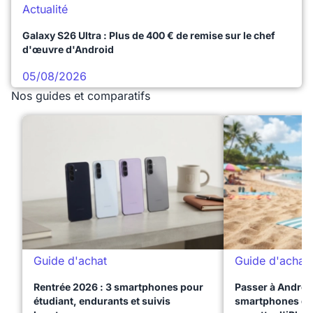
Actualité
Galaxy S26 Ultra : Plus de 400 € de remise sur le chef
d'œuvre d'Android
05/08/2026
Nos guides et comparatifs
Guide d'achat
Guide d'achat
Rentrée 2026 : 3 smartphones pour
Passer à Android
étudiant, endurants et suivis
smartphones qui