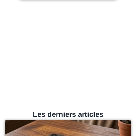
Les derniers articles