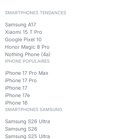
SMARTPHONES TENDANCES
Samsung A17
Xiaomi 15 T Pro
Google Pixel 10
Honor Magic 8 Pro
Nothing Phone (4a)
IPHONE POPULAIRES
iPhone 17 Pro Max
iPhone 17 Pro
iPhone 17
iPhone 17e
iPhone 16
SMARTPHONES SAMSUNG
Samsung S26 Ultra
Samsung S26
Samsung S25 Ultra