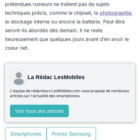
prétendues rumeurs ne traitent pas de sujets
techniques précis, comme le chipset, la
photographie
,
le stockage interne ou encore la batterie. Peut-être
seront-ils abordés dès demain. Il ne reste
heureusement que quelques jours avant d’en avoir le
coeur net.
La Rédac LesMobiles
L'équipe de rédacteurs LesMobiles.com vous propose de nombreux
articles sur l'actualité des smartphones.
Voir tous ses articles
Smartphones
Promo Samsung