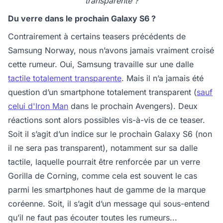
transparente ?
Du verre dans le prochain Galaxy S6 ?
Contrairement à certains teasers précédents de
Samsung Norway, nous n’avons jamais vraiment croisé
cette rumeur. Oui, Samsung travaille sur une dalle
tactile totalement transparente
. Mais il n’a jamais été
question d’un smartphone totalement transparent (
sauf
celui d'Iron Man
dans le prochain Avengers). Deux
réactions sont alors possibles vis-à-vis de ce teaser.
Soit il s’agit d’un indice sur le prochain Galaxy S6 (non
il ne sera pas transparent), notamment sur sa dalle
tactile, laquelle pourrait être renforcée par un verre
Gorilla de Corning, comme cela est souvent le cas
parmi les smartphones haut de gamme de la marque
coréenne. Soit, il s’agit d’un message qui sous-entend
qu’il ne faut pas écouter toutes les rumeurs...