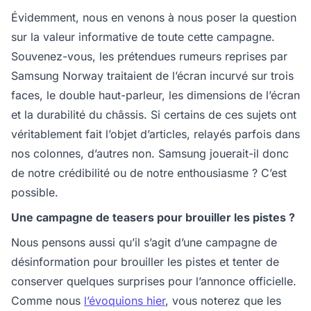
Évidemment, nous en venons à nous poser la question
sur la valeur informative de toute cette campagne.
Souvenez-vous, les prétendues rumeurs reprises par
Samsung Norway traitaient de l’écran incurvé sur trois
faces, le double haut-parleur, les dimensions de l’écran
et la durabilité du châssis. Si certains de ces sujets ont
véritablement fait l’objet d’articles, relayés parfois dans
nos colonnes, d’autres non. Samsung jouerait-il donc
de notre crédibilité ou de notre enthousiasme ? C’est
possible.
Une campagne de teasers pour brouiller les pistes ?
Nous pensons aussi qu’il s’agit d’une campagne de
désinformation pour brouiller les pistes et tenter de
conserver quelques surprises pour l’annonce officielle.
Comme nous
l’évoquions hier
, vous noterez que les