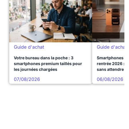
Guide d'achat
Guide d'achat
Votre bureau dans la poche : 3
Smartphones te
smartphones premium taillés pour
rentrée 2026 : 3
les journées chargées
sans attendre l
07/08/2026
06/08/2026