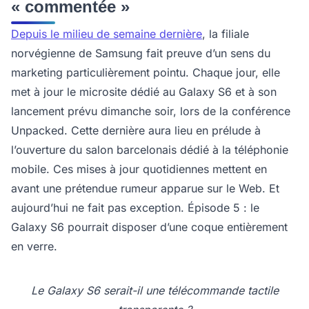
« commentée »
Depuis le milieu de semaine dernière
, la filiale
norvégienne de Samsung fait preuve d’un sens du
marketing particulièrement pointu. Chaque jour, elle
met à jour le microsite dédié au Galaxy S6 et à son
lancement prévu dimanche soir, lors de la conférence
Unpacked. Cette dernière aura lieu en prélude à
l’ouverture du salon barcelonais dédié à la téléphonie
mobile. Ces mises à jour quotidiennes mettent en
avant une prétendue rumeur apparue sur le Web. Et
aujourd’hui ne fait pas exception. Épisode 5 : le
Galaxy S6 pourrait disposer d’une coque entièrement
en verre.
Le Galaxy S6 serait-il une télécommande tactile