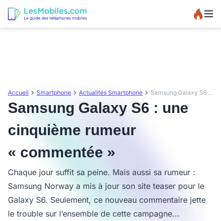
Accueil
Smartphone
Actualités Smartphone
Samsung Galaxy S6 : une cinquième rumeur « commentée »
Samsung Galaxy S6 : une
cinquième rumeur
« commentée »
Chaque jour suffit sa peine. Mais aussi sa rumeur :
Samsung Norway a mis à jour son site teaser pour le
Galaxy S6. Seulement, ce nouveau commentaire jette
le trouble sur l’ensemble de cette campagne...