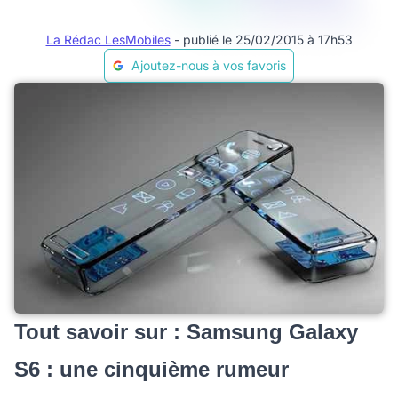
La Rédac LesMobiles
- publié le 25/02/2015 à 17h53
Ajoutez-nous à vos favoris
Tout savoir sur : Samsung Galaxy
S6 : une cinquième rumeur