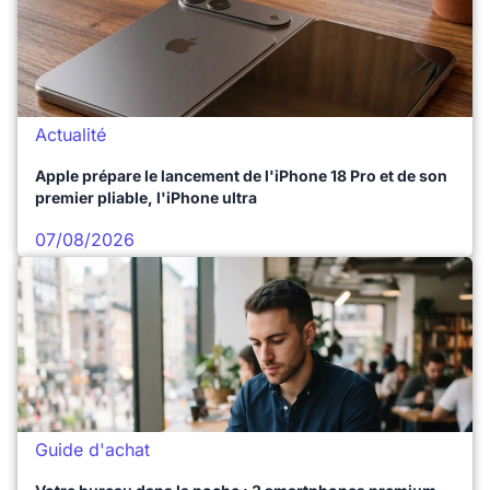
Actualité
Apple prépare le lancement de l'iPhone 18 Pro et de son
premier pliable, l'iPhone ultra
07/08/2026
Guide d'achat