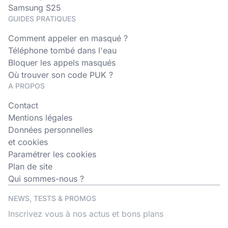
Samsung S25
GUIDES PRATIQUES
Comment appeler en masqué ?
Téléphone tombé dans l'eau
Bloquer les appels masqués
Où trouver son code PUK ?
A PROPOS
Contact
Mentions légales
Données personnelles
et cookies
Paramétrer les cookies
Plan de site
Qui sommes-nous ?
NEWS, TESTS & PROMOS
Inscrivez vous à nos actus et bons plans