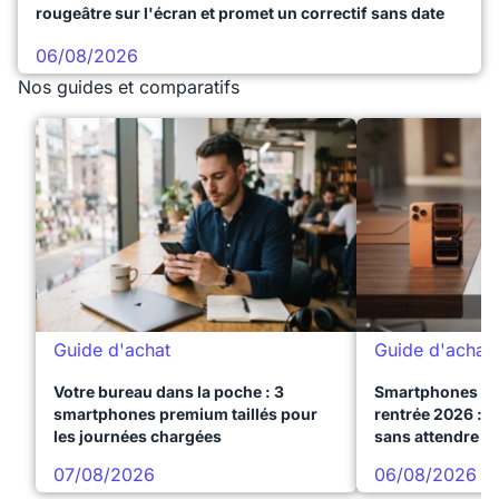
rougeâtre sur l'écran et promet un correctif sans date
06/08/2026
Nos guides et comparatifs
Guide d'achat
Guide d'achat
Votre bureau dans la poche : 3
Smartphones te
smartphones premium taillés pour
rentrée 2026 : 3
les journées chargées
sans attendre l
07/08/2026
06/08/2026