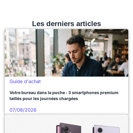
Les derniers articles
Guide d'achat
Votre bureau dans la poche : 3 smartphones premium
taillés pour les journées chargées
07/08/2026