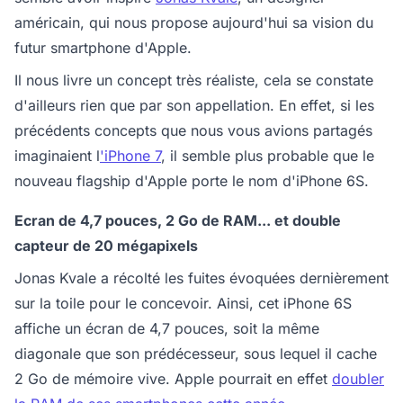
américain, qui nous propose aujourd'hui sa vision du
futur smartphone d'Apple.
Il nous livre un concept très réaliste, cela se constate
d'ailleurs rien que par son appellation. En effet, si les
précédents concepts que nous vous avions partagés
imaginaient l
'iPhone 7
, il semble plus probable que le
nouveau flagship d'Apple porte le nom d'iPhone 6S.
Ecran de 4,7 pouces, 2 Go de RAM... et double
capteur de 20 mégapixels
Jonas Kvale a récolté les fuites évoquées dernièrement
sur la toile pour le concevoir. Ainsi, cet iPhone 6S
affiche un écran de 4,7 pouces, soit la même
diagonale que son prédécesseur, sous lequel il cache
2 Go de mémoire vive. Apple pourrait en effet
doubler