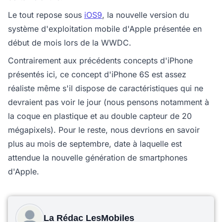
Le tout repose sous
iOS9
, la nouvelle version du
système d'exploitation mobile d'Apple présentée en
début de mois lors de la WWDC.
Contrairement aux précédents concepts d'iPhone
présentés ici, ce concept d'iPhone 6S est assez
réaliste même s'il dispose de caractéristiques qui ne
devraient pas voir le jour (nous pensons notamment à
la coque en plastique et au double capteur de 20
mégapixels). Pour le reste, nous devrions en savoir
plus au mois de septembre, date à laquelle est
attendue la nouvelle génération de smartphones
d'Apple.
La Rédac LesMobiles