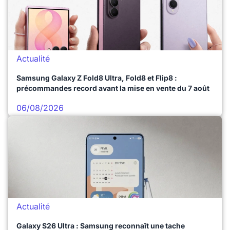
Actualité
Samsung Galaxy Z Fold8 Ultra, Fold8 et Flip8 :
précommandes record avant la mise en vente du 7 août
06/08/2026
Actualité
Galaxy S26 Ultra : Samsung reconnaît une tache