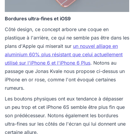
Bordures ultra-fines et iOS9
Côté design, ce concept arbore une coque en
plastique à l'arrière, ce qui ne semble pas être dans les
plans d'Apple qui miserait sur
un nouvel alliage en
aluminium 60% plus résistant que celui actuellement
utilisé sur l'iPhone 6 et l'iPhone 6 Plus
. Notons au
passage que Jonas Kvale nous propose ci-dessus un
iPhone en or rose, comme l'ont évoqué certaines
rumeurs.
Les boutons physiques ont eux tendance à dépasser
un peu trop et cet iPhone 6S semble être plus fin que
son prédécesseur. Notons également les bordures
ultra-fines sur les côtés de l'écran qui lui donnent une
certaine allure.