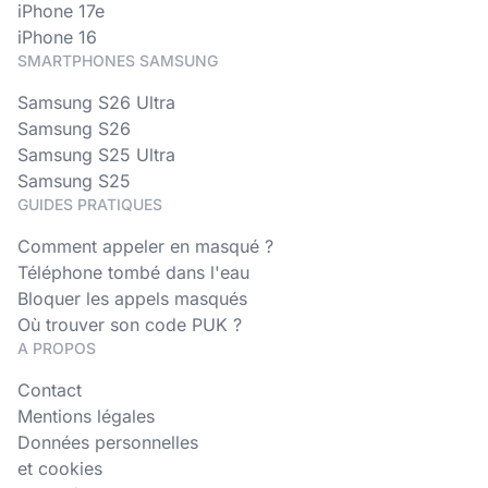
iPhone 17e
iPhone 16
SMARTPHONES SAMSUNG
Samsung S26 Ultra
Samsung S26
Samsung S25 Ultra
Samsung S25
GUIDES PRATIQUES
Comment appeler en masqué ?
Téléphone tombé dans l'eau
Bloquer les appels masqués
Où trouver son code PUK ?
A PROPOS
Contact
Mentions légales
Données personnelles
et cookies