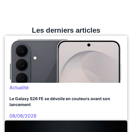
Les derniers articles
Actualité
Le Galaxy S26 FE se dévoile en couleurs avant son
lancement
08/08/2026