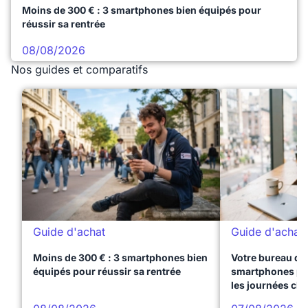
Moins de 300 € : 3 smartphones bien équipés pour
réussir sa rentrée
08/08/2026
Nos guides et comparatifs
Guide d'achat
Guide d'achat
Moins de 300 € : 3 smartphones bien
Votre bureau dan
équipés pour réussir sa rentrée
smartphones pre
les journées ch