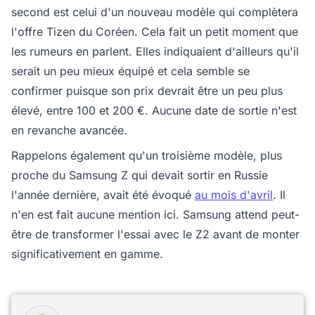
second est celui d'un nouveau modèle qui complètera
l'offre Tizen du Coréen. Cela fait un petit moment que
les rumeurs en parlent. Elles indiquaient d'ailleurs qu'il
serait un peu mieux équipé et cela semble se
confirmer puisque son prix devrait être un peu plus
élevé, entre 100 et 200 €. Aucune date de sortie n'est
en revanche avancée.
Rappelons également qu'un troisième modèle, plus
proche du Samsung Z qui devait sortir en Russie
l'année dernière, avait été évoqué
au mois d'avril
. Il
n'en est fait aucune mention ici. Samsung attend peut-
être de transformer l'essai avec le Z2 avant de monter
significativement en gamme.