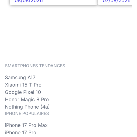
08/08/2026
07/08/2026
SMARTPHONES TENDANCES
Samsung A17
Xiaomi 15 T Pro
Google Pixel 10
Honor Magic 8 Pro
Nothing Phone (4a)
IPHONE POPULAIRES
iPhone 17 Pro Max
iPhone 17 Pro