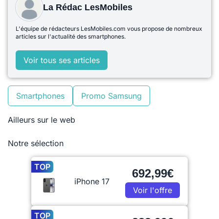
La Rédac LesMobiles
L'équipe de rédacteurs LesMobiles.com vous propose de nombreux
articles sur l'actualité des smartphones.
Voir tous ses articles
Smartphones
Promo Samsung
Ailleurs sur le web
Notre sélection
TOP
692,99€
iPhone 17
Voir l'offre
TOP