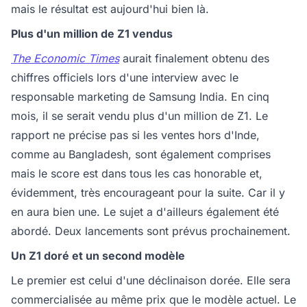
mais le résultat est aujourd'hui bien là.
Plus d'un million de Z1 vendus
The Economic Times
aurait finalement obtenu des
chiffres officiels lors d'une interview avec le
responsable marketing de Samsung India. En cinq
mois, il se serait vendu plus d'un million de Z1. Le
rapport ne précise pas si les ventes hors d'Inde,
comme au Bangladesh, sont également comprises
mais le score est dans tous les cas honorable et,
évidemment, très encourageant pour la suite. Car il y
en aura bien une. Le sujet a d'ailleurs également été
abordé. Deux lancements sont prévus prochainement.
Un Z1 doré et un second modèle
Le premier est celui d'une déclinaison dorée. Elle sera
commercialisée au même prix que le modèle actuel. Le