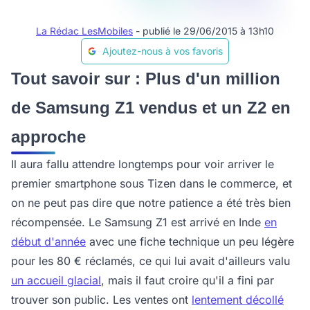
La Rédac LesMobiles
- publié le 29/06/2015 à 13h10
Ajoutez-nous à vos favoris
Tout savoir sur : Plus d'un million
de Samsung Z1 vendus et un Z2 en
approche
Il aura fallu attendre longtemps pour voir arriver le
premier smartphone sous Tizen dans le commerce, et
on ne peut pas dire que notre patience a été très bien
récompensée. Le Samsung Z1 est arrivé en Inde
en
début d'année
avec une fiche technique un peu légère
pour les 80 € réclamés, ce qui lui avait d'ailleurs valu
un accueil glacial
, mais il faut croire qu'il a fini par
trouver son public. Les ventes ont
lentement décollé