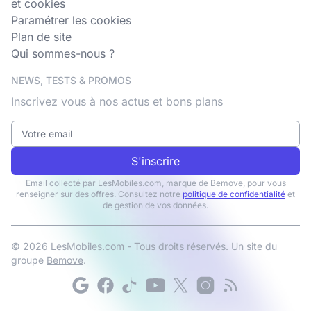
et cookies
Paramétrer les cookies
Plan de site
Qui sommes-nous ?
NEWS, TESTS & PROMOS
Inscrivez vous à nos actus et bons plans
S'inscrire
Email collecté par LesMobiles.com, marque de Bemove, pour vous
renseigner sur des offres. Consultez notre
politique de confidentialité
et
de gestion de vos données.
© 2026 LesMobiles.com - Tous droits réservés. Un site du
groupe
Bemove
.