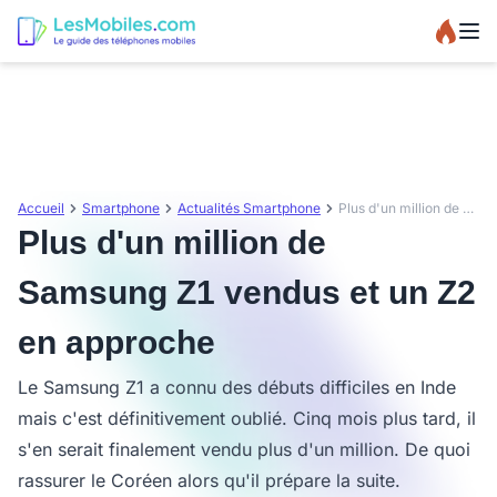
Accueil
Smartphone
Actualités Smartphone
Plus d'un million de Samsung Z1 vendus et un Z2 en approche
Plus d'un million de
Samsung Z1 vendus et un Z2
en approche
Le Samsung Z1 a connu des débuts difficiles en Inde
mais c'est définitivement oublié. Cinq mois plus tard, il
s'en serait finalement vendu plus d'un million. De quoi
rassurer le Coréen alors qu'il prépare la suite.