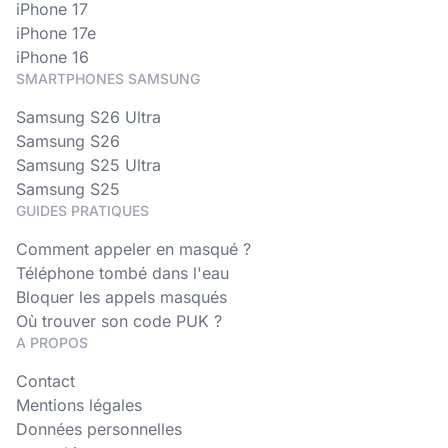
iPhone 17
iPhone 17e
iPhone 16
SMARTPHONES SAMSUNG
Samsung S26 Ultra
Samsung S26
Samsung S25 Ultra
Samsung S25
GUIDES PRATIQUES
Comment appeler en masqué ?
Téléphone tombé dans l'eau
Bloquer les appels masqués
Où trouver son code PUK ?
A PROPOS
Contact
Mentions légales
Données personnelles