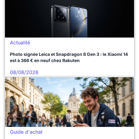
Actualité
Photo signée Leica et Snapdragon 8 Gen 3 : le Xiaomi 14
est à 366 € en neuf chez Rakuten
08/08/2026
Guide d'achat