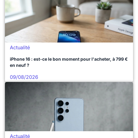
Actualité
iPhone 16 : est-ce le bon moment pour l'acheter, à 799 €
en neuf ?
09/08/2026
Actualité