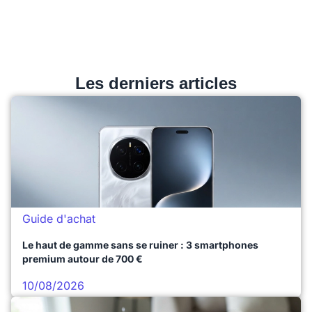
Les derniers articles
Guide d'achat
Le haut de gamme sans se ruiner : 3 smartphones
premium autour de 700 €
10/08/2026