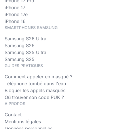
iPhone 17 Pro
iPhone 17
iPhone 17e
iPhone 16
SMARTPHONES SAMSUNG
Samsung S26 Ultra
Samsung S26
Samsung S25 Ultra
Samsung S25
GUIDES PRATIQUES
Comment appeler en masqué ?
Téléphone tombé dans l'eau
Bloquer les appels masqués
Où trouver son code PUK ?
A PROPOS
Contact
Mentions légales
Données personnelles