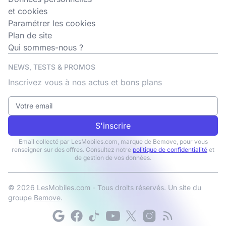
et cookies
Paramétrer les cookies
Plan de site
Qui sommes-nous ?
NEWS, TESTS & PROMOS
Inscrivez vous à nos actus et bons plans
S'inscrire
Email collecté par LesMobiles.com, marque de Bemove, pour vous
renseigner sur des offres. Consultez notre
politique de confidentialité
et
de gestion de vos données.
© 2026 LesMobiles.com - Tous droits réservés. Un site du
groupe
Bemove
.