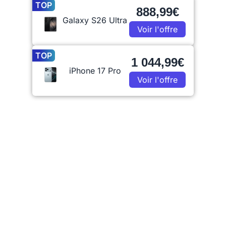
TOP
888,99€
Galaxy S26 Ultra
Voir l'offre
TOP
1 044,99€
iPhone 17 Pro
Voir l'offre