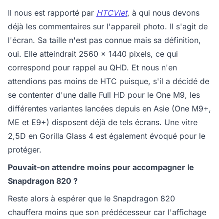
Il nous est rapporté par
HTCViet
, à qui nous devons
déjà les commentaires sur l'appareil photo. Il s'agit de
l'écran. Sa taille n'est pas connue mais sa définition,
oui. Elle atteindrait 2560 x 1440 pixels, ce qui
correspond pour rappel au QHD. Et nous n'en
attendions pas moins de HTC puisque, s'il a décidé de
se contenter d'une dalle Full HD pour le One M9, les
différentes variantes lancées depuis en Asie (One M9+,
ME et E9+) disposent déjà de tels écrans. Une vitre
2,5D en Gorilla Glass 4 est également évoqué pour le
protéger.
Pouvait-on attendre moins pour accompagner le
Snapdragon 820 ?
Reste alors à espérer que le Snapdragon 820
chauffera moins que son prédécesseur car l'affichage