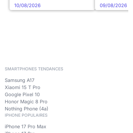
10/08/2026
09/08/2026
SMARTPHONES TENDANCES
Samsung A17
Xiaomi 15 T Pro
Google Pixel 10
Honor Magic 8 Pro
Nothing Phone (4a)
IPHONE POPULAIRES
iPhone 17 Pro Max