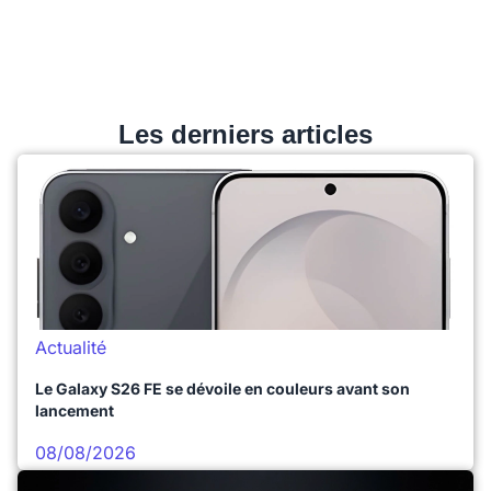
Les derniers articles
Actualité
Le Galaxy S26 FE se dévoile en couleurs avant son
lancement
08/08/2026