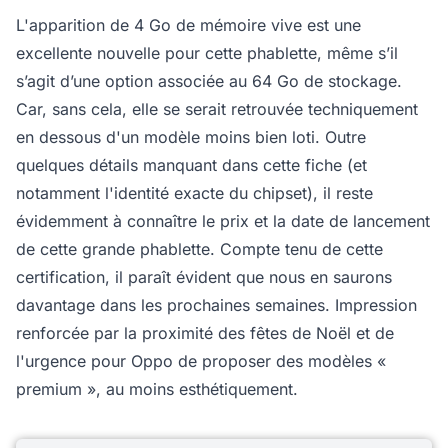
L'apparition de 4 Go de mémoire vive est une
excellente nouvelle pour cette phablette, même s’il
s’agit d’une option associée au 64 Go de stockage.
Car, sans cela, elle se serait retrouvée techniquement
en dessous d'un modèle moins bien loti. Outre
quelques détails manquant dans cette fiche (et
notamment l'identité exacte du chipset), il reste
évidemment à connaître le prix et la date de lancement
de cette grande phablette. Compte tenu de cette
certification, il paraît évident que nous en saurons
davantage dans les prochaines semaines. Impression
renforcée par la proximité des fêtes de Noël et de
l'urgence pour Oppo de proposer des modèles «
premium », au moins esthétiquement.