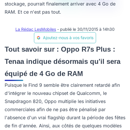
stockage, pourrait finalement arriver avec 4 Go de
RAM. Et ce n'est pas tout.
La Rédac LesMobiles
- publié le 30/11/2015 à 14h30
Ajoutez-nous à vos favoris
Tout savoir sur : Oppo R7s Plus :
Tenaa indique désormais qu'il sera
équipé de 4 Go de RAM
Puisque le Find 9 semble être clairement retardé afin
d'intégrer le nouveau chipset de Qualcomm, le
Snapdragon 820, Oppo multiplie les initiatives
commerciales afin de ne pas être pénalisé par
l'absence d'un vrai flagship durant la période des fêtes
de fin d'année. Ainsi, aux côtés de quelques modèles