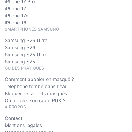
iPhone 17 Pro
iPhone 17
iPhone 17e
iPhone 16
SMARTPHONES SAMSUNG
Samsung S26 Ultra
Samsung S26
Samsung S25 Ultra
Samsung S25
GUIDES PRATIQUES
Comment appeler en masqué ?
Téléphone tombé dans l'eau
Bloquer les appels masqués
Où trouver son code PUK ?
A PROPOS
Contact
Mentions légales