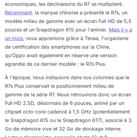
économiques, les déclinaisons du R7 se multiplient.
Récemment
, la marque chinoise a présenté le R7s, un
modèle milieu de gamme avec un écran Full HD de 5,5
pouces et un Snapdragon 615 pour l'animer.
Mais il y a
un mois
, nous apprenions grâce à Tenaa, l'organisme
de certification des smartphones sur la Chine,
qu'Oppo avait également en réserve une version
agrandie de ce dernier modèle : le R7s Plus.
À l'époque, nous indiquions dans nos colonnes que le
R7s Plus conservait le positionnement milieu de
gamme de la série R7. Nous retrouvions donc un écran
Full HD 2.5D, désormais de 6 pouces, animé par un
chipset octo-core cadencé à 1,5 GHz (potentiellement
le Snapdragon 615 ou le Snapdragon 617), associé à 3
Go de mémoire vive et 32 Go de stockage interne.