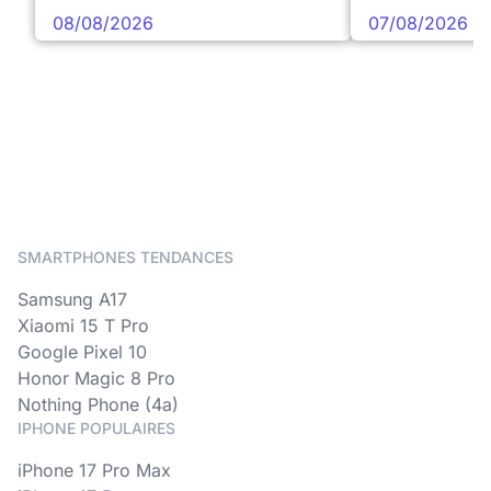
08/08/2026
07/08/2026
SMARTPHONES TENDANCES
Samsung A17
Xiaomi 15 T Pro
Google Pixel 10
Honor Magic 8 Pro
Nothing Phone (4a)
IPHONE POPULAIRES
iPhone 17 Pro Max