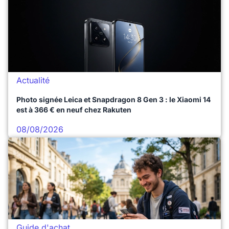
Actualité
Photo signée Leica et Snapdragon 8 Gen 3 : le Xiaomi 14
est à 366 € en neuf chez Rakuten
08/08/2026
Guide d'achat