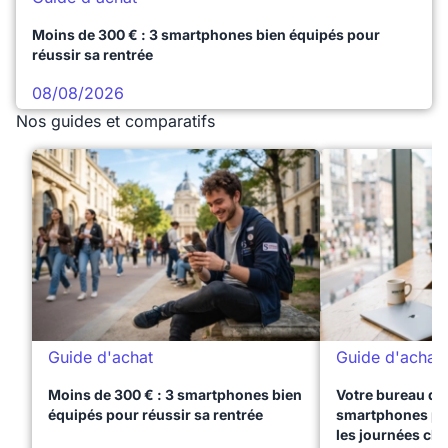
Moins de 300 € : 3 smartphones bien équipés pour
réussir sa rentrée
08/08/2026
Nos guides et comparatifs
Guide d'achat
Guide d'achat
Moins de 300 € : 3 smartphones bien
Votre bureau dan
équipés pour réussir sa rentrée
smartphones pre
les journées ch