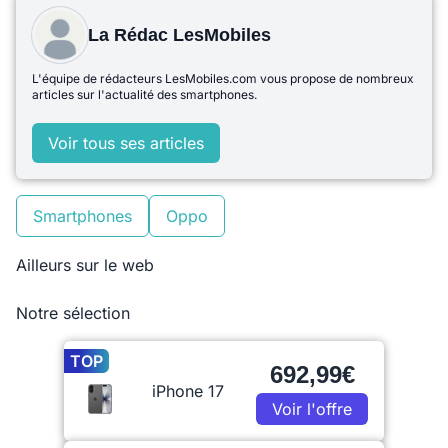
La Rédac LesMobiles
L'équipe de rédacteurs LesMobiles.com vous propose de nombreux
articles sur l'actualité des smartphones.
Voir tous ses articles
Smartphones
Oppo
Ailleurs sur le web
Notre sélection
TOP
692,99€
iPhone 17
Voir l'offre