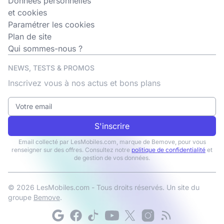
Données personnelles
et cookies
Paramétrer les cookies
Plan de site
Qui sommes-nous ?
NEWS, TESTS & PROMOS
Inscrivez vous à nos actus et bons plans
S'inscrire
Email collecté par LesMobiles.com, marque de Bemove, pour vous
renseigner sur des offres. Consultez notre
politique de confidentialité
et
de gestion de vos données.
© 2026 LesMobiles.com - Tous droits réservés. Un site du
groupe
Bemove
.