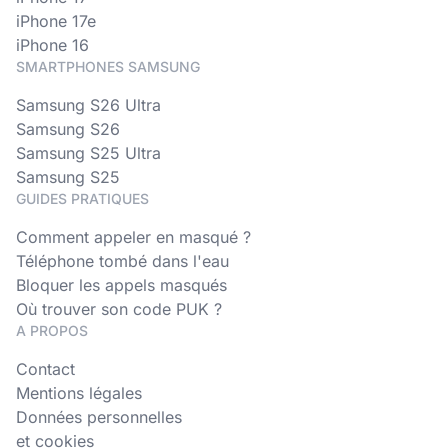
iPhone 17e
iPhone 16
SMARTPHONES SAMSUNG
Samsung S26 Ultra
Samsung S26
Samsung S25 Ultra
Samsung S25
GUIDES PRATIQUES
Comment appeler en masqué ?
Téléphone tombé dans l'eau
Bloquer les appels masqués
Où trouver son code PUK ?
A PROPOS
Contact
Mentions légales
Données personnelles
et cookies