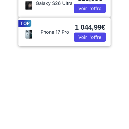
Galaxy S26 Ultra
Voir l'offre
TOP
1 044,99€
iPhone 17 Pro
Voir l'offre