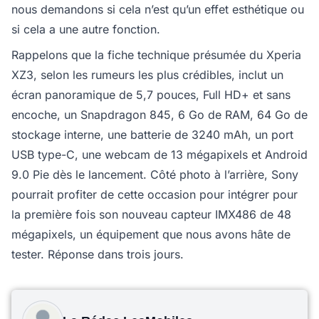
nous demandons si cela n’est qu’un effet esthétique ou
si cela a une autre fonction.
Rappelons que la fiche technique présumée du Xperia
XZ3, selon les rumeurs les plus crédibles, inclut un
écran panoramique de 5,7 pouces, Full HD+ et sans
encoche, un Snapdragon 845, 6 Go de RAM, 64 Go de
stockage interne, une batterie de 3240 mAh, un port
USB type-C, une webcam de 13 mégapixels et Android
9.0 Pie dès le lancement. Côté photo à l’arrière, Sony
pourrait profiter de cette occasion pour intégrer pour
la première fois son nouveau capteur IMX486 de 48
mégapixels, un équipement que nous avons hâte de
tester. Réponse dans trois jours.