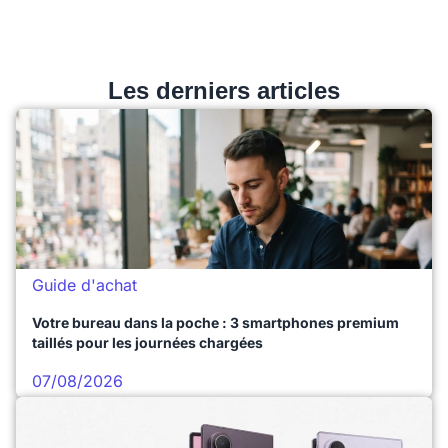
Les derniers articles
Guide d'achat
Votre bureau dans la poche : 3 smartphones premium
taillés pour les journées chargées
07/08/2026