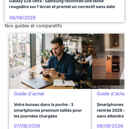
Galaxy S26 Ultra : Samsung reconnaît une tache
rougeâtre sur l'écran et promet un correctif sans date
06/08/2026
Nos guides et comparatifs
Guide d'achat
Guide d'achat
Votre bureau dans la poche : 3
Smartphones te
smartphones premium taillés pour
rentrée 2026 : 3
les journées chargées
sans attendre l
07/08/2026
06/08/2026