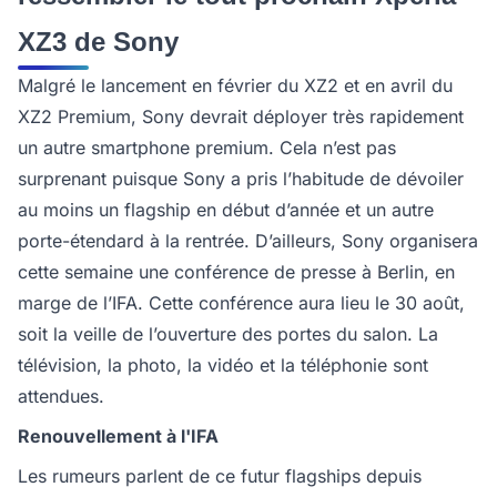
XZ3 de Sony
Malgré le lancement en février du XZ2 et en avril du
XZ2 Premium, Sony devrait déployer très rapidement
un autre smartphone premium. Cela n’est pas
surprenant puisque Sony a pris l’habitude de dévoiler
au moins un flagship en début d’année et un autre
porte-étendard à la rentrée. D’ailleurs, Sony organisera
cette semaine une conférence de presse à Berlin, en
marge de l’IFA. Cette conférence aura lieu le 30 août,
soit la veille de l’ouverture des portes du salon. La
télévision, la photo, la vidéo et la téléphonie sont
attendues.
Renouvellement à l'IFA
Les rumeurs parlent de ce futur flagships depuis