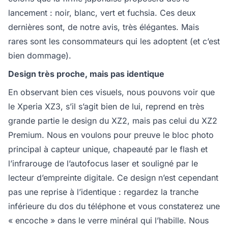
lancement : noir, blanc, vert et fuchsia. Ces deux
dernières sont, de notre avis, très élégantes. Mais
rares sont les consommateurs qui les adoptent (et c’est
bien dommage).
Design très proche, mais pas identique
En observant bien ces visuels, nous pouvons voir que
le Xperia XZ3, s’il s’agit bien de lui, reprend en très
grande partie le design du XZ2, mais pas celui du XZ2
Premium. Nous en voulons pour preuve le bloc photo
principal à capteur unique, chapeauté par le flash et
l’infrarouge de l’autofocus laser et souligné par le
lecteur d’empreinte digitale. Ce design n’est cependant
pas une reprise à l’identique : regardez la tranche
inférieure du dos du téléphone et vous constaterez une
« encoche » dans le verre minéral qui l’habille. Nous