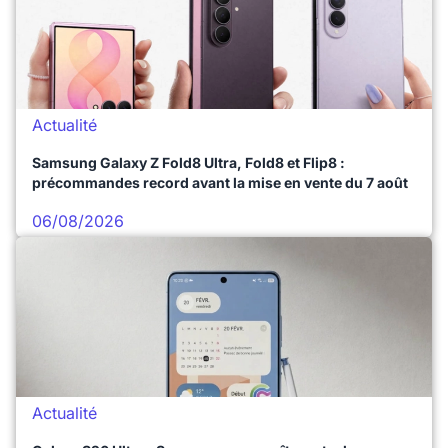
Actualité
Samsung Galaxy Z Fold8 Ultra, Fold8 et Flip8 :
précommandes record avant la mise en vente du 7 août
06/08/2026
Actualité