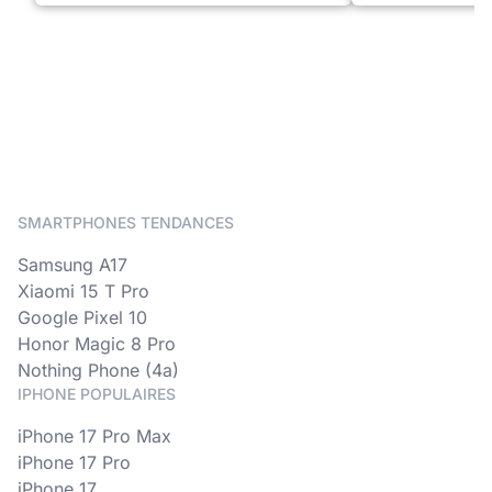
SMARTPHONES TENDANCES
Samsung A17
Xiaomi 15 T Pro
Google Pixel 10
Honor Magic 8 Pro
Nothing Phone (4a)
IPHONE POPULAIRES
iPhone 17 Pro Max
iPhone 17 Pro
iPhone 17