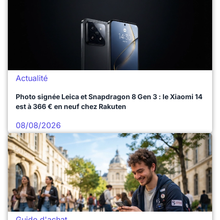
Actualité
Photo signée Leica et Snapdragon 8 Gen 3 : le Xiaomi 14
est à 366 € en neuf chez Rakuten
08/08/2026
Guide d'achat