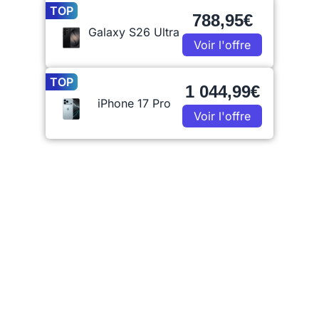
TOP
788,95€
Galaxy S26 Ultra
Voir l'offre
TOP
1 044,99€
iPhone 17 Pro
Voir l'offre