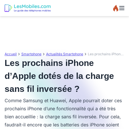
Accueil
Smartphone
Actualités Smartphone
Les prochains iPhone d’Apple dotés de la charge sans fil inversée ?
Les prochains iPhone
d’Apple dotés de la charge
sans fil inversée ?
Comme Samsung et Huawei, Apple pourrait doter ces
prochains iPhone d’une fonctionnalité qui a été très
bien accueillie : la charge sans fil inversée. Pour cela,
faudrait-il encore que les batteries des iPhone soient