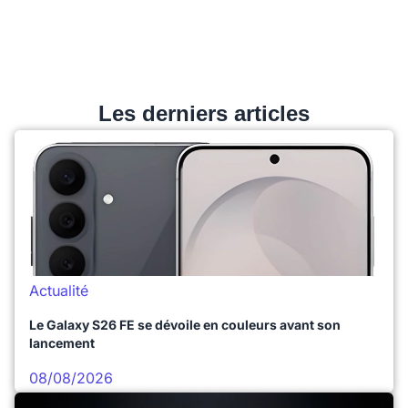
Les derniers articles
Actualité
Le Galaxy S26 FE se dévoile en couleurs avant son
lancement
08/08/2026