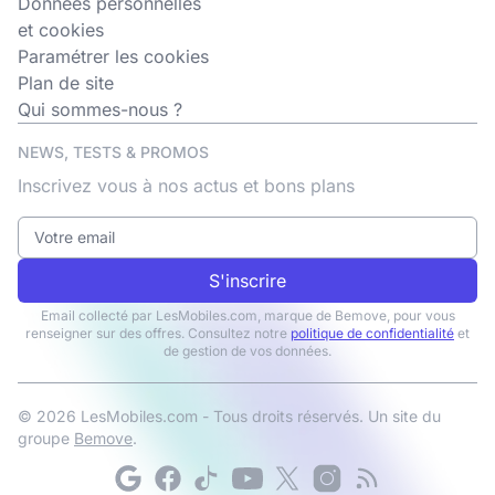
Données personnelles
et cookies
Paramétrer les cookies
Plan de site
Qui sommes-nous ?
NEWS, TESTS & PROMOS
Inscrivez vous à nos actus et bons plans
S'inscrire
Email collecté par LesMobiles.com, marque de Bemove, pour vous
renseigner sur des offres. Consultez notre
politique de confidentialité
et
de gestion de vos données.
© 2026 LesMobiles.com - Tous droits réservés. Un site du
groupe
Bemove
.