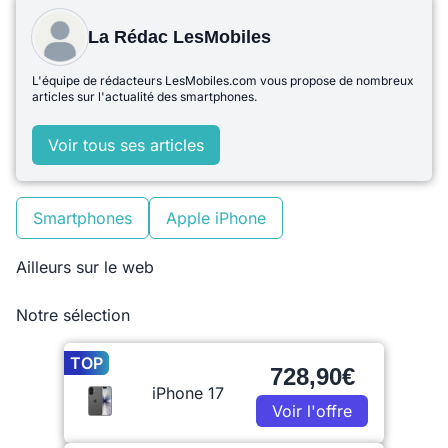
La Rédac LesMobiles
L'équipe de rédacteurs LesMobiles.com vous propose de nombreux
articles sur l'actualité des smartphones.
Voir tous ses articles
Smartphones
Apple iPhone
Ailleurs sur le web
Notre sélection
TOP
728,90€
iPhone 17
Voir l'offre