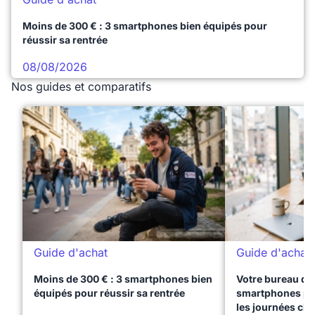
Moins de 300 € : 3 smartphones bien équipés pour
réussir sa rentrée
08/08/2026
Nos guides et comparatifs
Guide d'achat
Guide d'achat
Moins de 300 € : 3 smartphones bien
Votre bureau dan
équipés pour réussir sa rentrée
smartphones pre
les journées ch