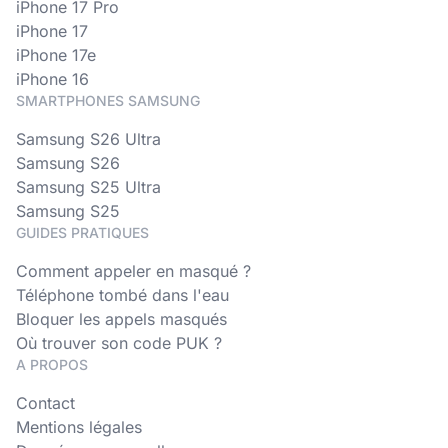
iPhone 17 Pro
iPhone 17
iPhone 17e
iPhone 16
SMARTPHONES SAMSUNG
Samsung S26 Ultra
Samsung S26
Samsung S25 Ultra
Samsung S25
GUIDES PRATIQUES
Comment appeler en masqué ?
Téléphone tombé dans l'eau
Bloquer les appels masqués
Où trouver son code PUK ?
A PROPOS
Contact
Mentions légales