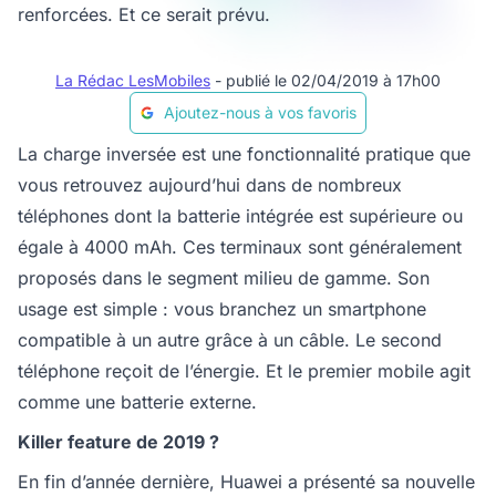
renforcées. Et ce serait prévu.
La Rédac LesMobiles
- publié le 02/04/2019 à 17h00
Ajoutez-nous à vos favoris
La charge inversée est une fonctionnalité pratique que
vous retrouvez aujourd’hui dans de nombreux
téléphones dont la batterie intégrée est supérieure ou
égale à 4000 mAh. Ces terminaux sont généralement
proposés dans le segment milieu de gamme. Son
usage est simple : vous branchez un smartphone
compatible à un autre grâce à un câble. Le second
téléphone reçoit de l’énergie. Et le premier mobile agit
comme une batterie externe.
Killer feature de 2019 ?
En fin d’année dernière, Huawei a présenté sa nouvelle