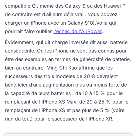
compatible Qi, même des Galaxy S ou des Huawei P
(le contraire est d’ailleurs déjà vrai : vous pouvez
charger un iPhone avec un Galaxy S10).Voilà qui
pourrait faire oublier
l'échec de l'AirPower
.
Évidemment, qui dit charge inversée dit aussi batterie
conséquente. Or, les iPhone ne sont pas connus pour
être des exemples en termes de générosité de batterie,
bien au contraire. Ming Chi Kuo affirme que les
successeurs des trois modèles de 2018 devraient
bénéficier d’une augmentation plus ou moins forte de
la capacité de leurs batteries : de 10 à 15 % pour le
remplaçant de l’iPhone XS Max, de 20 à 25 % pour le
remplaçant de l’iPhone XS et pas plus de 5 % (voire
rien du tout) pour le successeur de l’iPhone XR.