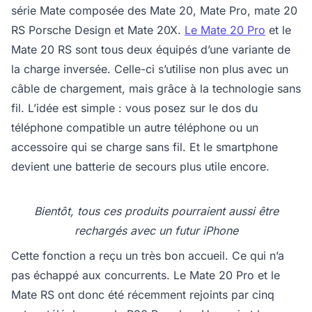
série Mate composée des Mate 20, Mate Pro, mate 20
RS Porsche Design et Mate 20X.
Le Mate 20 Pro
et le
Mate 20 RS sont tous deux équipés d’une variante de
la charge inversée. Celle-ci s’utilise non plus avec un
câble de chargement, mais grâce à la technologie sans
fil. L’idée est simple : vous posez sur le dos du
téléphone compatible un autre téléphone ou un
accessoire qui se charge sans fil. Et le smartphone
devient une batterie de secours plus utile encore.
Bientôt, tous ces produits pourraient aussi être
rechargés avec un futur iPhone
Cette fonction a reçu un très bon accueil. Ce qui n’a
pas échappé aux concurrents. Le Mate 20 Pro et le
Mate RS ont donc été récemment rejoints par cinq