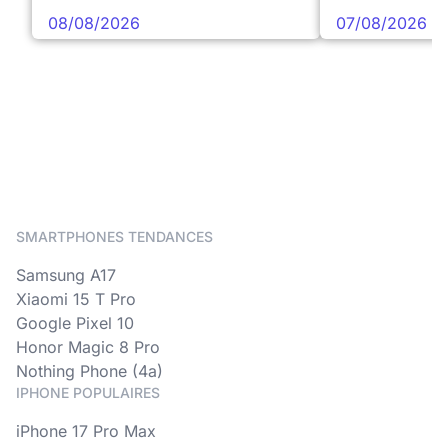
08/08/2026
07/08/2026
SMARTPHONES TENDANCES
Samsung A17
Xiaomi 15 T Pro
Google Pixel 10
Honor Magic 8 Pro
Nothing Phone (4a)
IPHONE POPULAIRES
iPhone 17 Pro Max