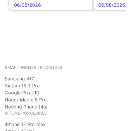
06/08/2026
05/08/2026
SMARTPHONES TENDANCES
Samsung A17
Xiaomi 15 T Pro
Google Pixel 10
Honor Magic 8 Pro
Nothing Phone (4a)
IPHONE POPULAIRES
iPhone 17 Pro Max