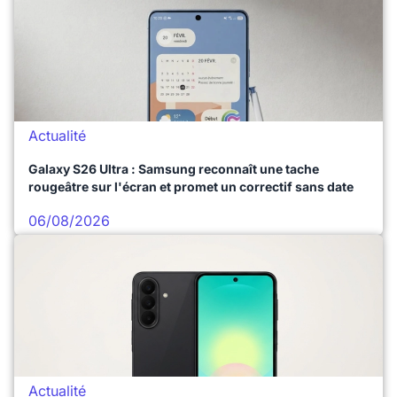
Actualité
Galaxy S26 Ultra : Samsung reconnaît une tache
rougeâtre sur l'écran et promet un correctif sans date
06/08/2026
Actualité