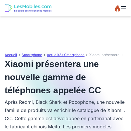
Accueil
Smartphone
Actualités Smartphone
Xiaomi présentera une nouvelle gamme de téléphones appelée CC
Xiaomi présentera une
nouvelle gamme de
téléphones appelée CC
Après Redmi, Black Shark et Pocophone, une nouvelle
famille de produits va enrichir le catalogue de Xiaomi :
CC. Cette gamme est développée en partenariat avec
le fabricant chinois Meitu. Les premiers modèles