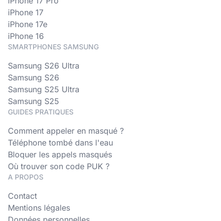
iPhone 17 Pro
iPhone 17
iPhone 17e
iPhone 16
SMARTPHONES SAMSUNG
Samsung S26 Ultra
Samsung S26
Samsung S25 Ultra
Samsung S25
GUIDES PRATIQUES
Comment appeler en masqué ?
Téléphone tombé dans l'eau
Bloquer les appels masqués
Où trouver son code PUK ?
A PROPOS
Contact
Mentions légales
Données personnelles