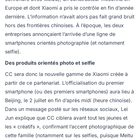
Europe et dont Xiaomi a pris le contrôle en fin d’année
dernière. L’information n’avait alors pas fait grand bruit
hors des frontières chinoises. À l’époque, les deux
entreprises annonçaient l’arrivée d’une ligne de
smartphones orientés photographie (et notamment
selfie).
Des produits orientés photo et selfie
CC sera donc la nouvelle gamme de Xiaomi créée à
partir de ce partenariat. L’officialisation du premier
smartphone (ou des premiers smartphones) aura lieu à
Beijing, le 2 juillet en fin d’après midi (heure chinoise).
Dans un message posté sur les réseaux sociaux, Lei
Jun explique que CC ciblera avant tout les jeunes et
les « créatifs », confirmant l’accent photographique de
cette famille (notamment sur les selfies, puisque Meitu