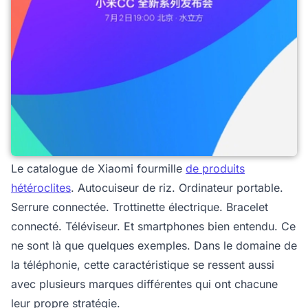
Le catalogue de Xiaomi fourmille
de produits
hétéroclites
. Autocuiseur de riz. Ordinateur portable.
Serrure connectée. Trottinette électrique. Bracelet
connecté. Téléviseur. Et smartphones bien entendu. Ce
ne sont là que quelques exemples. Dans le domaine de
la téléphonie, cette caractéristique se ressent aussi
avec plusieurs marques différentes qui ont chacune
leur propre stratégie.