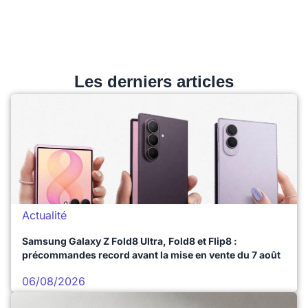
Les derniers articles
Actualité
Samsung Galaxy Z Fold8 Ultra, Fold8 et Flip8 :
précommandes record avant la mise en vente du 7 août
06/08/2026