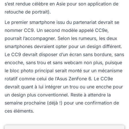
s’est rendue célèbre en Asie pour son application de
retouche de portrait).
Le premier smartphone issu du partenariat devrait se
nommer CC9. Un second modèle appelé CC9e,
pourrait l’accompagner. Selon les rumeurs, les deux
smartphones devraient opter pour un design différent.
Le CC9 devrait disposer d’un écran sans bordure, sans
encoche, sans trou et sans webcam non plus, puisque
le bloc photo principal serait monté sur un mécanisme
rotatif comme celui de l’Asus ZenFone 6. Le CC9e
devrait quant à lui intégrer un trou ou une encche pour
un design plus conventionnel. Reste à attendre la
semaine prochaine (déjà !) pour une confirmation de
ces éléments.