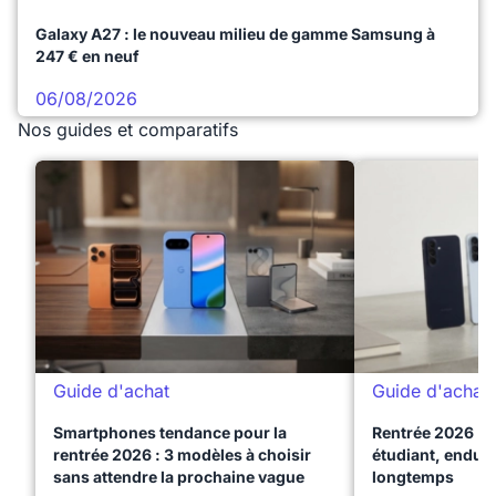
Galaxy A27 : le nouveau milieu de gamme Samsung à
247 € en neuf
06/08/2026
Nos guides et comparatifs
Guide d'achat
Guide d'achat
Smartphones tendance pour la
Rentrée 2026 : 
rentrée 2026 : 3 modèles à choisir
étudiant, endura
sans attendre la prochaine vague
longtemps