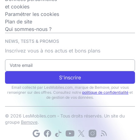
et cookies
Paramétrer les cookies
Plan de site
Qui sommes-nous ?
NEWS, TESTS & PROMOS
Inscrivez vous à nos actus et bons plans
S'inscrire
Email collecté par LesMobiles.com, marque de Bemove, pour vous
renseigner sur des offres. Consultez notre
politique de confidentialité
et
de gestion de vos données.
© 2026 LesMobiles.com - Tous droits réservés. Un site du
groupe
Bemove
.