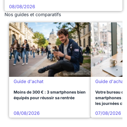
08/08/2026
Nos guides et comparatifs
Guide d'achat
Guide d'achat
Moins de 300 € : 3 smartphones bien
Votre bureau dan
équipés pour réussir sa rentrée
smartphones pre
les journées ch
08/08/2026
07/08/2026