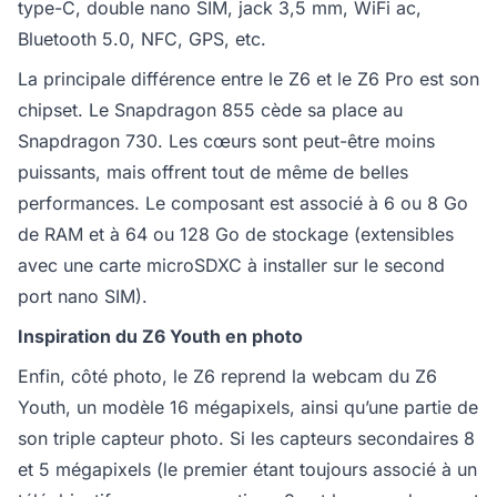
type-C, double nano SIM, jack 3,5 mm, WiFi ac,
Bluetooth 5.0, NFC, GPS, etc.
La principale différence entre le Z6 et le Z6 Pro est son
chipset. Le Snapdragon 855 cède sa place au
Snapdragon 730. Les cœurs sont peut-être moins
puissants, mais offrent tout de même de belles
performances. Le composant est associé à 6 ou 8 Go
de RAM et à 64 ou 128 Go de stockage (extensibles
avec une carte microSDXC à installer sur le second
port nano SIM).
Inspiration du Z6 Youth en photo
Enfin, côté photo, le Z6 reprend la webcam du Z6
Youth, un modèle 16 mégapixels, ainsi qu’une partie de
son triple capteur photo. Si les capteurs secondaires 8
et 5 mégapixels (le premier étant toujours associé à un