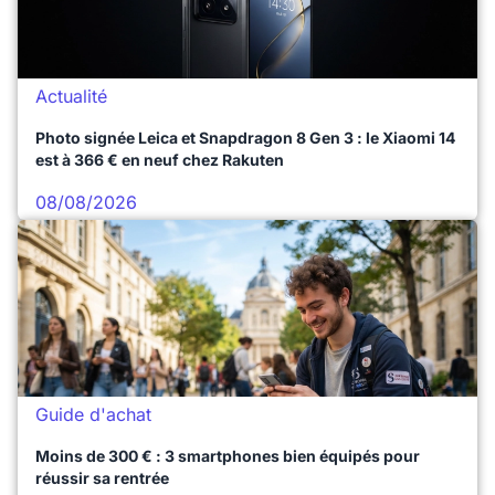
Actualité
Photo signée Leica et Snapdragon 8 Gen 3 : le Xiaomi 14
est à 366 € en neuf chez Rakuten
08/08/2026
Guide d'achat
Moins de 300 € : 3 smartphones bien équipés pour
réussir sa rentrée