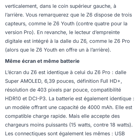
verticalement, dans le coin supérieur gauche, à
l’arrière. Vous remarquerez que le Z6 dispose de trois
capteurs, comme le Z6 Youth (contre quatre pour la
version Pro). En revanche, le lecteur d’empreinte
digitale est intégré à la dalle du Z6, comme le Z6 Pro
(alors que le Z6 Youth en offre un à l’arrière).
Même écran et même batterie
L’écran du Z6 est identique à celui du Z6 Pro : dalle
Super AMOLED, 6,39 pouces, définition Full HD+,
résolution de 403 pixels par pouce, compatibilité
HDR10 et DCI-P3. La batterie est également identique :
un modèle offrant une capacité de 4000 mAh. Elle est
compatible charge rapide. Mais elle accepte des
chargeurs moins puissants (15 watts, contre 18 watts).
Les connectiques sont également les mêmes : USB