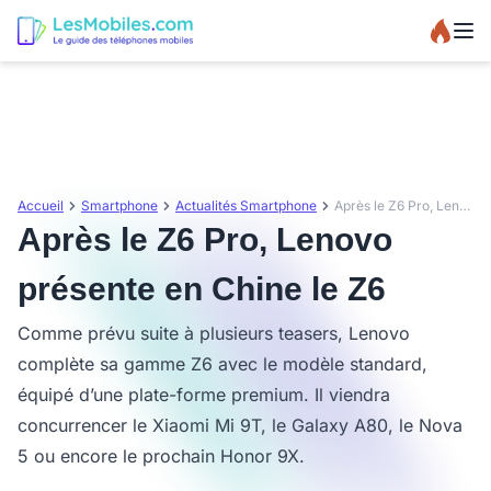
Accueil
Smartphone
Actualités Smartphone
Après le Z6 Pro, Lenovo présente en Chine le Z6
Après le Z6 Pro, Lenovo
présente en Chine le Z6
Comme prévu suite à plusieurs teasers, Lenovo
complète sa gamme Z6 avec le modèle standard,
équipé d’une plate-forme premium. Il viendra
concurrencer le Xiaomi Mi 9T, le Galaxy A80, le Nova
5 ou encore le prochain Honor 9X.