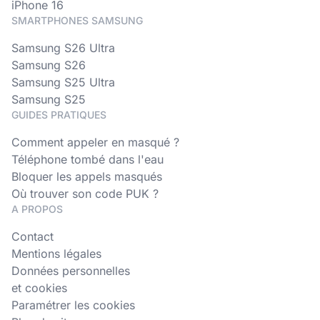
iPhone 16
SMARTPHONES SAMSUNG
Samsung S26 Ultra
Samsung S26
Samsung S25 Ultra
Samsung S25
GUIDES PRATIQUES
Comment appeler en masqué ?
Téléphone tombé dans l'eau
Bloquer les appels masqués
Où trouver son code PUK ?
A PROPOS
Contact
Mentions légales
Données personnelles
et cookies
Paramétrer les cookies