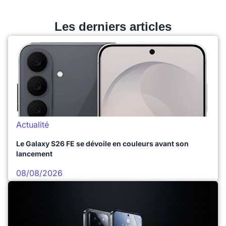
Les derniers articles
Actualité
Le Galaxy S26 FE se dévoile en couleurs avant son
lancement
08/08/2026