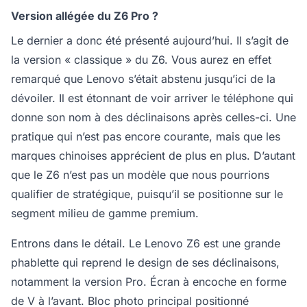
Version allégée du Z6 Pro ?
Le dernier a donc été présenté aujourd’hui. Il s’agit de
la version « classique » du Z6. Vous aurez en effet
remarqué que Lenovo s’était abstenu jusqu’ici de la
dévoiler. Il est étonnant de voir arriver le téléphone qui
donne son nom à des déclinaisons après celles-ci. Une
pratique qui n’est pas encore courante, mais que les
marques chinoises apprécient de plus en plus. D’autant
que le Z6 n’est pas un modèle que nous pourrions
qualifier de stratégique, puisqu’il se positionne sur le
segment milieu de gamme premium.
Entrons dans le détail. Le Lenovo Z6 est une grande
phablette qui reprend le design de ses déclinaisons,
notamment la version Pro. Écran à encoche en forme
de V à l’avant. Bloc photo principal positionné