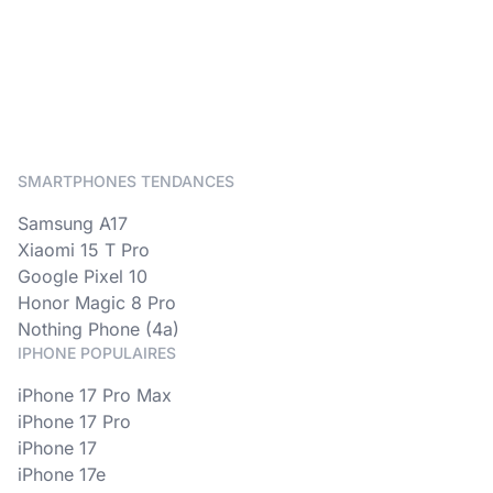
SMARTPHONES TENDANCES
Samsung A17
Xiaomi 15 T Pro
Google Pixel 10
Honor Magic 8 Pro
Nothing Phone (4a)
IPHONE POPULAIRES
iPhone 17 Pro Max
iPhone 17 Pro
iPhone 17
iPhone 17e