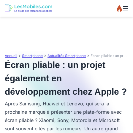
Accueil
Smartphone
Actualités Smartphone
Écran pliable : un projet également en développement chez Apple ?
Écran pliable : un projet
également en
développement chez Apple ?
Après Samsung, Huawei et Lenovo, qui sera la
prochaine marque à présenter une plate-forme avec
écran pliable ? Xiaomi, Sony, Motorola et Microsoft
sont souvent cités par les rumeurs. Un autre grand