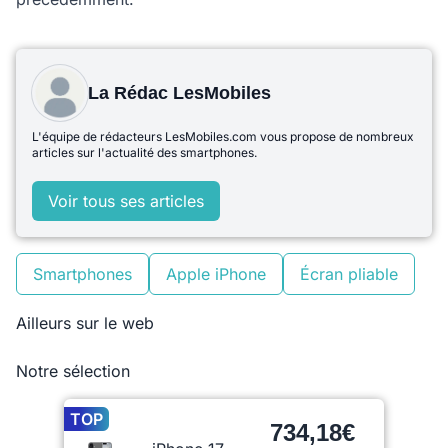
La Rédac LesMobiles
L'équipe de rédacteurs LesMobiles.com vous propose de nombreux
articles sur l'actualité des smartphones.
Voir tous ses articles
Smartphones
Apple iPhone
Écran pliable
Ailleurs sur le web
Notre sélection
TOP
734,18€