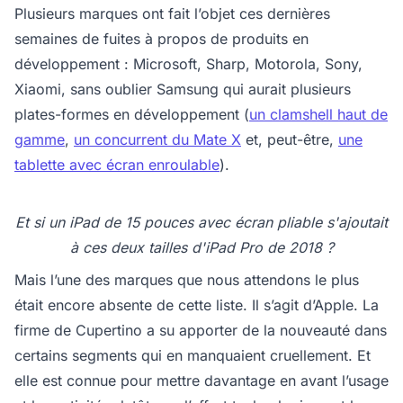
Plusieurs marques ont fait l’objet ces dernières
semaines de fuites à propos de produits en
développement : Microsoft, Sharp, Motorola, Sony,
Xiaomi, sans oublier Samsung qui aurait plusieurs
plates-formes en développement (
un clamshell haut de
gamme
,
un concurrent du Mate X
et, peut-être,
une
tablette avec écran enroulable
).
Et si un iPad de 15 pouces avec écran pliable s'ajoutait
à ces deux tailles d'iPad Pro de 2018 ?
Mais l’une des marques que nous attendons le plus
était encore absente de cette liste. Il s’agit d’Apple. La
firme de Cupertino a su apporter de la nouveauté dans
certains segments qui en manquaient cruellement. Et
elle est connue pour mettre davantage en avant l’usage