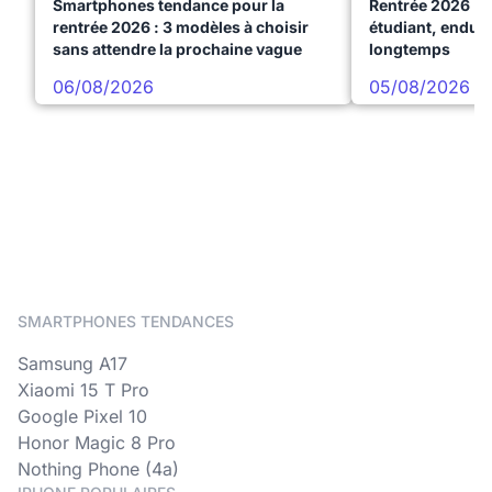
Smartphones tendance pour la
Rentrée 2026 : 
rentrée 2026 : 3 modèles à choisir
étudiant, endura
sans attendre la prochaine vague
longtemps
06/08/2026
05/08/2026
SMARTPHONES TENDANCES
Samsung A17
Xiaomi 15 T Pro
Google Pixel 10
Honor Magic 8 Pro
Nothing Phone (4a)