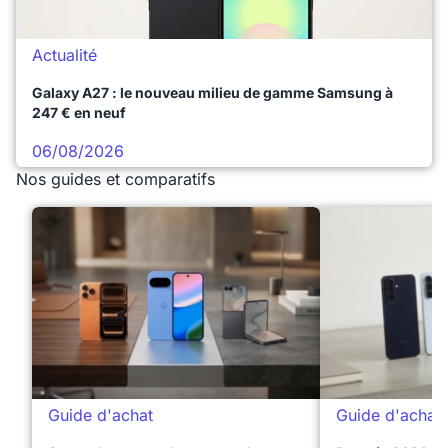
Actualité
Galaxy A27 : le nouveau milieu de gamme Samsung à
247 € en neuf
06/08/2026
Nos guides et comparatifs
Guide d'achat
Guide d'achat