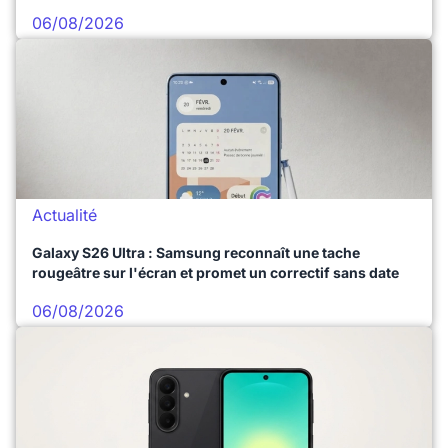
06/08/2026
Actualité
Galaxy S26 Ultra : Samsung reconnaît une tache
rougeâtre sur l'écran et promet un correctif sans date
06/08/2026