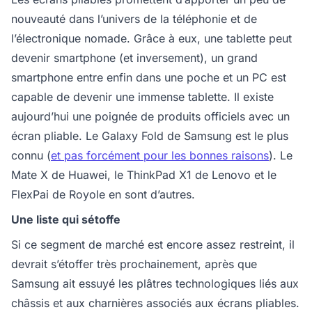
nouveauté dans l’univers de la téléphonie et de
l’électronique nomade. Grâce à eux, une tablette peut
devenir smartphone (et inversement), un grand
smartphone entre enfin dans une poche et un PC est
capable de devenir une immense tablette. Il existe
aujourd’hui une poignée de produits officiels avec un
écran pliable. Le Galaxy Fold de Samsung est le plus
connu (
et pas forcément pour les bonnes raisons
). Le
Mate X de Huawei, le ThinkPad X1 de Lenovo et le
FlexPai de Royole en sont d’autres.
Une liste qui sétoffe
Si ce segment de marché est encore assez restreint, il
devrait s’étoffer très prochainement, après que
Samsung ait essuyé les plâtres technologiques liés aux
châssis et aux charnières associés aux écrans pliables.