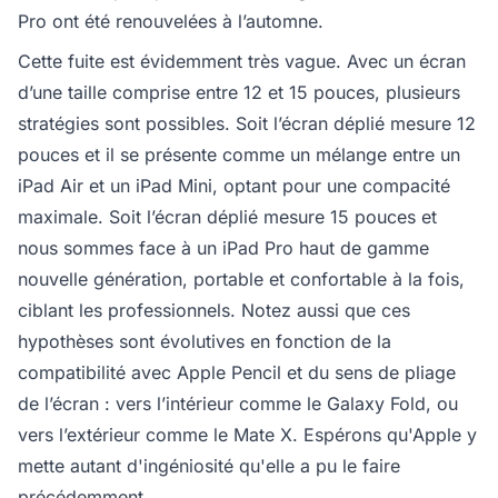
Pro ont été renouvelées à l’automne.
Cette fuite est évidemment très vague. Avec un écran
d’une taille comprise entre 12 et 15 pouces, plusieurs
stratégies sont possibles. Soit l’écran déplié mesure 12
pouces et il se présente comme un mélange entre un
iPad Air et un iPad Mini, optant pour une compacité
maximale. Soit l’écran déplié mesure 15 pouces et
nous sommes face à un iPad Pro haut de gamme
nouvelle génération, portable et confortable à la fois,
ciblant les professionnels. Notez aussi que ces
hypothèses sont évolutives en fonction de la
compatibilité avec Apple Pencil et du sens de pliage
de l’écran : vers l’intérieur comme le Galaxy Fold, ou
vers l’extérieur comme le Mate X. Espérons qu'Apple y
mette autant d'ingéniosité qu'elle a pu le faire
précédemment.