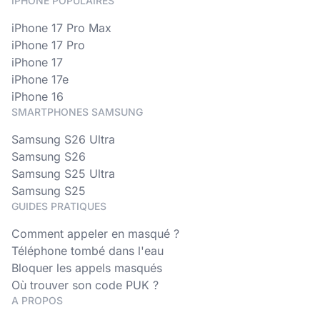
IPHONE POPULAIRES
iPhone 17 Pro Max
iPhone 17 Pro
iPhone 17
iPhone 17e
iPhone 16
SMARTPHONES SAMSUNG
Samsung S26 Ultra
Samsung S26
Samsung S25 Ultra
Samsung S25
GUIDES PRATIQUES
Comment appeler en masqué ?
Téléphone tombé dans l'eau
Bloquer les appels masqués
Où trouver son code PUK ?
A PROPOS