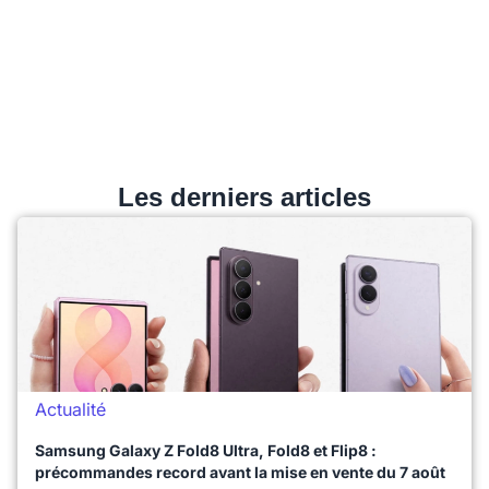
Les derniers articles
Actualité
Samsung Galaxy Z Fold8 Ultra, Fold8 et Flip8 :
précommandes record avant la mise en vente du 7 août