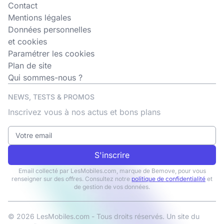
Contact
Mentions légales
Données personnelles
et cookies
Paramétrer les cookies
Plan de site
Qui sommes-nous ?
NEWS, TESTS & PROMOS
Inscrivez vous à nos actus et bons plans
S'inscrire
Email collecté par LesMobiles.com, marque de Bemove, pour vous
renseigner sur des offres. Consultez notre
politique de confidentialité
et
de gestion de vos données.
© 2026 LesMobiles.com - Tous droits réservés. Un site du