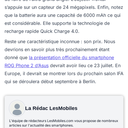
s’appuie sur un capteur de 24 mégapixels. Enfin, notez
que la batterie aura une capacité de 6000 mAh ce qui
est considérable. Elle supporte la technologie de
recharge rapide Quick Charge 4.0.
Reste une caractéristique inconnue : son prix. Nous
devrions en savoir plus très prochainement étant
donné que
la présentation officielle du smartphone
ROG Phone 2 d’Asus
devrait avoir lieu ce 23 juillet. En
Europe, il devrait se montrer lors du prochain salon IFA
qui se déroulera début septembre à Berlin.
La Rédac LesMobiles
L'équipe de rédacteurs LesMobiles.com vous propose de nombreux
articles sur l'actualité des smartphones.