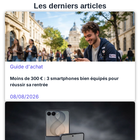
Les derniers articles
Guide d'achat
Moins de 300 € : 3 smartphones bien équipés pour
réussir sa rentrée
08/08/2026