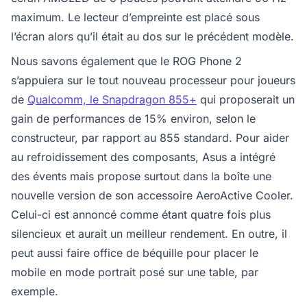
maximum. Le lecteur d’empreinte est placé sous
l’écran alors qu’il était au dos sur le précédent modèle.
Nous savons également que le ROG Phone 2
s’appuiera sur le tout nouveau processeur pour joueurs
de
Qualcomm, le Snapdragon 855+
qui proposerait un
gain de performances de 15% environ, selon le
constructeur, par rapport au 855 standard. Pour aider
au refroidissement des composants, Asus a intégré
des évents mais propose surtout dans la boîte une
nouvelle version de son accessoire AeroActive Cooler.
Celui-ci est annoncé comme étant quatre fois plus
silencieux et aurait un meilleur rendement. En outre, il
peut aussi faire office de béquille pour placer le
mobile en mode portrait posé sur une table, par
exemple.