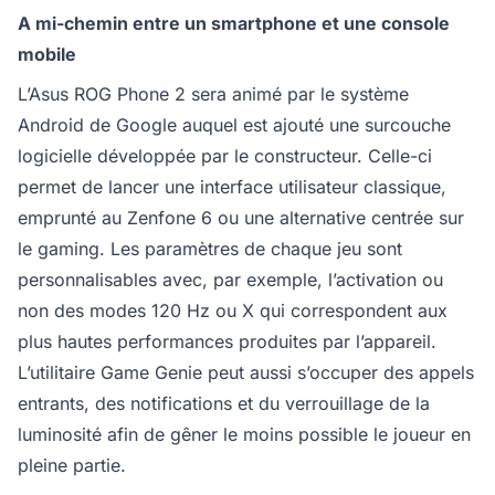
A mi-chemin entre un smartphone et une console
mobile
L’Asus ROG Phone 2 sera animé par le système
Android de Google auquel est ajouté une surcouche
logicielle développée par le constructeur. Celle-ci
permet de lancer une interface utilisateur classique,
emprunté au Zenfone 6 ou une alternative centrée sur
le gaming. Les paramètres de chaque jeu sont
personnalisables avec, par exemple, l’activation ou
non des modes 120 Hz ou X qui correspondent aux
plus hautes performances produites par l’appareil.
L’utilitaire Game Genie peut aussi s’occuper des appels
entrants, des notifications et du verrouillage de la
luminosité afin de gêner le moins possible le joueur en
pleine partie.