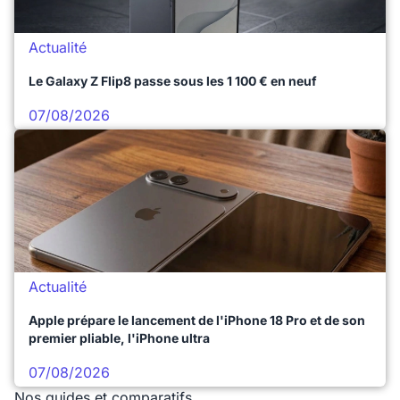
Actualité
Le Galaxy Z Flip8 passe sous les 1 100 € en neuf
07/08/2026
Actualité
Apple prépare le lancement de l'iPhone 18 Pro et de son
premier pliable, l'iPhone ultra
07/08/2026
Nos guides et comparatifs