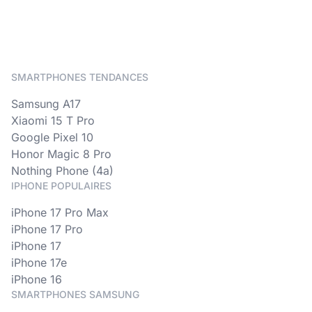
SMARTPHONES TENDANCES
Samsung A17
Xiaomi 15 T Pro
Google Pixel 10
Honor Magic 8 Pro
Nothing Phone (4a)
IPHONE POPULAIRES
iPhone 17 Pro Max
iPhone 17 Pro
iPhone 17
iPhone 17e
iPhone 16
SMARTPHONES SAMSUNG