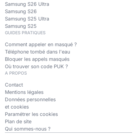
Samsung S26 Ultra
Samsung S26
Samsung S25 Ultra
Samsung S25
GUIDES PRATIQUES
Comment appeler en masqué ?
Téléphone tombé dans l'eau
Bloquer les appels masqués
Où trouver son code PUK ?
A PROPOS
Contact
Mentions légales
Données personnelles
et cookies
Paramétrer les cookies
Plan de site
Qui sommes-nous ?