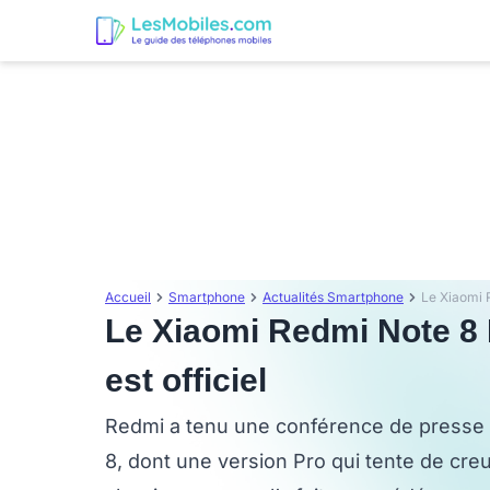
Accueil
Smartphone
Actualités Smartphone
Le Xiaomi Redmi Note 8
est officiel
Redmi a tenu une conférence de presse
8, dont une version Pro qui tente de creu