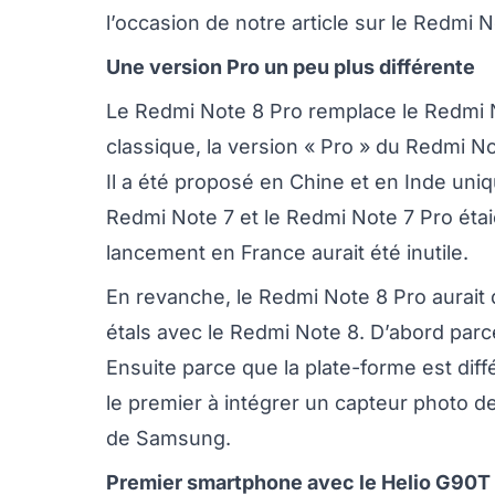
l’occasion de notre article sur le Redmi N
Une version Pro un peu plus différente
Le Redmi Note 8 Pro remplace le Redmi N
classique, la version « Pro » du Redmi N
Il a été proposé en Chine et en Inde uniqu
Redmi Note 7 et le Redmi Note 7 Pro étai
lancement en France aurait été inutile.
En revanche, le Redmi Note 8 Pro aurait dé
étals avec le Redmi Note 8. D’abord parc
Ensuite parce que la plate-forme est dif
le premier à intégrer un capteur photo 
de Samsung.
Premier smartphone avec le Helio G90T