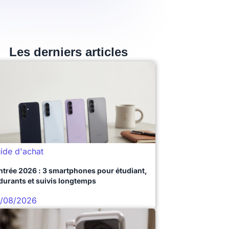
Les derniers articles
ide d'achat
ntrée 2026 : 3 smartphones pour étudiant,
durants et suivis longtemps
/08/2026