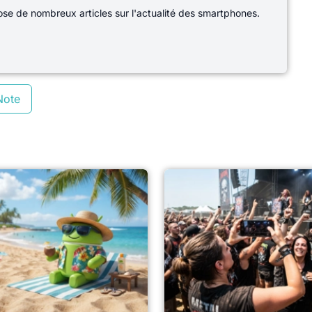
e de nombreux articles sur l'actualité des smartphones.
Note