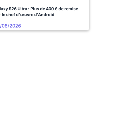
laxy S26 Ultra : Plus de 400 € de remise
r le chef d'œuvre d'Android
/08/2026