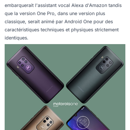
embarquerait l'assistant vocal Alexa d'Amazon tandis
que la version One Pro, dans une version plus
classique, serait animé par Android One pour des
caractéristiques techniques et physiques strictement
identiques.