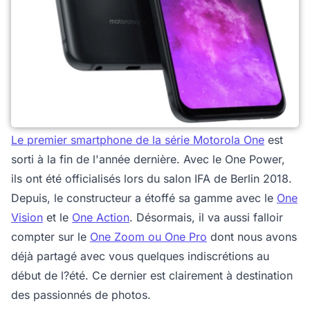
Le premier smartphone de la série Motorola One
est
sorti à la fin de l'année dernière. Avec le One Power,
ils ont été officialisés lors du salon IFA de Berlin 2018.
Depuis, le constructeur a étoffé sa gamme avec le
One
Vision
et le
One Action
. Désormais, il va aussi falloir
compter sur le
One Zoom ou One Pro
dont nous avons
déjà partagé avec vous quelques indiscrétions au
début de l?été. Ce dernier est clairement à destination
des passionnés de photos.