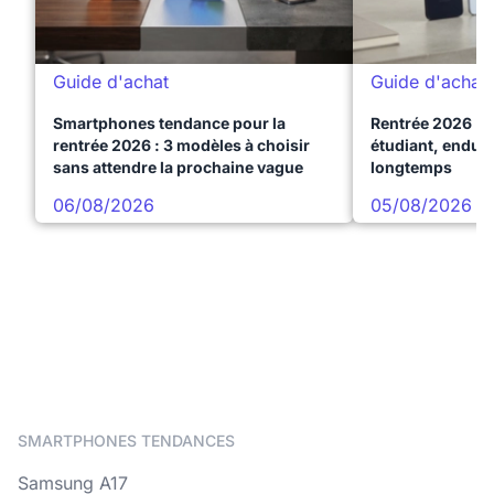
Guide d'achat
Guide d'achat
Smartphones tendance pour la
Rentrée 2026 : 
rentrée 2026 : 3 modèles à choisir
étudiant, endura
sans attendre la prochaine vague
longtemps
06/08/2026
05/08/2026
SMARTPHONES TENDANCES
Samsung A17