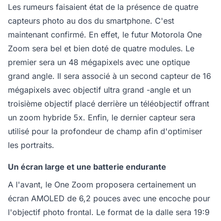
Les rumeurs faisaient état de la présence de quatre
capteurs photo au dos du smartphone. C'est
maintenant confirmé. En effet, le futur Motorola One
Zoom sera bel et bien doté de quatre modules. Le
premier sera un 48 mégapixels avec une optique
grand angle. Il sera associé à un second capteur de 16
mégapixels avec objectif ultra grand -angle et un
troisième objectif placé derrière un téléobjectif offrant
un zoom hybride 5x. Enfin, le dernier capteur sera
utilisé pour la profondeur de champ afin d'optimiser
les portraits.
Un écran large et une batterie endurante
A l'avant, le One Zoom proposera certainement un
écran AMOLED de 6,2 pouces avec une encoche pour
l'objectif photo frontal. Le format de la dalle sera 19:9