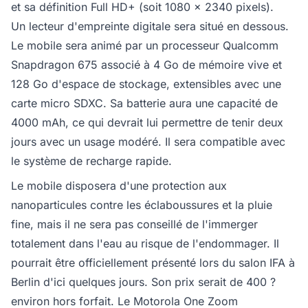
et sa définition Full HD+ (soit 1080 x 2340 pixels).
Un lecteur d'empreinte digitale sera situé en dessous.
Le mobile sera animé par un processeur Qualcomm
Snapdragon 675 associé à 4 Go de mémoire vive et
128 Go d'espace de stockage, extensibles avec une
carte micro SDXC. Sa batterie aura une capacité de
4000 mAh, ce qui devrait lui permettre de tenir deux
jours avec un usage modéré. Il sera compatible avec
le système de recharge rapide.
Le mobile disposera d'une protection aux
nanoparticules contre les éclaboussures et la pluie
fine, mais il ne sera pas conseillé de l'immerger
totalement dans l'eau au risque de l'endommager. Il
pourrait être officiellement présenté lors du salon IFA à
Berlin d'ici quelques jours. Son prix serait de 400 ?
environ hors forfait. Le Motorola One Zoom