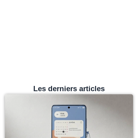
Les derniers articles