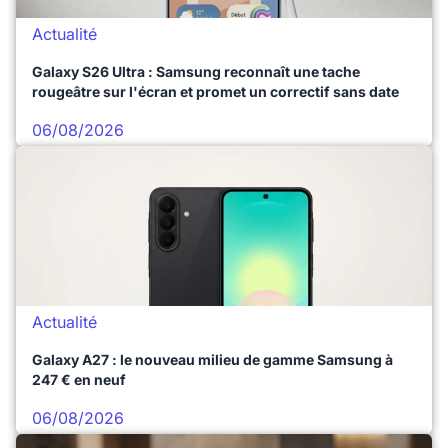
Actualité
Galaxy S26 Ultra : Samsung reconnaît une tache
rougeâtre sur l'écran et promet un correctif sans date
06/08/2026
Actualité
Galaxy A27 : le nouveau milieu de gamme Samsung à
247 € en neuf
06/08/2026