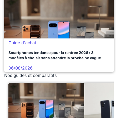
Guide d'achat
Smartphones tendance pour la rentrée 2026 : 3
modèles à choisir sans attendre la prochaine vague
06/08/2026
Nos guides et comparatifs