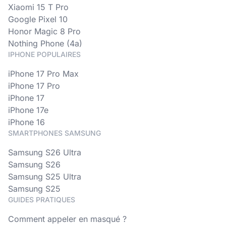
Xiaomi 15 T Pro
Google Pixel 10
Honor Magic 8 Pro
Nothing Phone (4a)
IPHONE POPULAIRES
iPhone 17 Pro Max
iPhone 17 Pro
iPhone 17
iPhone 17e
iPhone 16
SMARTPHONES SAMSUNG
Samsung S26 Ultra
Samsung S26
Samsung S25 Ultra
Samsung S25
GUIDES PRATIQUES
Comment appeler en masqué ?