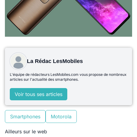
La Rédac LesMobiles
L'équipe de rédacteurs LesMobiles.com vous propose de nombreux
articles sur l'actualité des smartphones.
Voir tous ses articles
Smartphones
Motorola
Ailleurs sur le web