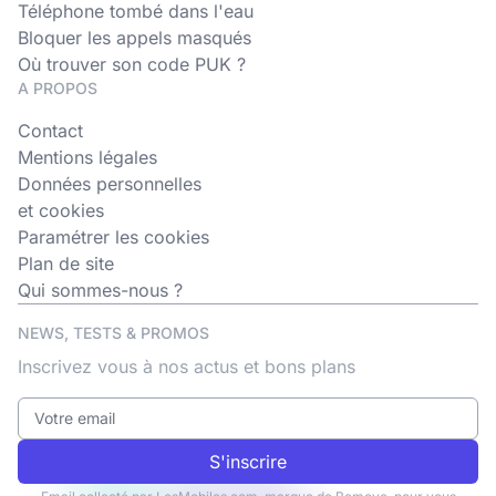
Téléphone tombé dans l'eau
Bloquer les appels masqués
Où trouver son code PUK ?
A PROPOS
Contact
Mentions légales
Données personnelles
et cookies
Paramétrer les cookies
Plan de site
Qui sommes-nous ?
NEWS, TESTS & PROMOS
Inscrivez vous à nos actus et bons plans
S'inscrire